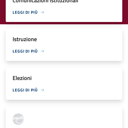
Comunicazioni istituzionali
LEGGI DI PIÙ
Istruzione
LEGGI DI PIÙ
Elezioni
LEGGI DI PIÙ