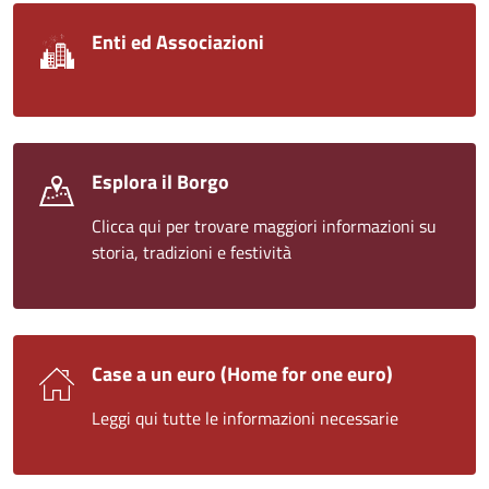
Enti ed Associazioni
Esplora il Borgo
Clicca qui per trovare maggiori informazioni su
storia, tradizioni e festività
Case a un euro (Home for one euro)
Leggi qui tutte le informazioni necessarie