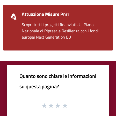
Attuazione Misure Pnrr
Scopri tutti i progetti finanziati dal Piano
Nazionale di Ripresa e Resilienza con i fondi
europei Next Generation EU
Quanto sono chiare le informazioni
su questa pagina?