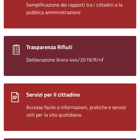
Semplificazione dei rapporti tra i cittadini e la
pubblica amministrazione
Trasparenza Rifiuti
Deliberazione Arera 444/2019/R/rif
Servizi per il cittadino
Accesso facile a informazioni, pratiche e servizi
utili per la vita quotidiana.