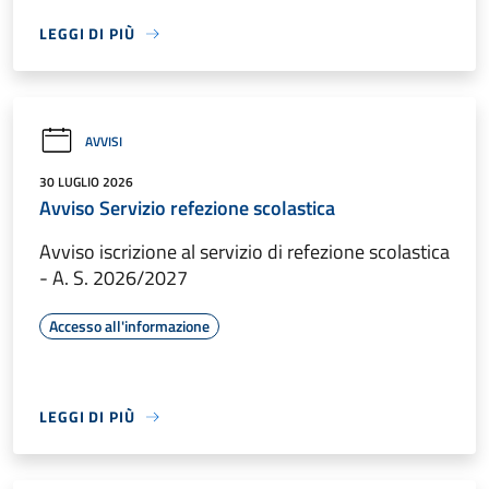
LEGGI DI PIÙ
AVVISI
30 LUGLIO 2026
Avviso Servizio refezione scolastica
Avviso iscrizione al servizio di refezione scolastica
- A. S. 2026/2027
Accesso all'informazione
LEGGI DI PIÙ