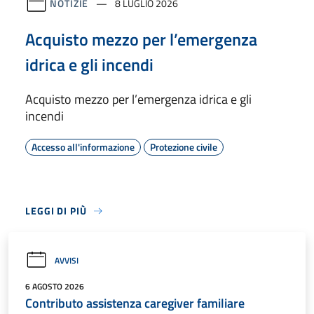
NOTIZIE
8 LUGLIO 2026
Acquisto mezzo per l’emergenza
idrica e gli incendi
Acquisto mezzo per l’emergenza idrica e gli
incendi
Accesso all'informazione
Protezione civile
LEGGI DI PIÙ
AVVISI
6 AGOSTO 2026
Contributo assistenza caregiver familiare