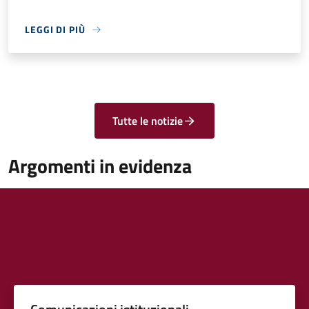
LEGGI DI PIÙ
Tutte le notizie
Argomenti in evidenza