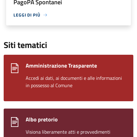
PagoPA Spontanei
LEGGI DI PIÙ
Siti tematici
Amministrazione Trasparente
Accedi ai dati, ai documenti e alle informazioni
in possesso al Comune
Albo pretorio
Visiona liberamente atti e provvedimenti