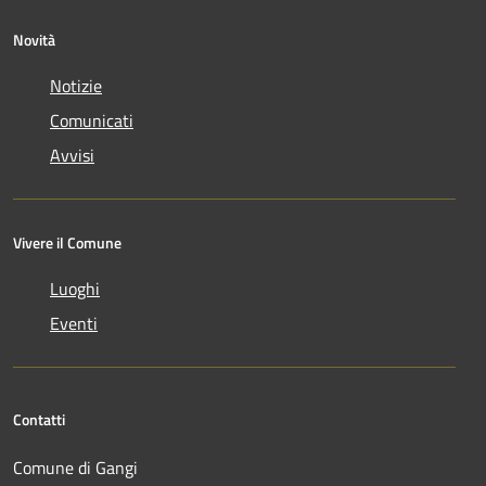
Novità
Notizie
Comunicati
Avvisi
Vivere il Comune
Luoghi
Eventi
Contatti
Comune di Gangi