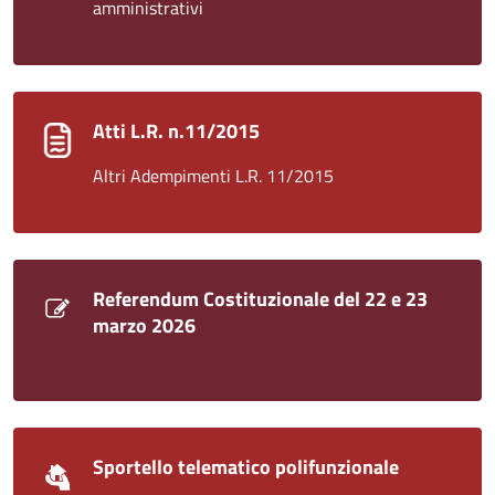
amministrativi
Atti L.R. n.11/2015
Altri Adempimenti L.R. 11/2015
Referendum Costituzionale del 22 e 23
marzo 2026
Sportello telematico polifunzionale