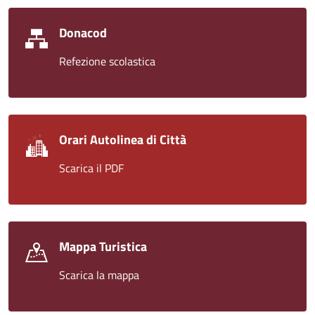
Donacod
Refezione scolastica
Orari Autolinea di Città
Scarica il PDF
Mappa Turistica
Scarica la mappa