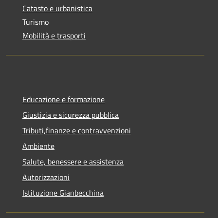
Catasto e urbanistica
Turismo
Mobilità e trasporti
Educazione e formazione
Giustizia e sicurezza pubblica
Tributi,finanze e contravvenzioni
Ambiente
Salute, benessere e assistenza
Autorizzazioni
Istituzione Gianbecchina