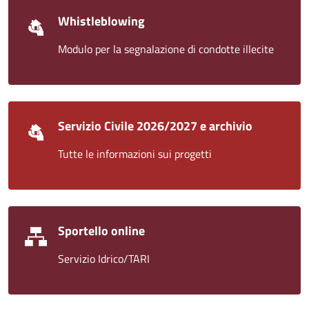
Whistleblowing
Modulo per la segnalazione di condotte illecite
Servizio Civile 2026/2027 e archivio
Tutte le informazioni sui progetti
Sportello online
Servizio Idrico/TARI