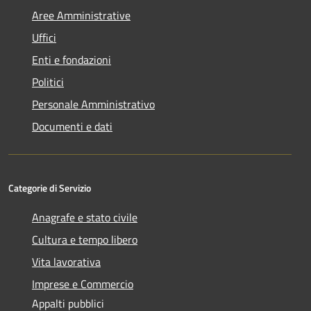
Aree Amministrative
Uffici
Enti e fondazioni
Politici
Personale Amministrativo
Documenti e dati
Categorie di Servizio
Anagrafe e stato civile
Cultura e tempo libero
Vita lavorativa
Imprese e Commercio
Appalti pubblici