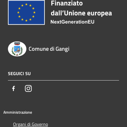
Comune di Gangi
SEGUICI SU
Facebook
Instagram
Amministrazione
Organi di Governo