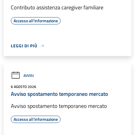
Contributo assistenza caregiver familiare
Accesso all'informazione
LEGGI DI PIÙ
AVVISI
6 AGOSTO 2026
Avviso spostamento temporaneo mercato
Avviso spostamento temporaneo mercato
Accesso all'informazione