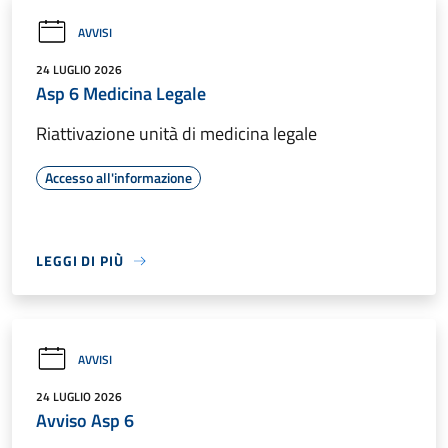
AVVISI
24 LUGLIO 2026
Asp 6 Medicina Legale
Riattivazione unità di medicina legale
Accesso all'informazione
LEGGI DI PIÙ
AVVISI
24 LUGLIO 2026
Avviso Asp 6