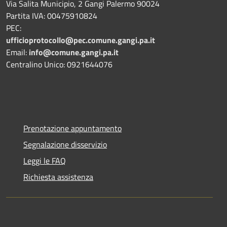
Via Salita Municipio, 2 Gangi Palermo 90024
Partita IVA: 00475910824
PEC:
ufficioprotocollo@pec.comune.gangi.pa.it
Email:
info@comune.gangi.pa.it
Centralino Unico: 0921644076
Prenotazione appuntamento
Segnalazione disservizio
Leggi le FAQ
Richiesta assistenza