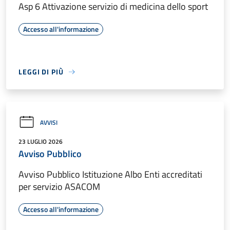
Asp 6 Attivazione servizio di medicina dello sport
Accesso all'informazione
LEGGI DI PIÙ
AVVISI
23 LUGLIO 2026
Avviso Pubblico
Avviso Pubblico Istituzione Albo Enti accreditati
per servizio ASACOM
Accesso all'informazione