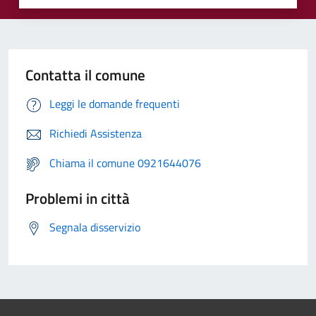
Contatta il comune
Leggi le domande frequenti
Richiedi Assistenza
Chiama il comune 0921644076
Problemi in città
Segnala disservizio