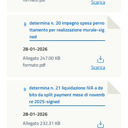
Scarica
determina n. 20 impegno spesa perno
ttamento per realizzazione murale-sig
ned
28-01-2026
PDF
Allegato 247.00 KB
formato pdf
Scarica
determina n. 21 liquidazione IVA a de
bito da split payment mese di novemb
re 2025-signed
28-01-2026
PDF
Allegato 232.31 KB