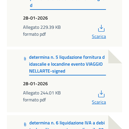
d
28-01-2026
PDF
Allegato 229.39 KB
formato pdf
Scarica
determina n. 5 liqudazione fornitura d
idascalie e locandine evento VIAGGIO
NELLARTE-signed
28-01-2026
PDF
Allegato 244.01 KB
formato pdf
Scarica
determina n. 6 liquidazione IVA a debi