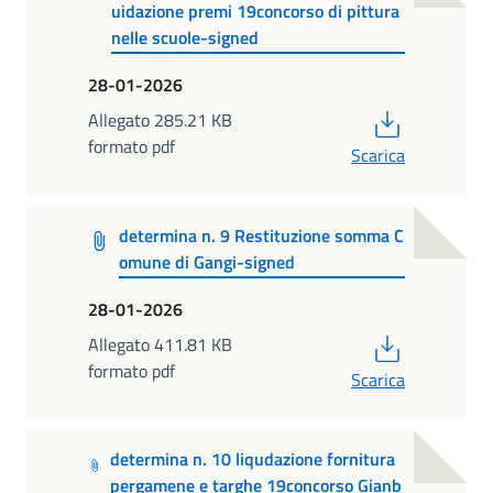
uidazione premi 19concorso di pittura
nelle scuole-signed
28-01-2026
PDF
Allegato 285.21 KB
formato pdf
Scarica
determina n. 9 Restituzione somma C
omune di Gangi-signed
28-01-2026
PDF
Allegato 411.81 KB
formato pdf
Scarica
determina n. 10 liqudazione fornitura
pergamene e targhe 19concorso Gianb