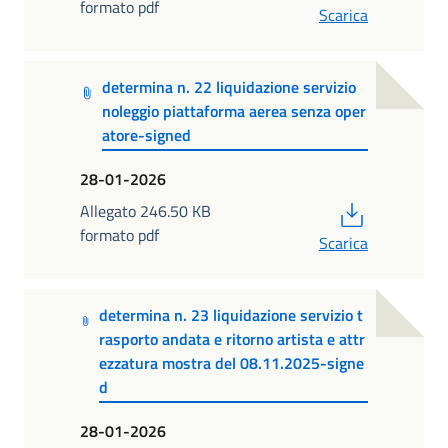
formato pdf
Scarica
determina n. 22 liquidazione servizio
noleggio piattaforma aerea senza oper
atore-signed
28-01-2026
PDF
Allegato 246.50 KB
formato pdf
Scarica
determina n. 23 liquidazione servizio t
rasporto andata e ritorno artista e attr
ezzatura mostra del 08.11.2025-signe
d
28-01-2026