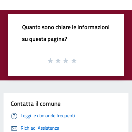
Quanto sono chiare le informazioni
su questa pagina?
Contatta il comune
Leggi le domande frequenti
Richiedi Assistenza