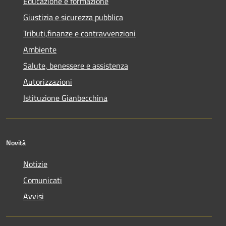
Educazione e formazione
Giustizia e sicurezza pubblica
Tributi,finanze e contravvenzioni
Ambiente
Salute, benessere e assistenza
Autorizzazioni
Istituzione Gianbecchina
Novità
Notizie
Comunicati
Avvisi