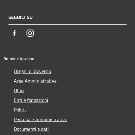
SEGUICI SU
Facebook
Instagram
Amministrazione
Organi di Governo
Aree Amministrative
Uffici
Enti e fondazioni
Politici
Personale Amministrativo
Documenti e dati