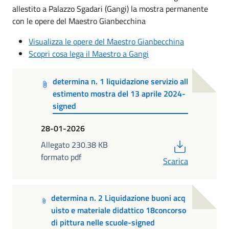
allestito a Palazzo Sgadari (Gangi) la mostra permanente
con le opere del Maestro Gianbecchina
Visualizza le opere del Maestro Gianbecchina
Scopri cosa lega il Maestro a Gangi
determina n. 1 liquidazione servizio all
estimento mostra del 13 aprile 2024-
signed
28-01-2026
PDF
Allegato 230.38 KB
formato pdf
Scarica
determina n. 2 Liquidazione buoni acq
uisto e materiale didattico 18concorso
di pittura nelle scuole-signed