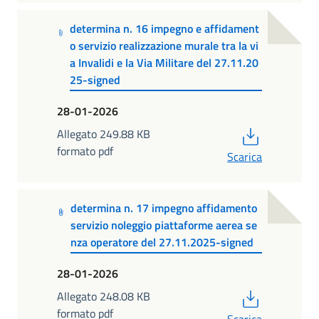
determina n. 16 impegno e affidament
o servizio realizzazione murale tra la vi
a Invalidi e la Via Militare del 27.11.20
25-signed
28-01-2026
PDF
Allegato 249.88 KB
formato pdf
Scarica
determina n. 17 impegno affidamento
servizio noleggio piattaforme aerea se
nza operatore del 27.11.2025-signed
28-01-2026
PDF
Allegato 248.08 KB
formato pdf
Scarica