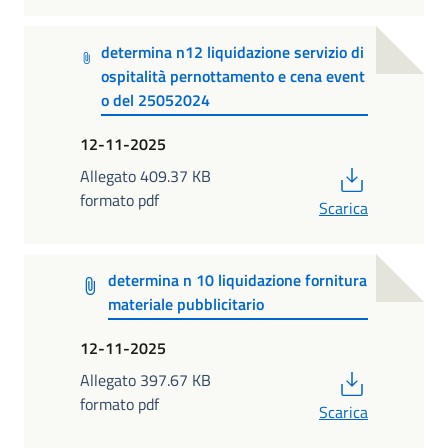
determina n12 liquidazione servizio di
ospitalità pernottamento e cena event
o del 25052024
12-11-2025
PDF
Allegato 409.37 KB
formato pdf
Scarica
determina n 10 liquidazione fornitura
materiale pubblicitario
12-11-2025
PDF
Allegato 397.67 KB
formato pdf
Scarica