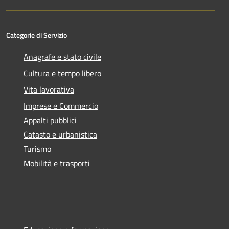
Categorie di Servizio
Anagrafe e stato civile
Cultura e tempo libero
Vita lavorativa
Imprese e Commercio
Appalti pubblici
Catasto e urbanistica
Turismo
Mobilità e trasporti