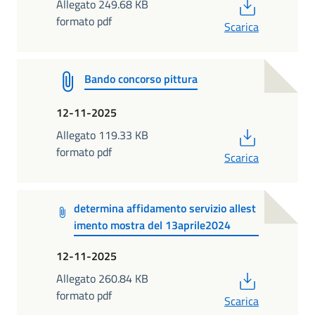
PDF
Allegato 249.68 KB
formato pdf
Scarica
Bando concorso pittura
12-11-2025
PDF
Allegato 119.33 KB
formato pdf
Scarica
determina affidamento servizio allest
imento mostra del 13aprile2024
12-11-2025
PDF
Allegato 260.84 KB
formato pdf
Scarica