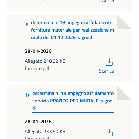
determina n. 18 impegno affidamento
fornitura materiale per realizzazione m
urale del 01.12.2025-signed
28-01-2026
PDF
Allegato 248.22 KB
formato pdf
Scarica
determina n. 19 impegno affidamento
servizio PRANZO PER MURALE-signe
d
28-01-2026
PDF
Allegato 233.50 KB
formato pdf