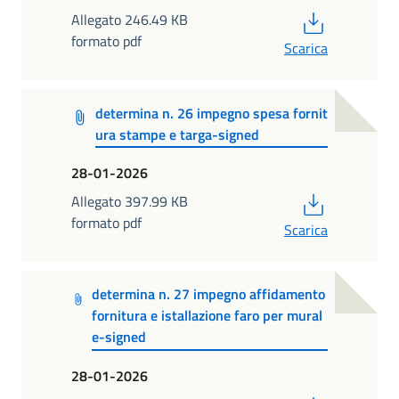
PDF
Allegato 246.49 KB
formato pdf
Scarica
determina n. 26 impegno spesa fornit
ura stampe e targa-signed
28-01-2026
PDF
Allegato 397.99 KB
formato pdf
Scarica
determina n. 27 impegno affidamento
fornitura e istallazione faro per mural
e-signed
28-01-2026