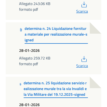
PDF
Allegato 243.06 KB
formato pdf
Scarica
determina n. 24 Liquidazione fornitur
a materiale per realizzazione murale-s
igned
28-01-2026
PDF
Allegato 259.72 KB
formato pdf
Scarica
determina n. 25 liquidazione servizio r
ealizzazione murale tra la via Invalidi e
la Via Militare del 19.12.2025-signed
28-01-2026