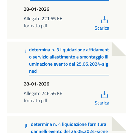
28-01-2026
PDF
Allegato 221.65 KB
formato pdf
Scarica
determina n. 3 liquidazione affidament
o servizio allestimento e smontaggio ill
uminazione evento del 25.05.2024-sig
ned
28-01-2026
PDF
Allegato 246.56 KB
formato pdf
Scarica
determina n. 4 liquidazione fornitura
pannelli evento del 25.05.2024-signe