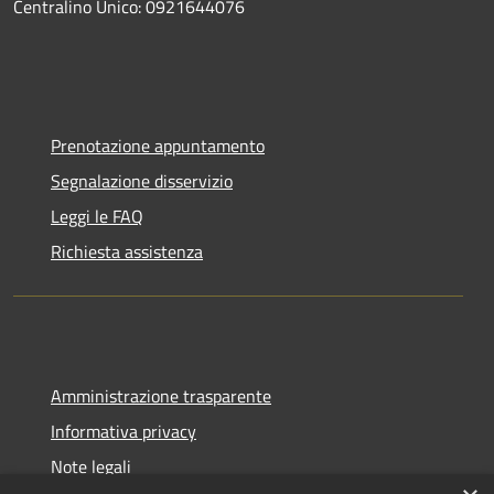
Centralino Unico: 0921644076
Prenotazione appuntamento
Segnalazione disservizio
Leggi le FAQ
Richiesta assistenza
Amministrazione trasparente
Informativa privacy
Note legali