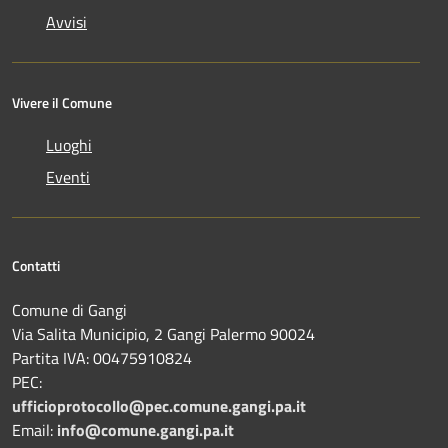
Avvisi
Vivere il Comune
Luoghi
Eventi
Contatti
Comune di Gangi
Via Salita Municipio, 2 Gangi Palermo 90024
Partita IVA: 00475910824
PEC:
ufficioprotocollo@pec.comune.gangi.pa.it
Email:
info@comune.gangi.pa.it