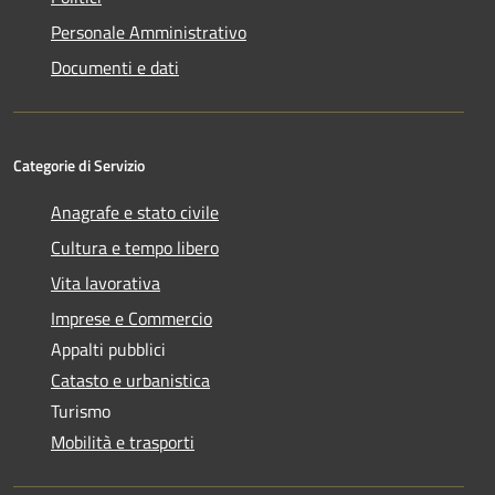
Personale Amministrativo
Documenti e dati
Categorie di Servizio
Anagrafe e stato civile
Cultura e tempo libero
Vita lavorativa
Imprese e Commercio
Appalti pubblici
Catasto e urbanistica
Turismo
Mobilità e trasporti