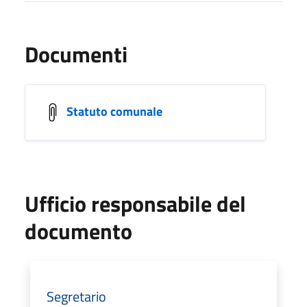
Documenti
Statuto comunale
Ufficio responsabile del
documento
Segretario