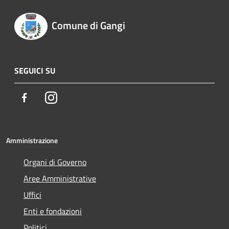
Comune di Gangi
SEGUICI SU
Facebook
Instagram
Amministrazione
Organi di Governo
Aree Amministrative
Uffici
Enti e fondazioni
Politici