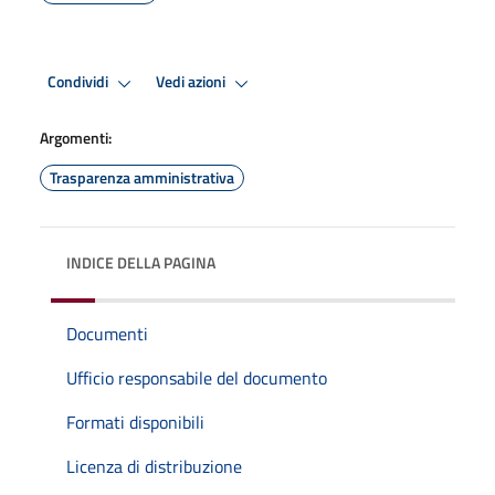
Condividi
Vedi azioni
Argomenti:
Trasparenza amministrativa
INDICE DELLA PAGINA
Documenti
Ufficio responsabile del documento
Formati disponibili
Licenza di distribuzione