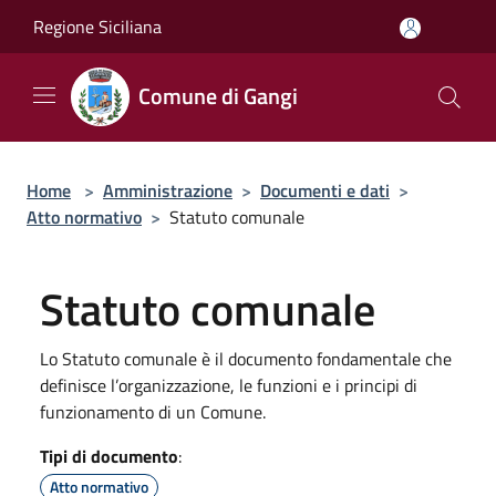
Salta al contenuto principale
Regione Siciliana
Comune di Gangi
Home
>
Amministrazione
>
Documenti e dati
>
Atto normativo
>
Statuto comunale
Statuto comunale
Lo Statuto comunale è il documento fondamentale che
definisce l’organizzazione, le funzioni e i principi di
funzionamento di un Comune.
Tipi di documento
:
Atto normativo