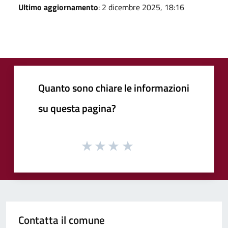
Ultimo aggiornamento
: 2 dicembre 2025, 18:16
Quanto sono chiare le informazioni
su questa pagina?
Contatta il comune