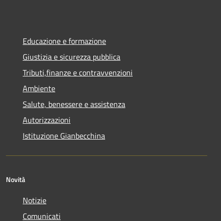
Educazione e formazione
Giustizia e sicurezza pubblica
Tributi,finanze e contravvenzioni
Ambiente
Salute, benessere e assistenza
Autorizzazioni
Istituzione Gianbecchina
Novità
Notizie
Comunicati