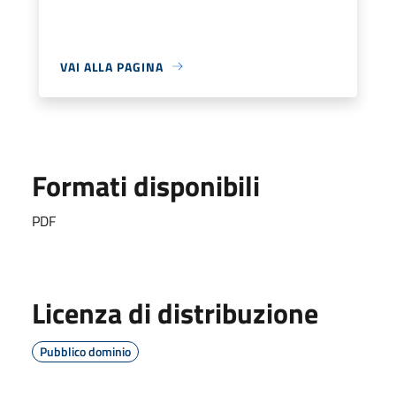
VAI ALLA PAGINA
Formati disponibili
PDF
Licenza di distribuzione
Pubblico dominio