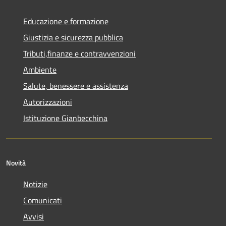
Educazione e formazione
Giustizia e sicurezza pubblica
Tributi,finanze e contravvenzioni
Ambiente
Salute, benessere e assistenza
Autorizzazioni
Istituzione Gianbecchina
Novità
Notizie
Comunicati
Avvisi