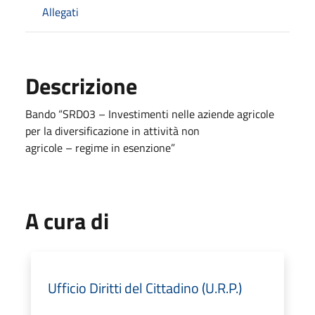
Allegati
Descrizione
Bando “SRD03 – Investimenti nelle aziende agricole
per la diversificazione in attività non
agricole – regime in esenzione”
A cura di
Ufficio Diritti del Cittadino (U.R.P.)