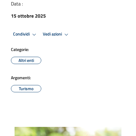
Data :
15 ottobre 2025
Condividi
Vedi azioni
Categorie:
Altri enti
Argomenti:
Turismo