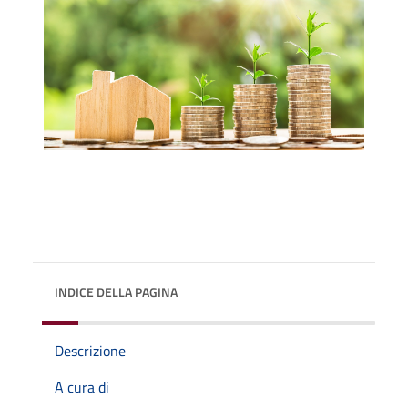
INDICE DELLA PAGINA
Descrizione
A cura di