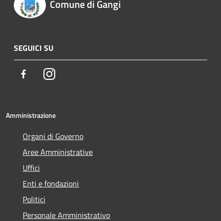
Comune di Gangi
SEGUICI SU
Facebook
Instagram
Amministrazione
Organi di Governo
Aree Amministrative
Uffici
Enti e fondazioni
Politici
Personale Amministrativo