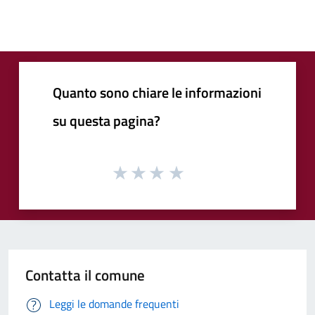
Quanto sono chiare le informazioni
su questa pagina?
Contatta il comune
Leggi le domande frequenti