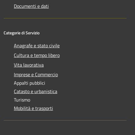
Documenti e dati
Categorie di Servizio
Anagrafe e stato civile
Cultura e tempo libero
Vita lavorativa
Imprese e Commercio
Appalti pubblici
Catasto e urbanistica
Turismo
Mobilità e trasporti