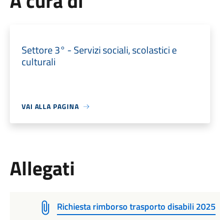
A cura di
Settore 3° - Servizi sociali, scolastici e
culturali
VAI ALLA PAGINA
Allegati
Richiesta rimborso trasporto disabili 2025