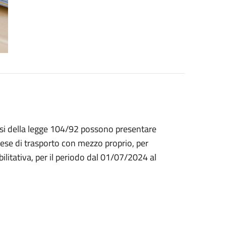
sensi della legge 104/92 possono presentare
pese di trasporto con mezzo proprio, per
abilitativa, per il periodo dal 01/07/2024 al