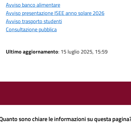
Avviso banco alimentare
Avviso presentazione ISEE anno solare 2026
Avviso trasporto studenti
Consultazione pubblica
Ultimo aggiornamento
: 15 luglio 2025, 15:59
Quanto sono chiare le informazioni su questa pagina