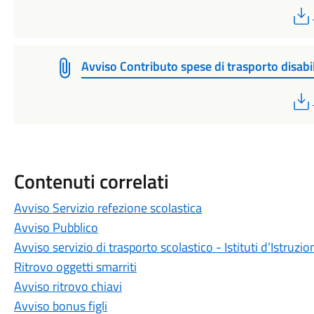
Avviso Contributo spese di trasporto disabi
Contenuti correlati
Avviso Servizio refezione scolastica
Avviso Pubblico
Avviso servizio di trasporto scolastico - Istituti d’Istruzio
Ritrovo oggetti smarriti
Avviso ritrovo chiavi
Avviso bonus figli