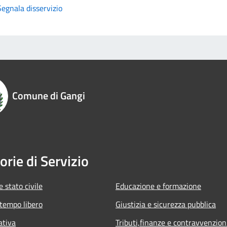
Segnala disservizio
Comune di Gangi
orie di Servizio
 stato civile
Educazione e formazione
 tempo libero
Giustizia e sicurezza pubblica
ativa
Tributi,finanze e contravvenzion