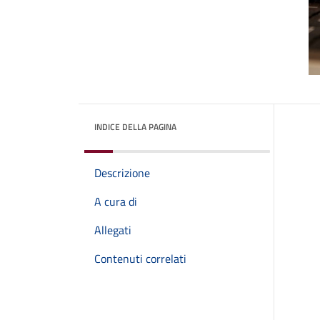
INDICE DELLA PAGINA
Descrizione
A cura di
Allegati
Contenuti correlati