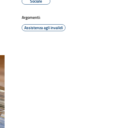
Sociale
Argomenti:
Assistenza agli invalidi