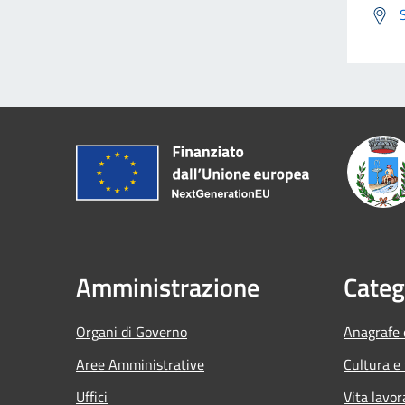
Amministrazione
Categ
Organi di Governo
Anagrafe e
Aree Amministrative
Cultura e
Uffici
Vita lavor