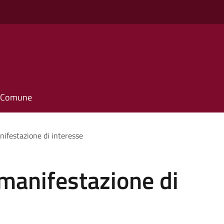
il Comune
nifestazione di interesse
manifestazione di