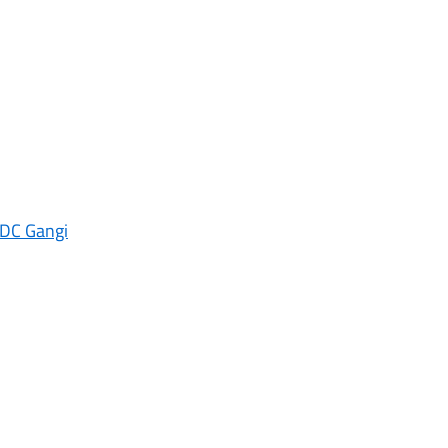
CDC Gangi