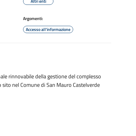
Altri enti
Argomenti:
Accesso all'informazione
ale rinnovabile della gestione del complesso
go sito nel Comune di San Mauro Castelverde