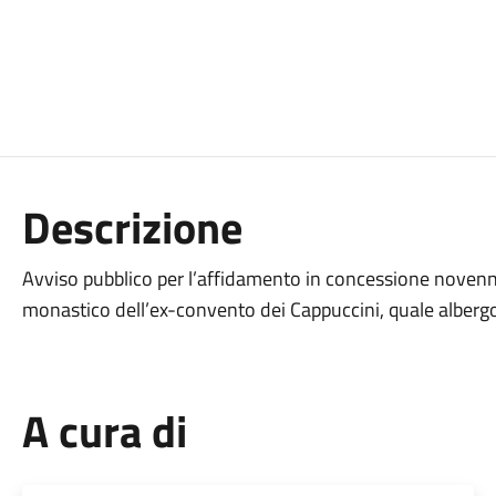
Descrizione
Avviso pubblico per l’affidamento in concessione novenn
monastico dell’ex-convento dei Cappuccini, quale alber
A cura di