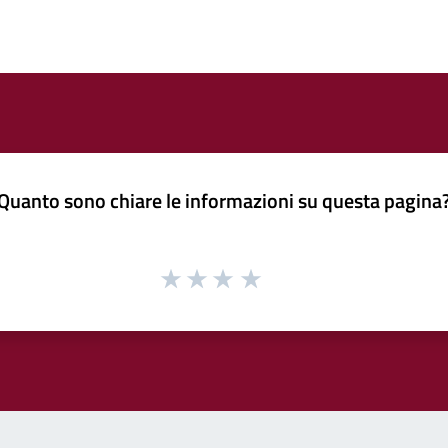
Quanto sono chiare le informazioni su questa pagina