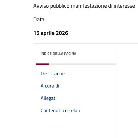
Avviso pubblico manifestazione di interesse
Data :
15 aprile 2026
INDICE DELLA PAGINA
Descrizione
A cura di
Allegati
Contenuti correlati