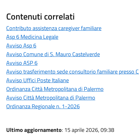
Contenuti correlati
Contributo assistenza caregiver familiare
Asp 6 Medicina Legale
Avviso Asp 6
Avviso Comune di S. Mauro Castelverde
Avviso ASP 6
Avviso trasferimento sede consultorio familiare presso 
Avviso Uffici Poste Italiane
Ordinanza Città Metropolitana di Palermo
Avviso Città Metropolitana di Palermo
Ordinanza Regionale n. 1-2026
Ultimo aggiornamento
: 15 aprile 2026, 09:38