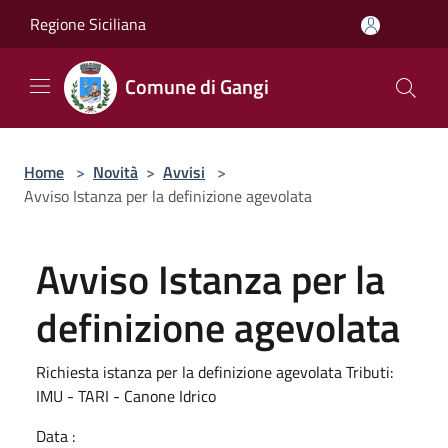
Salta al contenuto principale
Regione Siciliana
Comune di Gangi
Home
>
Novità
>
Avvisi
>
Avviso Istanza per la definizione agevolata
Avviso Istanza per la
definizione agevolata
Richiesta istanza per la definizione agevolata Tributi:
IMU - TARI - Canone Idrico
Data :