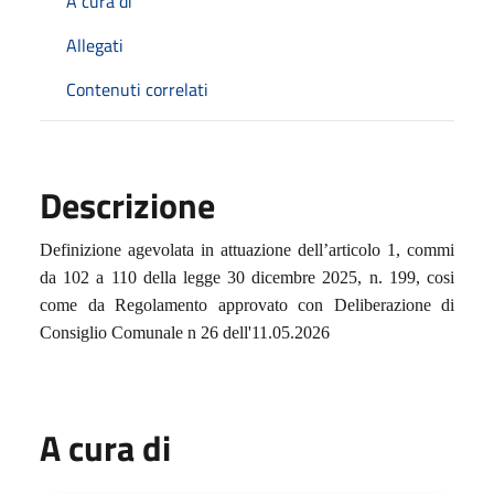
A cura di
Allegati
Contenuti correlati
Descrizione
Definizione agevolata in attuazione dell’articolo 1, commi
da 102 a 110 della legge 30 dicembre 2025, n. 199, cosi
come da Regolamento approvato con Deliberazione di
Consiglio Comunale n 26 dell'11.05.2026
A cura di