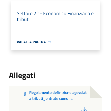
Settore 2° - Economico Finanziario e
tributi
VAI ALLA PAGINA
Allegati
Regolamento definizione agevolat
a tributi_entrate comunali
PDF