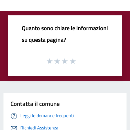
Quanto sono chiare le informazioni
su questa pagina?
Contatta il comune
Leggi le domande frequenti
Richiedi Assistenza