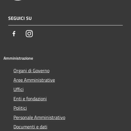
SEGUICI SU
Facebook
Instagram
Amministrazione
Organi di Governo
Aree Amministrative
Uffici
Enti e fondazioni
Politici
Personale Amministrativo
Documenti e dati