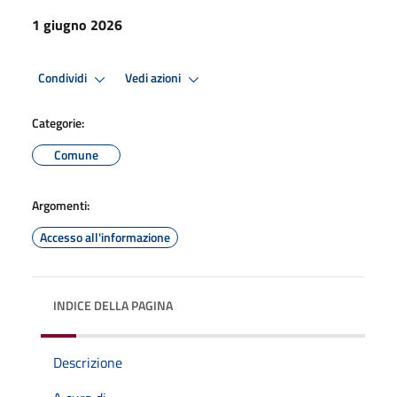
1 giugno 2026
Condividi
Vedi azioni
Categorie:
Comune
Argomenti:
Accesso all'informazione
INDICE DELLA PAGINA
Descrizione