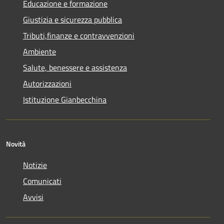
Educazione e formazione
Giustizia e sicurezza pubblica
Tributi,finanze e contravvenzioni
Ambiente
Salute, benessere e assistenza
Autorizzazioni
Istituzione Gianbecchina
Novità
Notizie
Comunicati
Avvisi