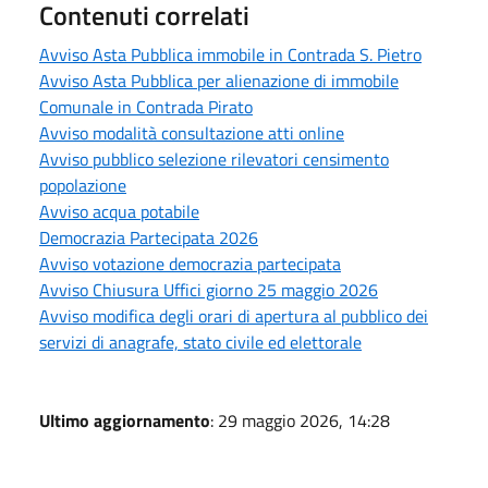
Contenuti correlati
Avviso Asta Pubblica immobile in Contrada S. Pietro
Avviso Asta Pubblica per alienazione di immobile
Comunale in Contrada Pirato
Avviso modalità consultazione atti online
Avviso pubblico selezione rilevatori censimento
popolazione
Avviso acqua potabile
Democrazia Partecipata 2026
Avviso votazione democrazia partecipata
Avviso Chiusura Uffici giorno 25 maggio 2026
Avviso modifica degli orari di apertura al pubblico dei
servizi di anagrafe, stato civile ed elettorale
Ultimo aggiornamento
: 29 maggio 2026, 14:28