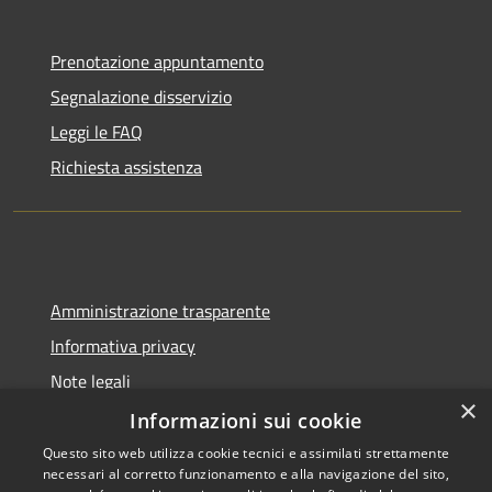
Prenotazione appuntamento
Segnalazione disservizio
Leggi le FAQ
Richiesta assistenza
Amministrazione trasparente
Informativa privacy
Note legali
×
Dichiarazione di accessibilità
Informazioni sui cookie
Questo sito web utilizza cookie tecnici e assimilati strettamente
necessari al corretto funzionamento e alla navigazione del sito,