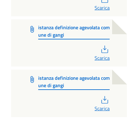
Scarica
istanza definizione agevolata com
une di gangi
PDF
Scarica
istanza definizione agevolata com
une di gangi
PDF
Scarica