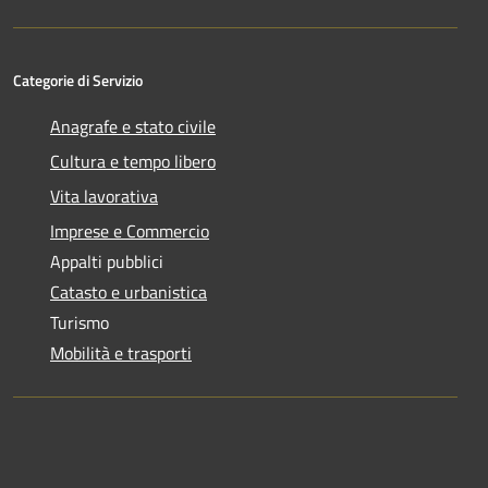
Categorie di Servizio
Anagrafe e stato civile
Cultura e tempo libero
Vita lavorativa
Imprese e Commercio
Appalti pubblici
Catasto e urbanistica
Turismo
Mobilità e trasporti