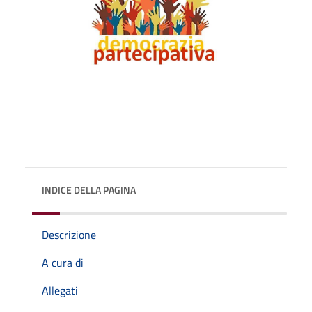
INDICE DELLA PAGINA
Descrizione
A cura di
Allegati