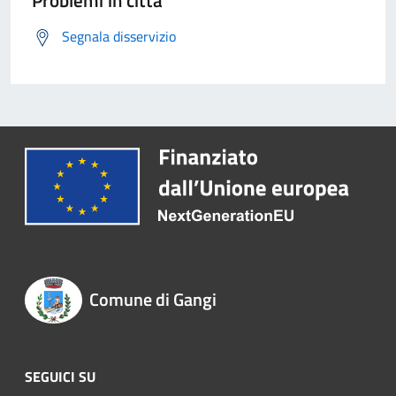
Segnala disservizio
Comune di Gangi
SEGUICI SU