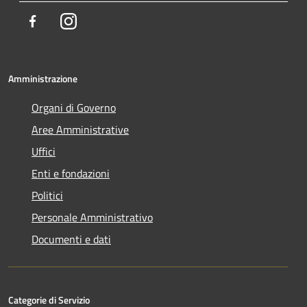
Facebook
Instagram
Amministrazione
Organi di Governo
Aree Amministrative
Uffici
Enti e fondazioni
Politici
Personale Amministrativo
Documenti e dati
Categorie di Servizio