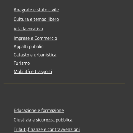
Anagrafe e stato civile
Cultura e tempo libero
Vita lavorativa
Imprese e Commercio
Appalti pubblici
Catasto e urbanistica
Turismo
Mobilità e trasporti
Educazione e formazione
Giustizia e sicurezza pubblica
Tributi,finanze e contravvenzioni