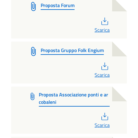
Proposta Forum
PDF
Scarica
Proposta Gruppo Folk Engium
PDF
Scarica
Proposta Associazione ponti e ar
cobaleni
PDF
Scarica