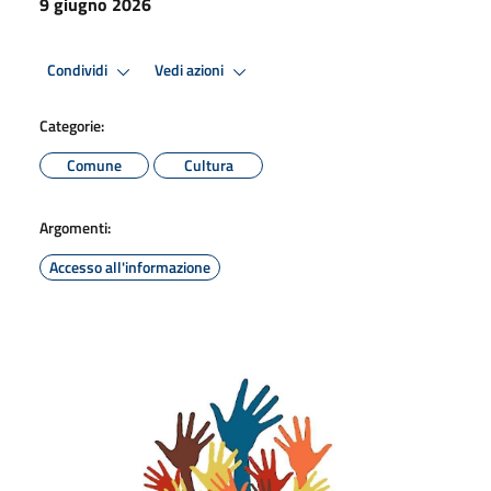
9 giugno 2026
Condividi
Vedi azioni
Categorie:
Comune
Cultura
Argomenti:
Accesso all'informazione