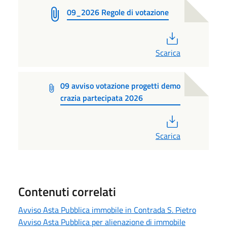
09_2026 Regole di votazione
PDF
Scarica
09 avviso votazione progetti demo
crazia partecipata 2026
PDF
Scarica
Contenuti correlati
Avviso Asta Pubblica immobile in Contrada S. Pietro
Avviso Asta Pubblica per alienazione di immobile