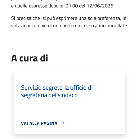
e quelle espresse dopo le 21:00 del 12/06/2026
Si precisa che si può esprimere una sola preferenza, le
votazioni con più di una preferenza verranno annullate.
A cura di
Servizio segreteria ufficio di
segreteria del sindaco
VAI ALLA PAGINA