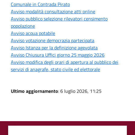
Comunale in Contrada Pirato
Avviso modalità consultazione atti online
Avviso pubblico selezione rilevatori censimento
popolazione
Avviso acqua potabile
Avviso votazione democrazia partecipata
Avviso Istanza per la definizione agevolata
Avviso Chiusura Uffici giorno 25 maggio 2026
Avviso modifica degli orari di apertura al pubblico dei
servizi di anagrafe, stato civile ed elettorale
Ultimo aggiornamento
: 6 luglio 2026, 11:25