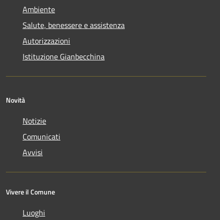
Ambiente
Salute, benessere e assistenza
Autorizzazioni
Istituzione Gianbecchina
Novità
Notizie
Comunicati
Avvisi
Vivere il Comune
Luoghi