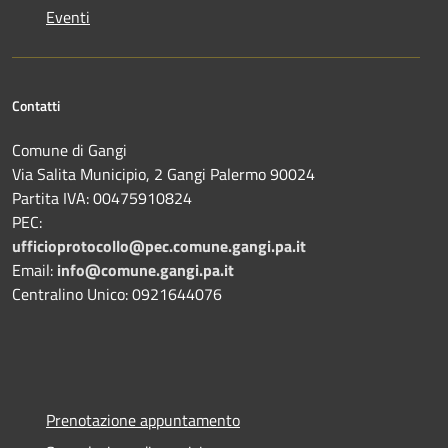
Eventi
Contatti
Comune di Gangi
Via Salita Municipio, 2 Gangi Palermo 90024
Partita IVA: 00475910824
PEC:
ufficioprotocollo@pec.comune.gangi.pa.it
Email:
info@comune.gangi.pa.it
Centralino Unico: 0921644076
Prenotazione appuntamento