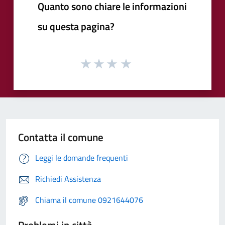
Quanto sono chiare le informazioni
su questa pagina?
Contatta il comune
Leggi le domande frequenti
Richiedi Assistenza
Chiama il comune 0921644076
Problemi in città