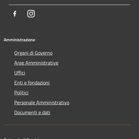
Facebook
Instagram
Amministrazione
Organi di Governo
Aree Amministrative
Uffici
Enti e fondazioni
Politici
Personale Amministrativo
Documenti e dati