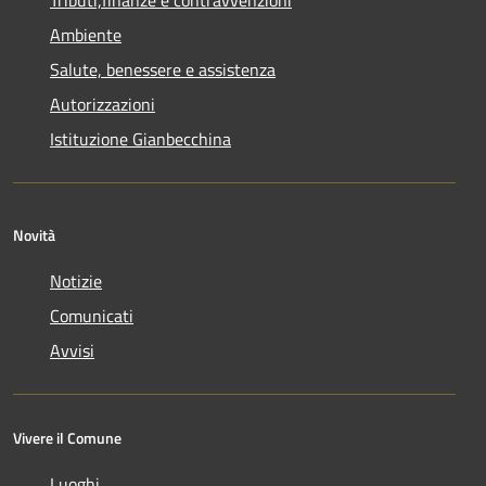
Ambiente
Salute, benessere e assistenza
Autorizzazioni
Istituzione Gianbecchina
Novità
Notizie
Comunicati
Avvisi
Vivere il Comune
Luoghi