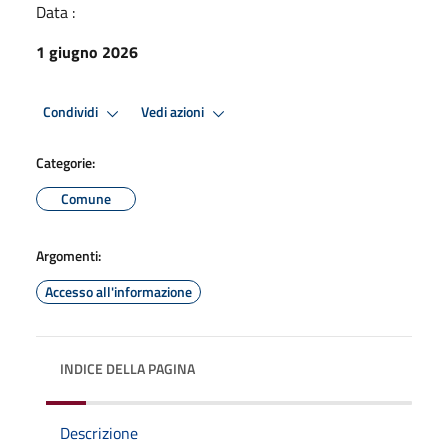
Data :
1 giugno 2026
Condividi
Vedi azioni
Categorie:
Comune
Argomenti:
Accesso all'informazione
INDICE DELLA PAGINA
Descrizione