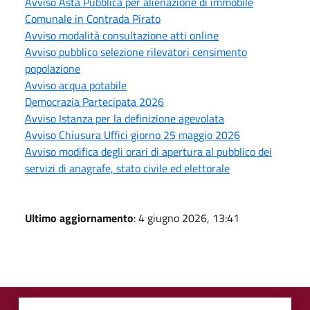
Avviso Asta Pubblica per alienazione di immobile
Comunale in Contrada Pirato
Avviso modalità consultazione atti online
Avviso pubblico selezione rilevatori censimento
popolazione
Avviso acqua potabile
Democrazia Partecipata 2026
Avviso Istanza per la definizione agevolata
Avviso Chiusura Uffici giorno 25 maggio 2026
Avviso modifica degli orari di apertura al pubblico dei
servizi di anagrafe, stato civile ed elettorale
Ultimo aggiornamento
: 4 giugno 2026, 13:41