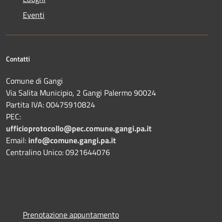
Eventi
Contatti
Comune di Gangi
Via Salita Municipio, 2 Gangi Palermo 90024
Partita IVA: 00475910824
PEC:
ufficioprotocollo@pec.comune.gangi.pa.it
Email:
info@comune.gangi.pa.it
Centralino Unico: 0921644076
Prenotazione appuntamento