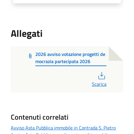
Allegati
2026 avviso votazione progetti de
mocrazia partecipata 2026
PDF
Scarica
Contenuti correlati
Avviso Asta Pubblica immobile in Contrada S. Pietro