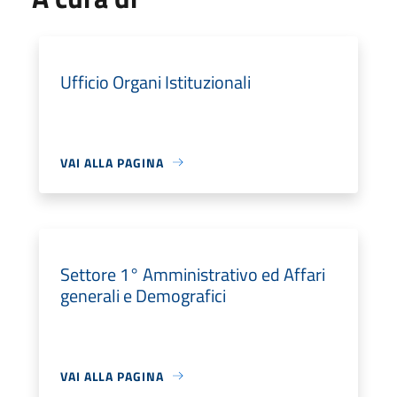
Ufficio Organi Istituzionali
VAI ALLA PAGINA
Settore 1° Amministrativo ed Affari
generali e Demografici
VAI ALLA PAGINA