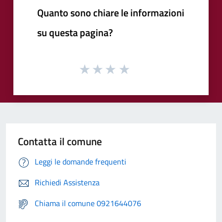
Quanto sono chiare le informazioni
su questa pagina?
Contatta il comune
Leggi le domande frequenti
Richiedi Assistenza
Chiama il comune 0921644076