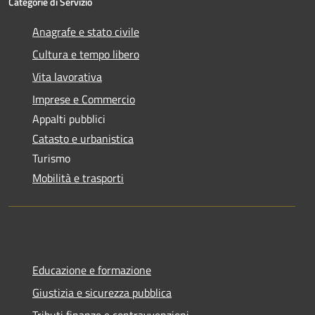
Categorie di Servizio
Anagrafe e stato civile
Cultura e tempo libero
Vita lavorativa
Imprese e Commercio
Appalti pubblici
Catasto e urbanistica
Turismo
Mobilità e trasporti
Educazione e formazione
Giustizia e sicurezza pubblica
Tributi,finanze e contravvenzioni