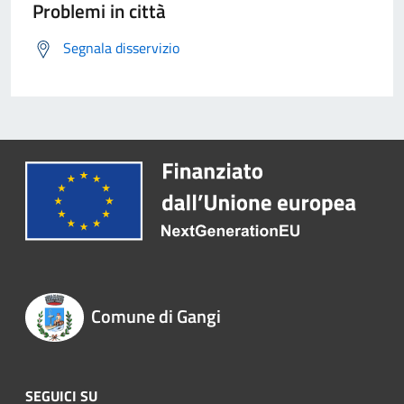
Problemi in città
Segnala disservizio
Comune di Gangi
SEGUICI SU