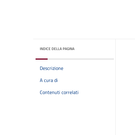
INDICE DELLA PAGINA
Descrizione
A cura di
Contenuti correlati