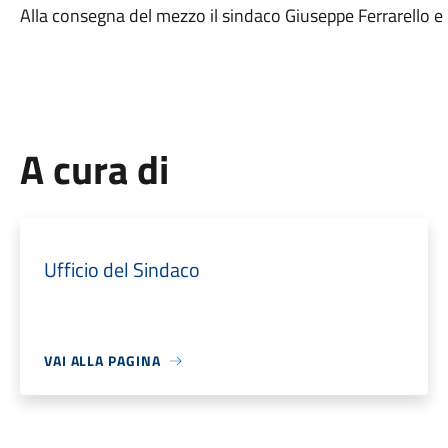
Alla consegna del mezzo il sindaco Giuseppe Ferrarello e
A cura di
Ufficio del Sindaco
VAI ALLA PAGINA