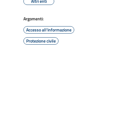
Altri enti
Argomenti:
Accesso all'informazione
Protezione civile