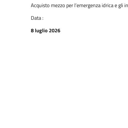
Acquisto mezzo per l’emergenza idrica e gli i
Data :
8 luglio 2026