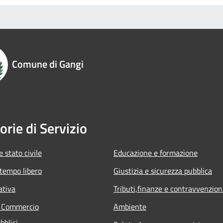
Comune di Gangi
orie di Servizio
 stato civile
Educazione e formazione
 tempo libero
Giustizia e sicurezza pubblica
ativa
Tributi,finanze e contravvenzion
e Commercio
Ambiente
bblici