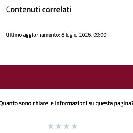
Contenuti correlati
Ultimo aggiornamento
: 8 luglio 2026, 09:00
Quanto sono chiare le informazioni su questa pagina