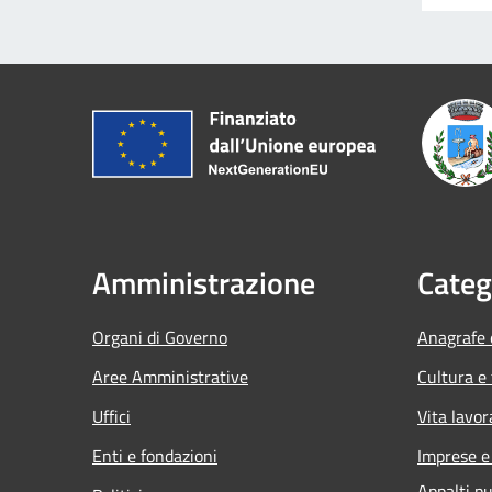
Amministrazione
Categ
Organi di Governo
Anagrafe e
Aree Amministrative
Cultura e
Uffici
Vita lavor
Enti e fondazioni
Imprese 
Appalti pu