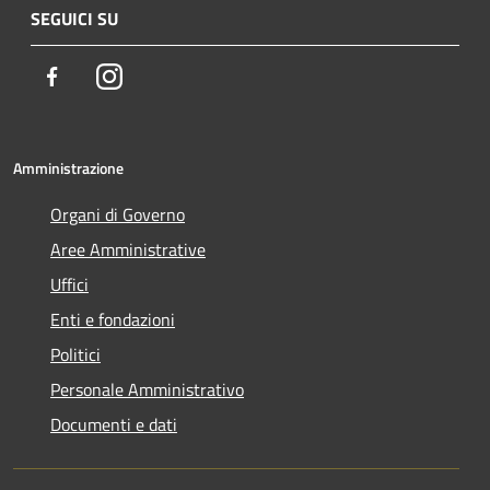
SEGUICI SU
Facebook
Instagram
Amministrazione
Organi di Governo
Aree Amministrative
Uffici
Enti e fondazioni
Politici
Personale Amministrativo
Documenti e dati