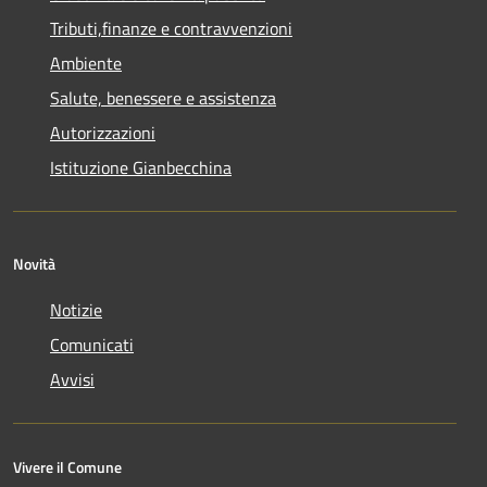
Tributi,finanze e contravvenzioni
Ambiente
Salute, benessere e assistenza
Autorizzazioni
Istituzione Gianbecchina
Novità
Notizie
Comunicati
Avvisi
Vivere il Comune