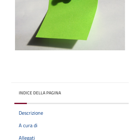
INDICE DELLA PAGINA
Descrizione
A cura di
Allegati