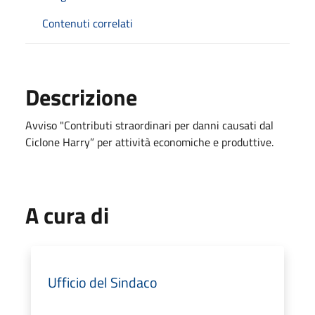
Contenuti correlati
Descrizione
Avviso "Contributi straordinari per danni causati dal
Ciclone Harry” per attività economiche e produttive.
A cura di
Ufficio del Sindaco