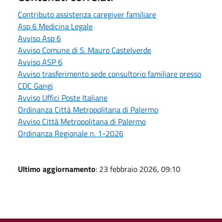
Contributo assistenza caregiver familiare
Asp 6 Medicina Legale
Avviso Asp 6
Avviso Comune di S. Mauro Castelverde
Avviso ASP 6
Avviso trasferimento sede consultorio familiare presso
CDC Gangi
Avviso Uffici Poste Italiane
Ordinanza Città Metropolitana di Palermo
Avviso Città Metropolitana di Palermo
Ordinanza Regionale n. 1-2026
Ultimo aggiornamento
: 23 febbraio 2026, 09:10