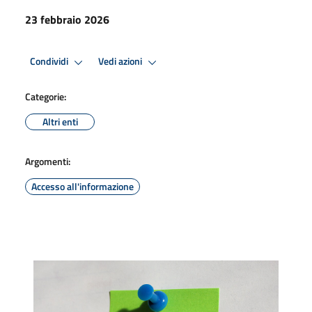
23 febbraio 2026
Condividi
Vedi azioni
Categorie:
Altri enti
Argomenti:
Accesso all'informazione