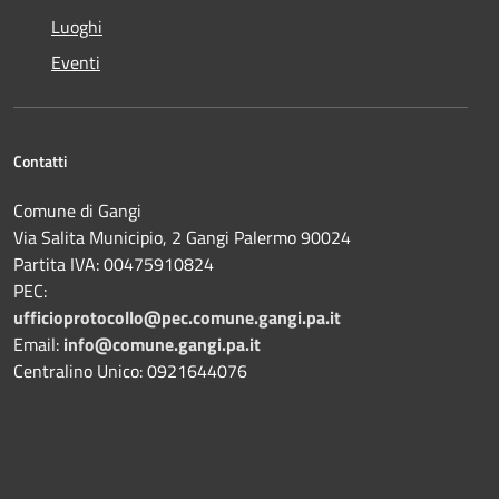
Luoghi
Eventi
Contatti
Comune di Gangi
Via Salita Municipio, 2 Gangi Palermo 90024
Partita IVA: 00475910824
PEC:
ufficioprotocollo@pec.comune.gangi.pa.it
Email:
info@comune.gangi.pa.it
Centralino Unico: 0921644076