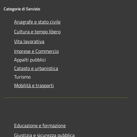
Categorie di Servizio
Anagrafe e stato civile
Cultura e tempo libero
Vita lavorativa
Imprese e Commercio
Appalti pubblici
Catasto e urbanistica
Turismo
Mobilità e trasporti
Educazione e formazione
Giustizia e sicurezza pubblica