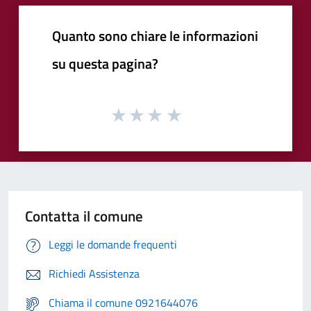
Quanto sono chiare le informazioni
su questa pagina?
Contatta il comune
Leggi le domande frequenti
Richiedi Assistenza
Chiama il comune 0921644076