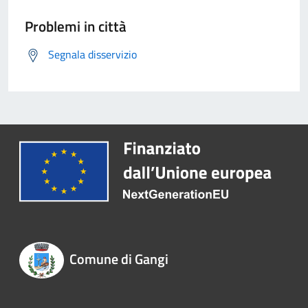
Problemi in città
Segnala disservizio
Comune di Gangi