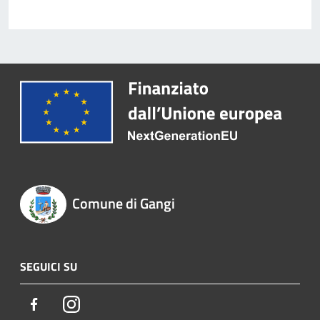
Comune di Gangi
SEGUICI SU
Facebook
Instagram