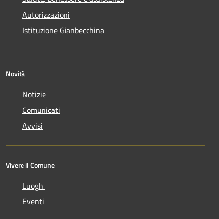
Autorizzazioni
Istituzione Gianbecchina
Novità
Notizie
Comunicati
Avvisi
Vivere il Comune
Luoghi
Eventi