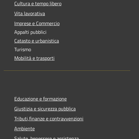
Cultura e tempo libero
Vita lavorativa
Imprese e Commercio
Appalti pubblici
Catasto e urbanistica
Turismo
Mobilità e trasporti
Educazione e formazione
Giustizia e sicurezza pubblica
Tributi,finanze e contravvenzioni
Ambiente
Salute, benessere e assistenza