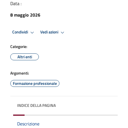
Data :
8 maggio 2026
Condividi
Vedi azioni
Categorie:
Altri enti
Argomenti:
Formazione professionale
INDICE DELLA PAGINA
Descrizione