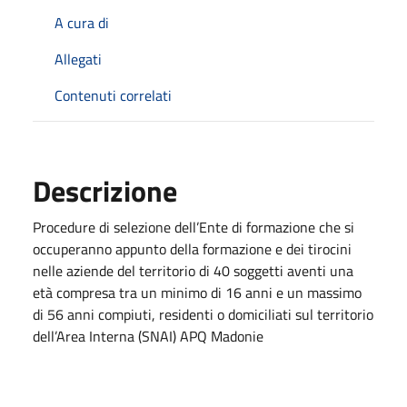
A cura di
Allegati
Contenuti correlati
Descrizione
Procedure di selezione dell’Ente di formazione che si
occuperanno appunto della formazione e dei tirocini
nelle aziende del territorio di 40 soggetti aventi una
età compresa tra un minimo di 16 anni e un massimo
di 56 anni compiuti, residenti o domiciliati sul territorio
dell’Area Interna (SNAI) APQ Madonie