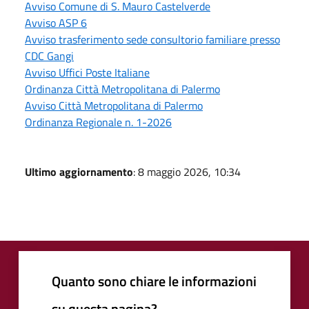
Avviso Comune di S. Mauro Castelverde
Avviso ASP 6
Avviso trasferimento sede consultorio familiare presso
CDC Gangi
Avviso Uffici Poste Italiane
Ordinanza Città Metropolitana di Palermo
Avviso Città Metropolitana di Palermo
Ordinanza Regionale n. 1-2026
Ultimo aggiornamento
: 8 maggio 2026, 10:34
Quanto sono chiare le informazioni
su questa pagina?