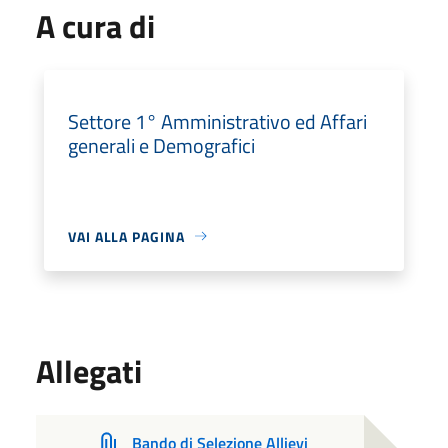
A cura di
Settore 1° Amministrativo ed Affari
generali e Demografici
VAI ALLA PAGINA
Allegati
Bando di Selezione Allievi