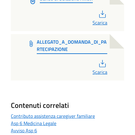
PDF
Scarica
ALLEGATO_A_DOMANDA_DI_PA
RTECIPAZIONE
PDF
Scarica
Contenuti correlati
Contributo assistenza caregiver familiare
Asp 6 Medicina Legale
Avviso Asp 6