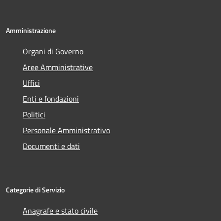
Amministrazione
Organi di Governo
Aree Amministrative
Uffici
Enti e fondazioni
Politici
Personale Amministrativo
Documenti e dati
Categorie di Servizio
Anagrafe e stato civile