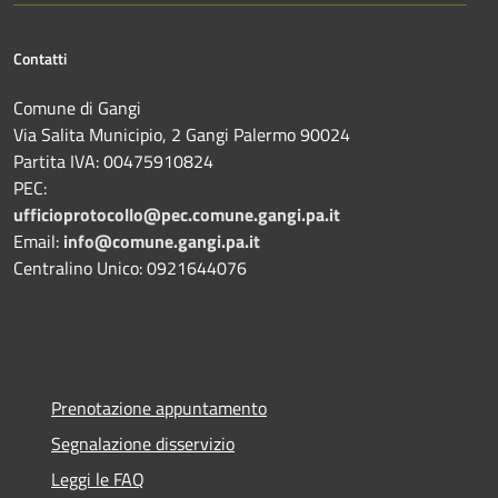
Contatti
Comune di Gangi
Via Salita Municipio, 2 Gangi Palermo 90024
Partita IVA: 00475910824
PEC:
ufficioprotocollo@pec.comune.gangi.pa.it
Email:
info@comune.gangi.pa.it
Centralino Unico: 0921644076
Prenotazione appuntamento
Segnalazione disservizio
Leggi le FAQ