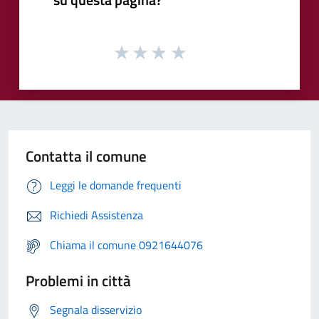
Contatta il comune
Leggi le domande frequenti
Richiedi Assistenza
Chiama il comune 0921644076
Problemi in città
Segnala disservizio