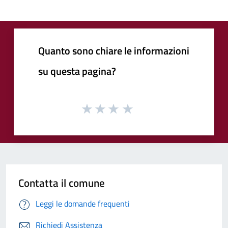
Quanto sono chiare le informazioni
su questa pagina?
Contatta il comune
Leggi le domande frequenti
Richiedi Assistenza