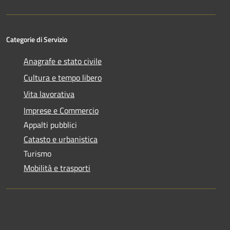
Categorie di Servizio
Anagrafe e stato civile
Cultura e tempo libero
Vita lavorativa
Imprese e Commercio
Appalti pubblici
Catasto e urbanistica
Turismo
Mobilità e trasporti