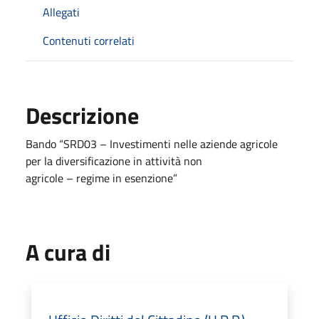
Allegati
Contenuti correlati
Descrizione
Bando “SRD03 – Investimenti nelle aziende agricole
per la diversificazione in attività non
agricole – regime in esenzione”
A cura di