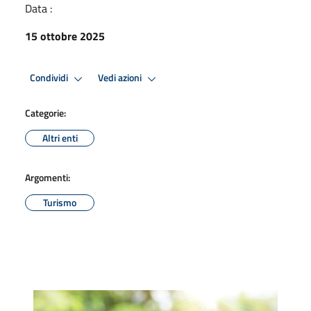
Data :
15 ottobre 2025
Condividi
Vedi azioni
Categorie:
Altri enti
Argomenti:
Turismo