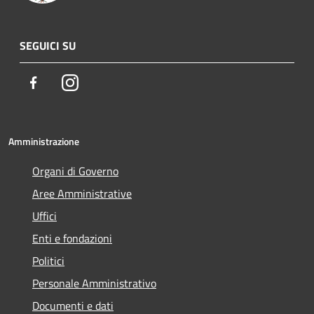
SEGUICI SU
Facebook
Instagram
Amministrazione
Organi di Governo
Aree Amministrative
Uffici
Enti e fondazioni
Politici
Personale Amministrativo
Documenti e dati