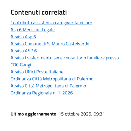
Contenuti correlati
Contributo assistenza caregiver familiare
Asp 6 Medicina Legale
Avviso Asp 6
Avviso Comune di S. Mauro Castelverde
Avviso ASP 6
Avviso trasferimento sede consultorio familiare presso
CDC Gangi
Avviso Uffici Poste Italiane
Ordinanza Città Metropolitana di Palermo
Avviso Città Metropolitana di Palermo
Ordinanza Regionale n. 1-2026
Ultimo aggiornamento
: 15 ottobre 2025, 09:31