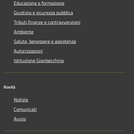
Educazione e formazione
Giustizia e sicurezza pubblica
Tributi,finanze e contravvenzioni
Ambiente
Salute, benessere e assistenza
Autorizzazioni
Istituzione Gianbecchina
Novità
Notizie
Comunicati
Avvisi