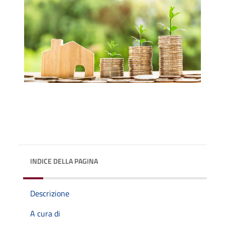
INDICE DELLA PAGINA
Descrizione
A cura di