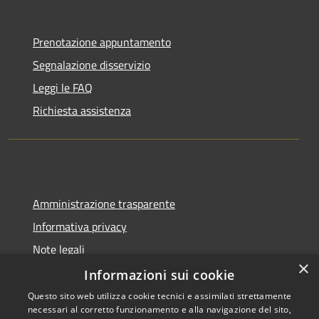
Prenotazione appuntamento
Segnalazione disservizio
Leggi le FAQ
Richiesta assistenza
Amministrazione trasparente
Informativa privacy
Note legali
×
Dichiarazione di accessibilità
Informazioni sui cookie
Questo sito web utilizza cookie tecnici e assimilati strettamente
necessari al corretto funzionamento e alla navigazione del sito,