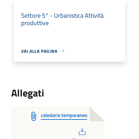
Settore 5° - Urbanistica Attività
produttive
VAI ALLA PAGINA
Allegati
caledario temporaneo
PDF