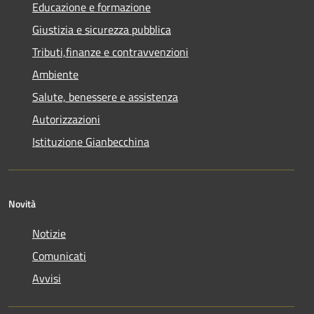
Educazione e formazione
Giustizia e sicurezza pubblica
Tributi,finanze e contravvenzioni
Ambiente
Salute, benessere e assistenza
Autorizzazioni
Istituzione Gianbecchina
Novità
Notizie
Comunicati
Avvisi