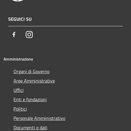
SEGUICI SU
Facebook
Instagram
Amministrazione
Organi di Governo
Aree Amministrative
Uffici
Enti e fondazioni
Politici
Personale Amministrativo
Documenti e dati