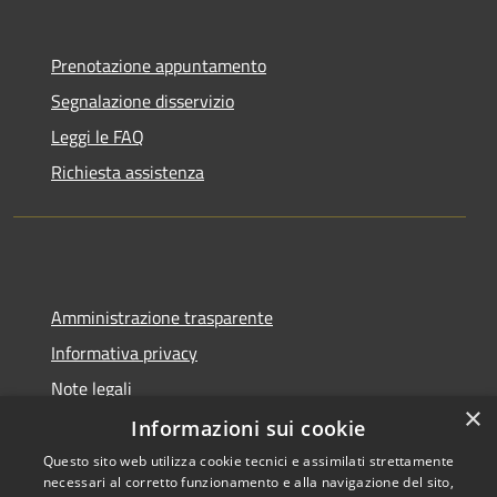
Prenotazione appuntamento
Segnalazione disservizio
Leggi le FAQ
Richiesta assistenza
Amministrazione trasparente
Informativa privacy
Note legali
×
Dichiarazione di accessibilità
Informazioni sui cookie
Questo sito web utilizza cookie tecnici e assimilati strettamente
necessari al corretto funzionamento e alla navigazione del sito,