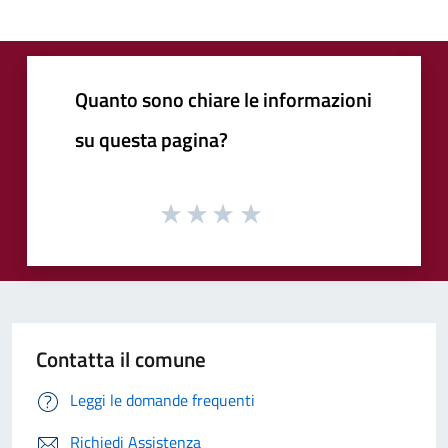
Quanto sono chiare le informazioni
su questa pagina?
Contatta il comune
Leggi le domande frequenti
Richiedi Assistenza