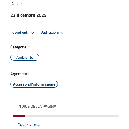
Data :
23 dicembre 2025
Condividi
Vedi azioni
Categorie:
Ambiente
Argomenti:
Accesso all'informazione
INDICE DELLA PAGINA
Descrizione