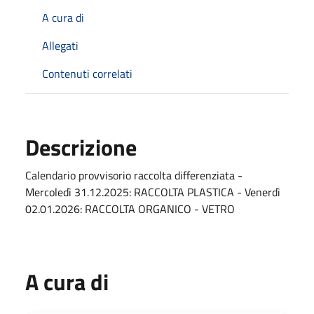
A cura di
Allegati
Contenuti correlati
Descrizione
Calendario provvisorio raccolta differenziata -
Mercoledì 31.12.2025: RACCOLTA PLASTICA - Venerdì
02.01.2026: RACCOLTA ORGANICO - VETRO
A cura di