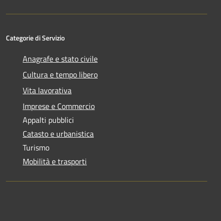
Categorie di Servizio
Anagrafe e stato civile
Cultura e tempo libero
Vita lavorativa
Imprese e Commercio
Appalti pubblici
Catasto e urbanistica
Turismo
Mobilità e trasporti