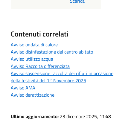
Scarica
Contenuti correlati
Avviso ondata di calore
Avviso disinfestazione del centro abitato
Avviso utilizzo acqua
Avviso Raccolta differenziata
Avviso sospensione raccolta dei rifiuti in occasione
della festività del 1° Novembre 2025
Avviso AMA
Avviso derattizazione
Ultimo aggiornamento
: 23 dicembre 2025, 11:48