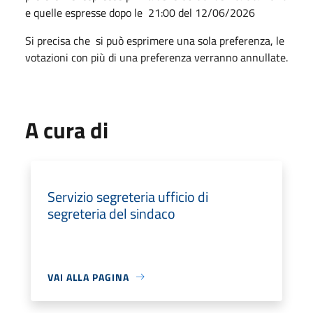
e quelle espresse dopo le 21:00 del 12/06/2026
Si precisa che si può esprimere una sola preferenza, le
votazioni con più di una preferenza verranno annullate.
A cura di
Servizio segreteria ufficio di
segreteria del sindaco
VAI ALLA PAGINA