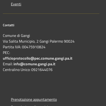
Eventi
Contatti
Comune di Gangi
Via Salita Municipio, 2 Gangi Palermo 90024
Partita IVA: 00475910824
PEC:
ufficioprotocollo@pec.comune.gangi.pa.it
Email:
info@comune.gangi.pa.it
Centralino Unico: 0921644076
Prenotazione appuntamento