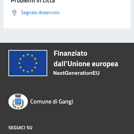
Segnala disservizio
Comune di Gangi
SEGUICI SU