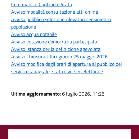
Comunale in Contrada Pirato
Avviso modalità consultazione atti online
Avviso pubblico selezione rilevatori censimento
popolazione
Avviso acqua potabile
Avviso votazione democrazia partecipata
Avviso Istanza per la definizione agevolata
Avviso Chiusura Uffici giorno 25 maggio 2026
Avviso modifica degli orari di apertura al pubblico dei
servizi di anagrafe, stato civile ed elettorale
Ultimo aggiornamento
: 6 luglio 2026, 11:25