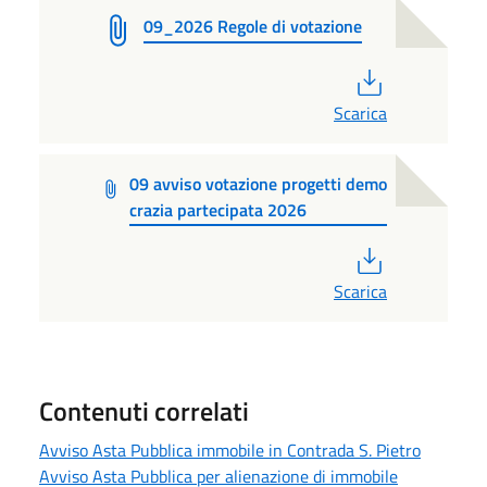
09_2026 Regole di votazione
PDF
Scarica
09 avviso votazione progetti demo
crazia partecipata 2026
PDF
Scarica
Contenuti correlati
Avviso Asta Pubblica immobile in Contrada S. Pietro
Avviso Asta Pubblica per alienazione di immobile