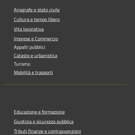
Anagrafe e stato civile
Cultura e tempo libero
Vita lavorativa
Imprese e Commercio
Appalti pubblici
Catasto e urbanistica
Turismo
Mobilità e trasporti
Educazione e formazione
Giustizia e sicurezza pubblica
Tributi,finanze e contravvenzioni