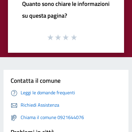
Quanto sono chiare le informazioni
su questa pagina?
Contatta il comune
Leggi le domande frequenti
Richiedi Assistenza
Chiama il comune 0921644076
Problemi in città