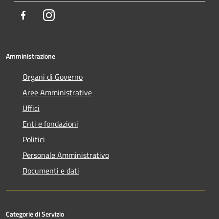
Facebook
Instagram
Amministrazione
Organi di Governo
Aree Amministrative
Uffici
Enti e fondazioni
Politici
Personale Amministrativo
Documenti e dati
Categorie di Servizio