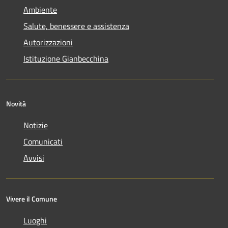
Ambiente
Salute, benessere e assistenza
Autorizzazioni
Istituzione Gianbecchina
Novità
Notizie
Comunicati
Avvisi
Vivere il Comune
Luoghi