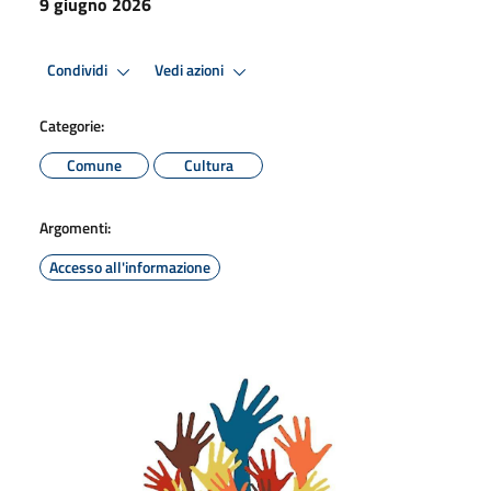
9 giugno 2026
Condividi
Vedi azioni
Categorie:
Comune
Cultura
Argomenti:
Accesso all'informazione