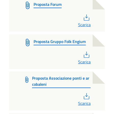
Proposta Forum
PDF
Scarica
Proposta Gruppo Folk Engium
PDF
Scarica
Proposta Associazione ponti e ar
cobaleni
PDF
Scarica