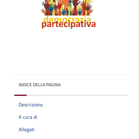
INDICE DELLA PAGINA
Descrizione
A cura di
Allegati