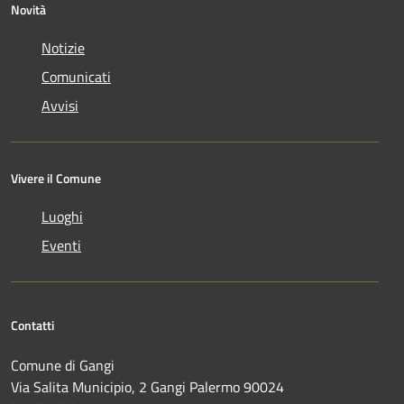
Novità
Notizie
Comunicati
Avvisi
Vivere il Comune
Luoghi
Eventi
Contatti
Comune di Gangi
Via Salita Municipio, 2 Gangi Palermo 90024