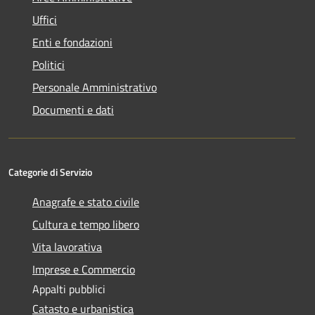
Uffici
Enti e fondazioni
Politici
Personale Amministrativo
Documenti e dati
Categorie di Servizio
Anagrafe e stato civile
Cultura e tempo libero
Vita lavorativa
Imprese e Commercio
Appalti pubblici
Catasto e urbanistica