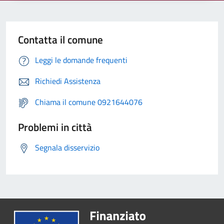
Contatta il comune
Leggi le domande frequenti
Richiedi Assistenza
Chiama il comune 0921644076
Problemi in città
Segnala disservizio