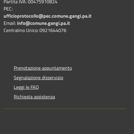
Partita IVA: 00475910824
PEC:
ufficioprotocollo@pec.comune.gangi.pa.it
Email:
info@comune.gangi.pa.it
Centralino Unico: 0921644076
Prenotazione appuntamento
Segnalazione disservizio
Leggi le FAQ
Richiesta assistenza