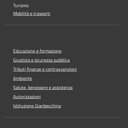
Turismo
Mobilità e trasporti
Educazione e formazione
Giustizia e sicurezza pubblica
Tributi,finanze e contravvenzioni
Ambiente
Salute, benessere e assistenza
Autorizzazioni
Istituzione Gianbecchina