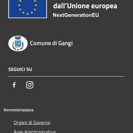
Comune di Gangi
SEGUICI SU
Facebook
Instagram
Amministrazione
Organi di Governo
Aree Amministrative