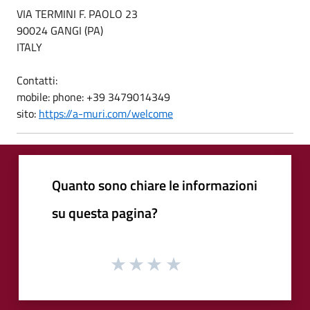
VIA TERMINI F. PAOLO 23
90024 GANGI (PA)
ITALY
Contatti:
mobile:
phone: +39 3479014349
sito:
https://a-muri.com/welcome
Quanto sono chiare le informazioni
su questa pagina?