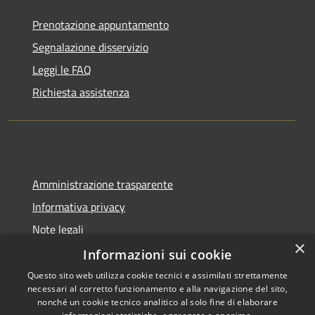
Prenotazione appuntamento
Segnalazione disservizio
Leggi le FAQ
Richiesta assistenza
Amministrazione trasparente
Informativa privacy
Note legali
×
Dichiarazione di accessibilità
Informazioni sui cookie
Questo sito web utilizza cookie tecnici e assimilati strettamente
necessari al corretto funzionamento e alla navigazione del sito,
nonché un cookie tecnico analitico al solo fine di elaborare