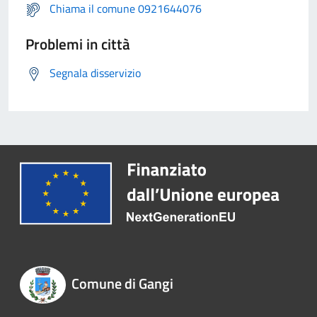
Chiama il comune 0921644076
Problemi in città
Segnala disservizio
Comune di Gangi