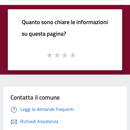
Quanto sono chiare le informazioni
su questa pagina?
Contatta il comune
Leggi le domande frequenti
Richiedi Assistenza