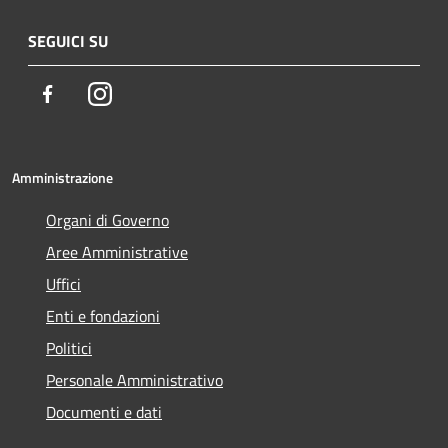
SEGUICI SU
Facebook
Instagram
Amministrazione
Organi di Governo
Aree Amministrative
Uffici
Enti e fondazioni
Politici
Personale Amministrativo
Documenti e dati