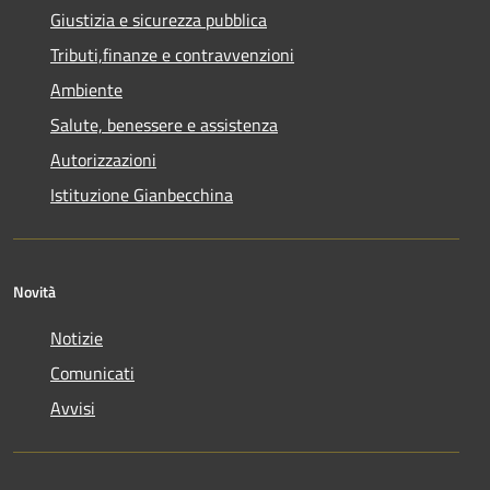
Giustizia e sicurezza pubblica
Tributi,finanze e contravvenzioni
Ambiente
Salute, benessere e assistenza
Autorizzazioni
Istituzione Gianbecchina
Novità
Notizie
Comunicati
Avvisi