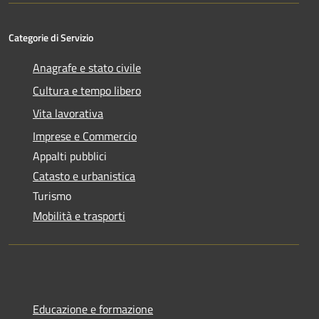
Categorie di Servizio
Anagrafe e stato civile
Cultura e tempo libero
Vita lavorativa
Imprese e Commercio
Appalti pubblici
Catasto e urbanistica
Turismo
Mobilità e trasporti
Educazione e formazione