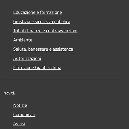
Educazione e formazione
Giustizia e sicurezza pubblica
Tributi,finanze e contravvenzioni
Ambiente
Salute, benessere e assistenza
Autorizzazioni
Istituzione Gianbecchina
Novità
Notizie
Comunicati
Avvisi