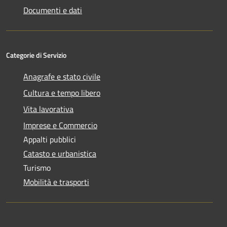
Documenti e dati
Categorie di Servizio
Anagrafe e stato civile
Cultura e tempo libero
Vita lavorativa
Imprese e Commercio
Appalti pubblici
Catasto e urbanistica
Turismo
Mobilità e trasporti