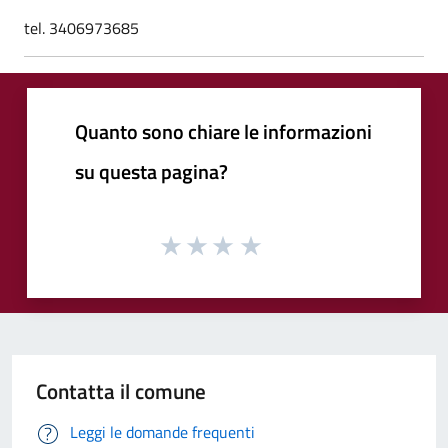
tel. 3406973685
Quanto sono chiare le informazioni
su questa pagina?
Contatta il comune
Leggi le domande frequenti