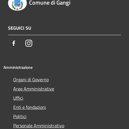
Comune di Gangi
SEGUICI SU
Facebook
Instagram
Amministrazione
Organi di Governo
Aree Amministrative
Uffici
Enti e fondazioni
Politici
Personale Amministrativo