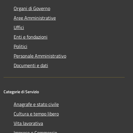
Organi di Governo
Aree Amministrative
Uffici
Enti e fondazioni
Politici
Personale Amministrativo
Documenti e dati
Categorie di Servizio
Anagrafe e stato civile
Cultura e tempo libero
Vita lavorativa
Imprese e Commercio