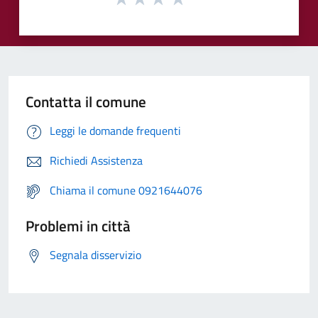
Contatta il comune
Leggi le domande frequenti
Richiedi Assistenza
Chiama il comune 0921644076
Problemi in città
Segnala disservizio