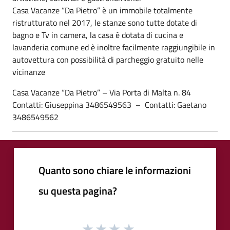
Casa Vacanze “Da Pietro” è un immobile totalmente
ristrutturato nel 2017, le stanze sono tutte dotate di
bagno e Tv in camera, la casa è dotata di cucina e
lavanderia comune ed è inoltre facilmente raggiungibile in
autovettura con possibilità di parcheggio gratuito nelle
vicinanze
Casa Vacanze “Da Pietro” – Via Porta di Malta n. 84
Contatti: Giuseppina 3486549563 – Contatti: Gaetano
3486549562
Quanto sono chiare le informazioni
su questa pagina?