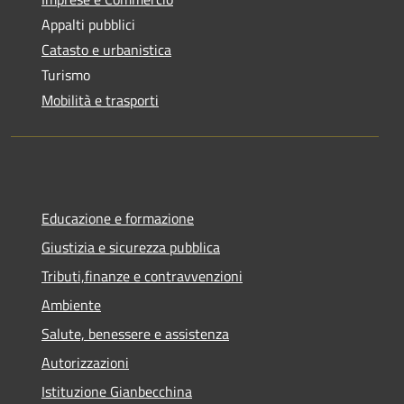
Appalti pubblici
Catasto e urbanistica
Turismo
Mobilità e trasporti
Educazione e formazione
Giustizia e sicurezza pubblica
Tributi,finanze e contravvenzioni
Ambiente
Salute, benessere e assistenza
Autorizzazioni
Istituzione Gianbecchina