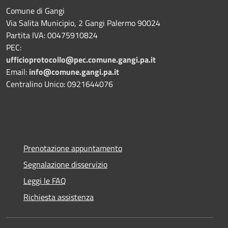
Comune di Gangi
Via Salita Municipio, 2 Gangi Palermo 90024
Partita IVA: 00475910824
PEC:
ufficioprotocollo@pec.comune.gangi.pa.it
Email:
info@comune.gangi.pa.it
Centralino Unico: 0921644076
Prenotazione appuntamento
Segnalazione disservizio
Leggi le FAQ
Richiesta assistenza