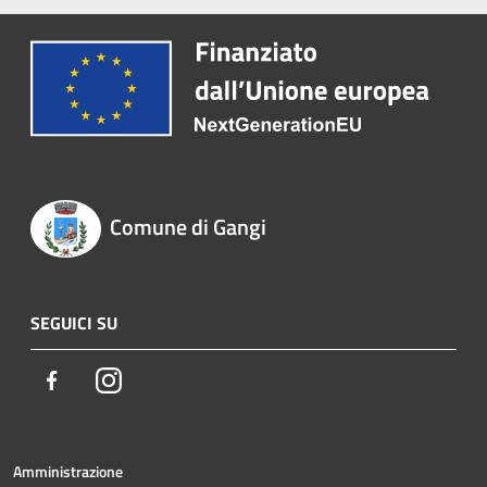
Comune di Gangi
SEGUICI SU
Facebook
Instagram
Amministrazione