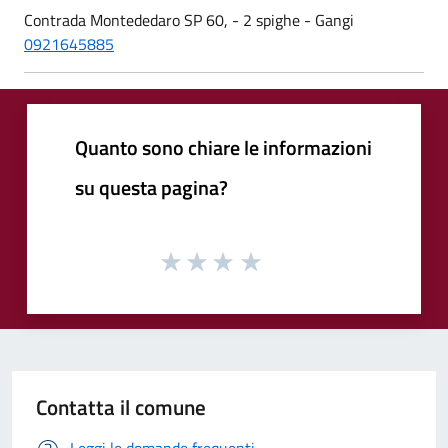
Contrada Montededaro SP 60, - 2 spighe - Gangi
0921645885
Quanto sono chiare le informazioni
su questa pagina?
Contatta il comune