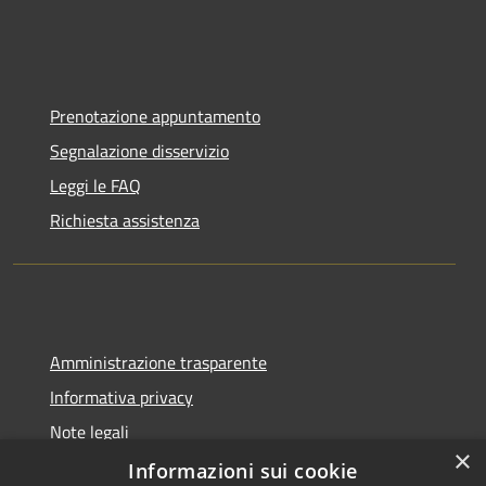
Prenotazione appuntamento
Segnalazione disservizio
Leggi le FAQ
Richiesta assistenza
Amministrazione trasparente
Informativa privacy
Note legali
×
Dichiarazione di accessibilità
Informazioni sui cookie