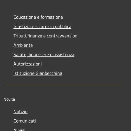
Educazione e formazione
Giustizia e sicurezza pubblica
Tributi,finanze e contravvenzioni
Ambiente
Salute, benessere e assistenza
Autorizzazioni
Istituzione Gianbecchina
Novità
Notizie
Comunicati
Avvisi