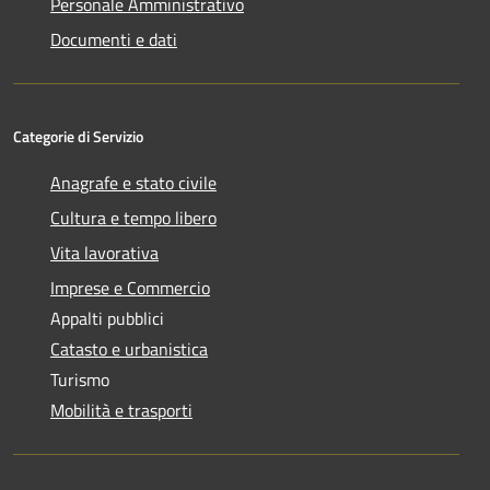
Personale Amministrativo
Documenti e dati
Categorie di Servizio
Anagrafe e stato civile
Cultura e tempo libero
Vita lavorativa
Imprese e Commercio
Appalti pubblici
Catasto e urbanistica
Turismo
Mobilità e trasporti