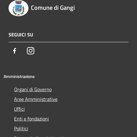
Comune di Gangi
SEGUICI SU
Facebook
Instagram
Amministrazione
Organi di Governo
Aree Amministrative
Uffici
Enti e fondazioni
Politici