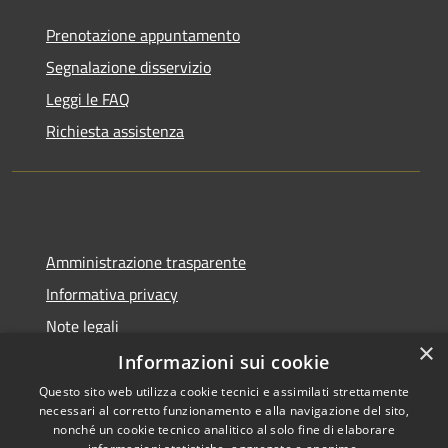
Prenotazione appuntamento
Segnalazione disservizio
Leggi le FAQ
Richiesta assistenza
Amministrazione trasparente
Informativa privacy
Note legali
×
Dichiarazione di accessibilità
Informazioni sui cookie
Questo sito web utilizza cookie tecnici e assimilati strettamente
necessari al corretto funzionamento e alla navigazione del sito,
nonché un cookie tecnico analitico al solo fine di elaborare