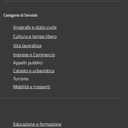
Categorie di Servizio
Anagrafe e stato civile
Cultura e tempo libero
Vita lavorativa
Imprese e Commercio
Appalti pubblici
Catasto e urbanistica
Turismo
Mobilità e trasporti
Educazione e formazione