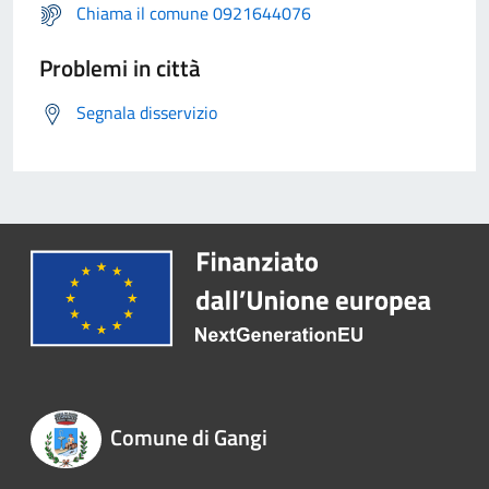
Chiama il comune 0921644076
Problemi in città
Segnala disservizio
Comune di Gangi