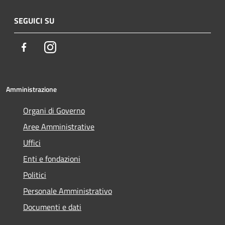
SEGUICI SU
Facebook
Instagram
Amministrazione
Organi di Governo
Aree Amministrative
Uffici
Enti e fondazioni
Politici
Personale Amministrativo
Documenti e dati