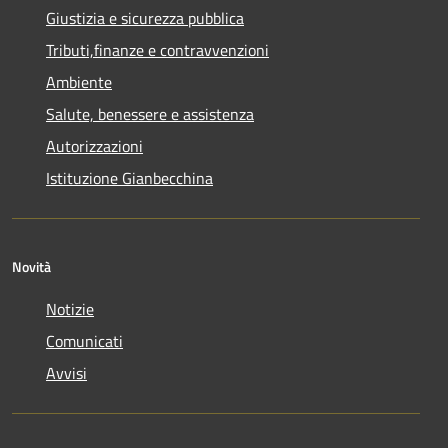
Giustizia e sicurezza pubblica
Tributi,finanze e contravvenzioni
Ambiente
Salute, benessere e assistenza
Autorizzazioni
Istituzione Gianbecchina
Novità
Notizie
Comunicati
Avvisi