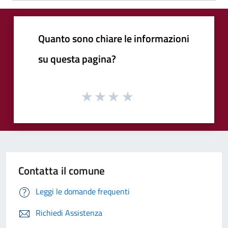
Quanto sono chiare le informazioni
su questa pagina?
Contatta il comune
Leggi le domande frequenti
Richiedi Assistenza