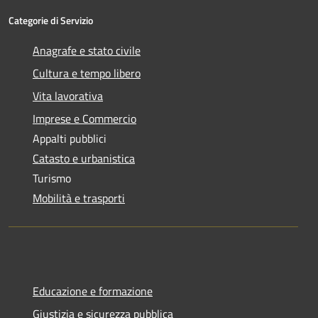
Categorie di Servizio
Anagrafe e stato civile
Cultura e tempo libero
Vita lavorativa
Imprese e Commercio
Appalti pubblici
Catasto e urbanistica
Turismo
Mobilità e trasporti
Educazione e formazione
Giustizia e sicurezza pubblica