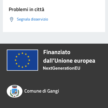
Problemi in città
Segnala disservizio
Comune di Gangi