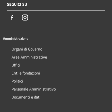
SEGUICI SU
Facebook
Instagram
Amministrazione
Organi di Governo
Aree Amministrative
Uffici
Enti e fondazioni
Politici
Personale Amministrativo
Documenti e dati