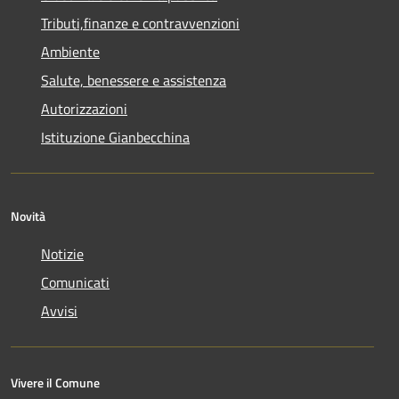
Tributi,finanze e contravvenzioni
Ambiente
Salute, benessere e assistenza
Autorizzazioni
Istituzione Gianbecchina
Novità
Notizie
Comunicati
Avvisi
Vivere il Comune