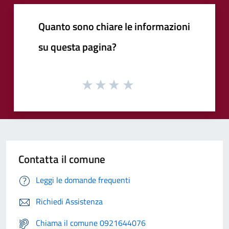
Quanto sono chiare le informazioni
su questa pagina?
Contatta il comune
Leggi le domande frequenti
Richiedi Assistenza
Chiama il comune 0921644076