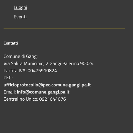
Luoghi
Eventi
Contatti
Comune di Gangi
Via Salita Municipio, 2 Gangi Palermo 90024
Partita IVA: 00475910824
PEC:
ufficioprotocollo@pec.comune.gangi.pa.it
Email:
info@comune.gangi.pa.it
Centralino Unico: 0921644076