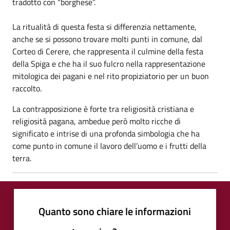
tradotto con “borghese”.
La ritualità di questa festa si differenzia nettamente,
anche se si possono trovare molti punti in comune, dal
Corteo di Cerere, che rappresenta il culmine della festa
della Spiga e che ha il suo fulcro nella rappresentazione
mitologica dei pagani e nel rito propiziatorio per un buon
raccolto.
La contrapposizione è forte tra religiosità cristiana e
religiosità pagana, ambedue però molto ricche di
significato e intrise di una profonda simbologia che ha
come punto in comune il lavoro dell’uomo e i frutti della
terra.
Quanto sono chiare le informazioni