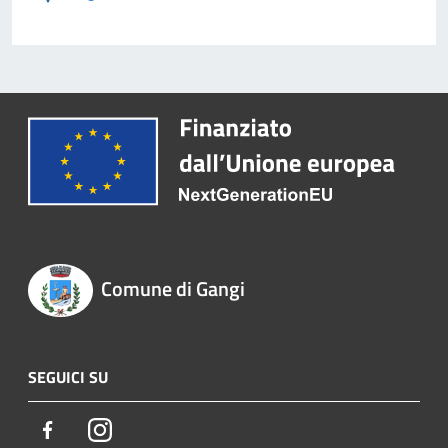
Comune di Gangi
SEGUICI SU
Facebook
Instagram