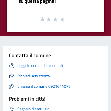
su questa pagina?
Contatta il comune
Leggi le domande frequenti
Richiedi Assistenza
Chiama il comune 0921644076
Problemi in città
Segnala disservizio