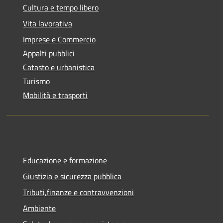
Cultura e tempo libero
Vita lavorativa
Imprese e Commercio
Appalti pubblici
Catasto e urbanistica
Turismo
Mobilità e trasporti
Educazione e formazione
Giustizia e sicurezza pubblica
Tributi,finanze e contravvenzioni
Ambiente