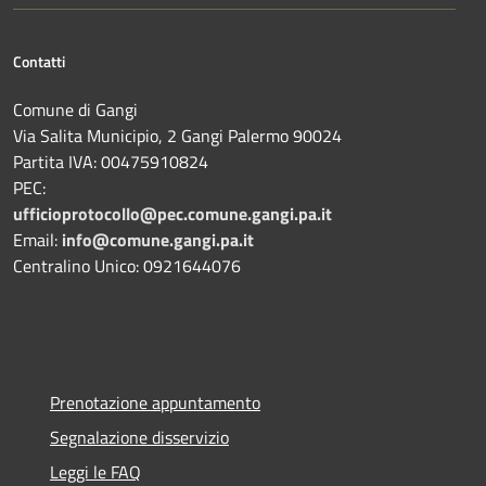
Contatti
Comune di Gangi
Via Salita Municipio, 2 Gangi Palermo 90024
Partita IVA: 00475910824
PEC:
ufficioprotocollo@pec.comune.gangi.pa.it
Email:
info@comune.gangi.pa.it
Centralino Unico: 0921644076
Prenotazione appuntamento
Segnalazione disservizio
Leggi le FAQ