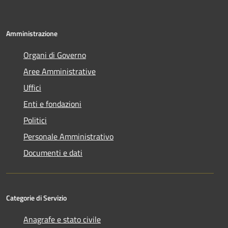
Amministrazione
Organi di Governo
Aree Amministrative
Uffici
Enti e fondazioni
Politici
Personale Amministrativo
Documenti e dati
Categorie di Servizio
Anagrafe e stato civile