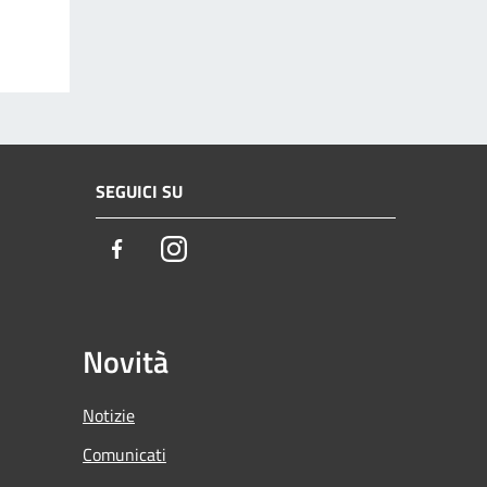
SEGUICI SU
Facebook
Instagram
Novità
Notizie
Comunicati