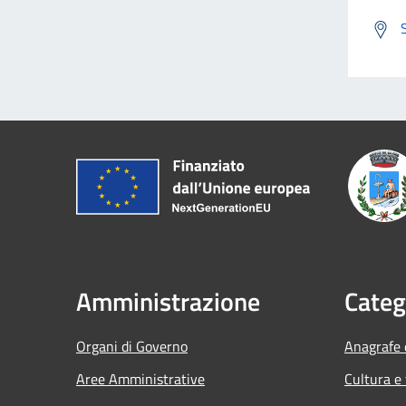
Amministrazione
Categ
Organi di Governo
Anagrafe e
Aree Amministrative
Cultura e