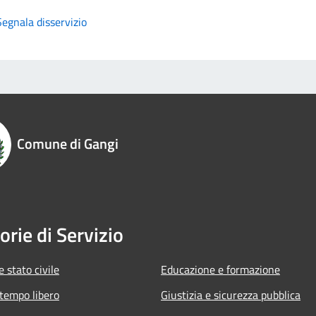
Segnala disservizio
Comune di Gangi
orie di Servizio
 stato civile
Educazione e formazione
 tempo libero
Giustizia e sicurezza pubblica