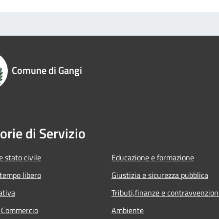
Comune di Gangi
orie di Servizio
 stato civile
Educazione e formazione
 tempo libero
Giustizia e sicurezza pubblica
ativa
Tributi,finanze e contravvenzion
e Commercio
Ambiente