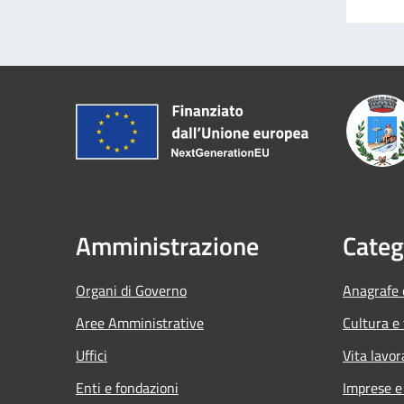
Amministrazione
Categ
Organi di Governo
Anagrafe e
Aree Amministrative
Cultura e
Uffici
Vita lavor
Enti e fondazioni
Imprese 