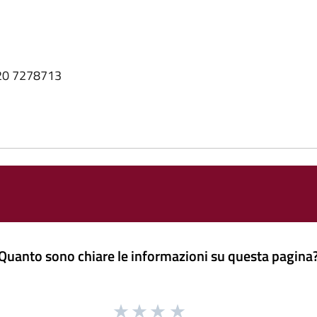
320 7278713
Quanto sono chiare le informazioni su questa pagina