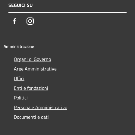
SEGUICI SU
Facebook
Instagram
Amministrazione
Organi di Governo
Aree Amministrative
Uffici
Enti e fondazioni
Politici
Personale Amministrativo
Documenti e dati