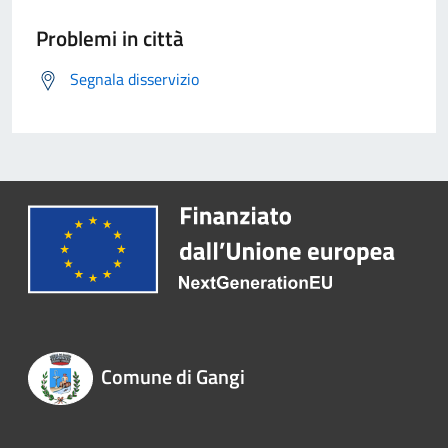
Problemi in città
Segnala disservizio
Comune di Gangi