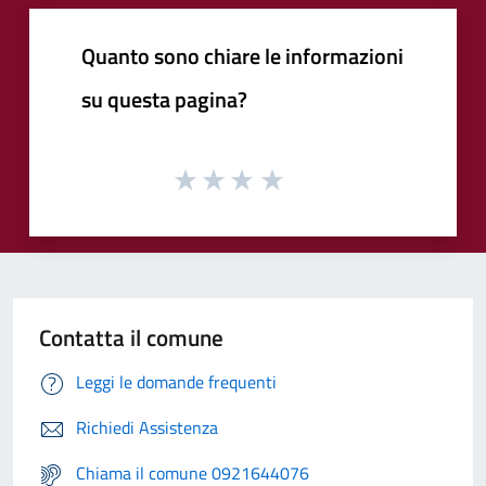
Quanto sono chiare le informazioni
su questa pagina?
Contatta il comune
Leggi le domande frequenti
Richiedi Assistenza
Chiama il comune 0921644076