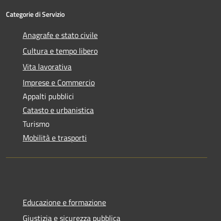
Categorie di Servizio
Anagrafe e stato civile
Cultura e tempo libero
Vita lavorativa
Imprese e Commercio
Appalti pubblici
Catasto e urbanistica
Turismo
Mobilità e trasporti
Educazione e formazione
Giustizia e sicurezza pubblica