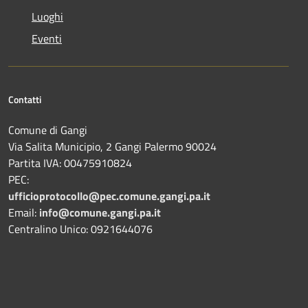
Luoghi
Eventi
Contatti
Comune di Gangi
Via Salita Municipio, 2 Gangi Palermo 90024
Partita IVA: 00475910824
PEC:
ufficioprotocollo@pec.comune.gangi.pa.it
Email:
info@comune.gangi.pa.it
Centralino Unico: 0921644076