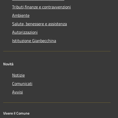
Tributi,finanze e contravvenzioni
Ambiente
Salute, benessere e assistenza
Autorizzazioni
Istituzione Gianbecchina
Novità
Notizie
Comunicati
Avvisi
Vivere il Comune