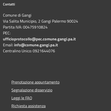
Contatti
Comune di Gangi
Via Salita Municipio, 2 Gangi Palermo 90024
Partita IVA: 00475910824
PEC:
ufficioprotocollo@pec.comune.gangi.pa.it
Email:
info@comune.gangi.pa.it
Centralino Unico: 0921644076
Prenotazione appuntamento
Segnalazione disservizio
Leggi le FAQ
Richiesta assistenza