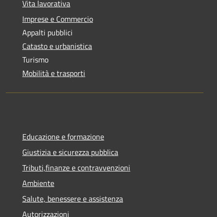
Vita lavorativa
Imprese e Commercio
Appalti pubblici
Catasto e urbanistica
Turismo
Mobilità e trasporti
Educazione e formazione
Giustizia e sicurezza pubblica
Tributi,finanze e contravvenzioni
Ambiente
Salute, benessere e assistenza
Autorizzazioni