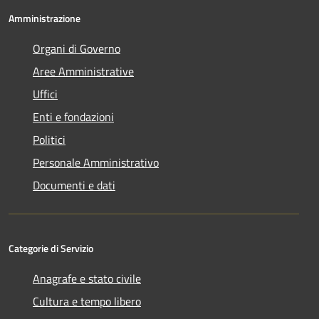
Amministrazione
Organi di Governo
Aree Amministrative
Uffici
Enti e fondazioni
Politici
Personale Amministrativo
Documenti e dati
Categorie di Servizio
Anagrafe e stato civile
Cultura e tempo libero