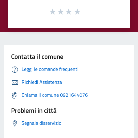
Contatta il comune
Leggi le domande frequenti
Richiedi Assistenza
Chiama il comune 0921644076
Problemi in città
Segnala disservizio