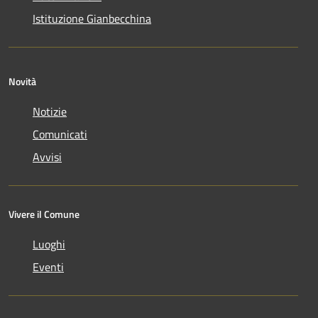
Istituzione Gianbecchina
Novità
Notizie
Comunicati
Avvisi
Vivere il Comune
Luoghi
Eventi