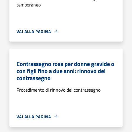
temporaneo
VAI ALLA PAGINA
Contrassegno rosa per donne gravide o
con figli fino a due anni: rinnovo del
contrassegno
Procedimento di rinnovo del contrassegno
VAI ALLA PAGINA