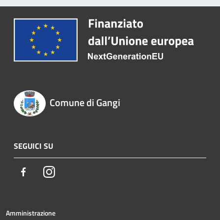
Comune di Gangi
SEGUICI SU
Facebook
Instagram
Amministrazione