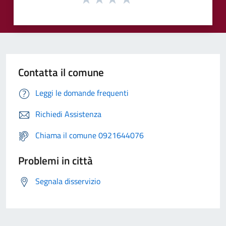
Contatta il comune
Leggi le domande frequenti
Richiedi Assistenza
Chiama il comune 0921644076
Problemi in città
Segnala disservizio