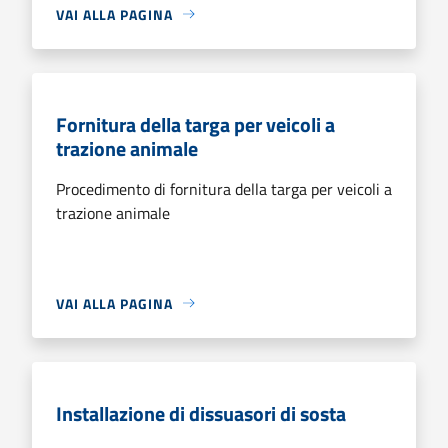
VAI ALLA PAGINA
Fornitura della targa per veicoli a
trazione animale
Procedimento di fornitura della targa per veicoli a
trazione animale
VAI ALLA PAGINA
Installazione di dissuasori di sosta