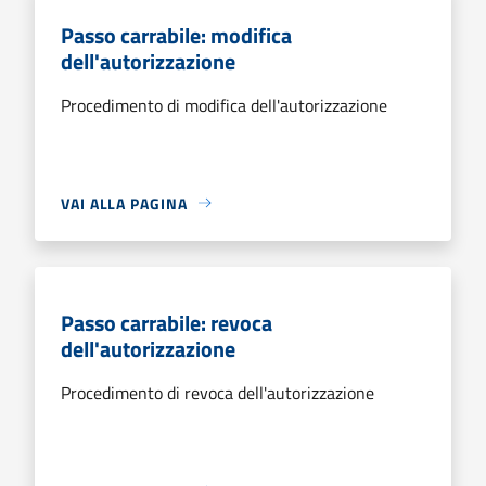
Passo carrabile: modifica
dell'autorizzazione
Procedimento di modifica dell'autorizzazione
VAI ALLA PAGINA
Passo carrabile: revoca
dell'autorizzazione
Procedimento di revoca dell'autorizzazione