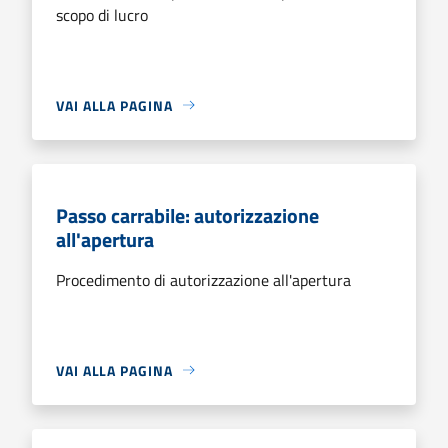
scopo di lucro
VAI ALLA PAGINA
Passo carrabile: autorizzazione
all'apertura
Procedimento di autorizzazione all'apertura
VAI ALLA PAGINA