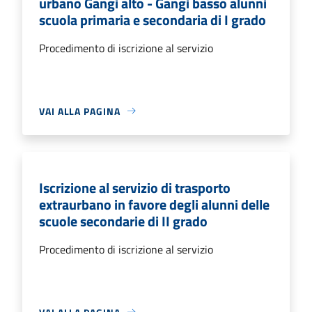
urbano Gangi alto - Gangi basso alunni
scuola primaria e secondaria di I grado
Procedimento di iscrizione al servizio
VAI ALLA PAGINA
Iscrizione al servizio di trasporto
extraurbano in favore degli alunni delle
scuole secondarie di II grado
Procedimento di iscrizione al servizio