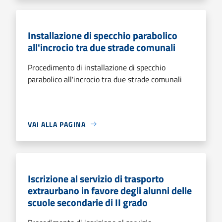
Installazione di specchio parabolico
all'incrocio tra due strade comunali
Procedimento di installazione di specchio
parabolico all'incrocio tra due strade comunali
VAI ALLA PAGINA
Iscrizione al servizio di trasporto
extraurbano in favore degli alunni delle
scuole secondarie di II grado