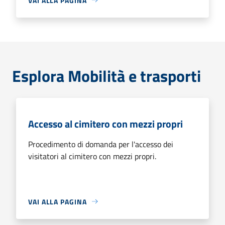
VAI ALLA PAGINA
Esplora Mobilità e trasporti
Accesso al cimitero con mezzi propri
Procedimento di domanda per l'accesso dei
visitatori al cimitero con mezzi propri.
VAI ALLA PAGINA