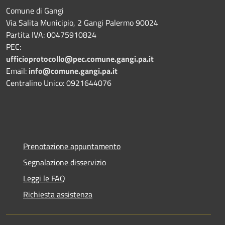
Comune di Gangi
Via Salita Municipio, 2 Gangi Palermo 90024
Partita IVA: 00475910824
PEC:
ufficioprotocollo@pec.comune.gangi.pa.it
Email:
info@comune.gangi.pa.it
Centralino Unico: 0921644076
Prenotazione appuntamento
Segnalazione disservizio
Leggi le FAQ
Richiesta assistenza