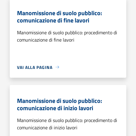
Manomissione di suolo pubblico:
comunicazione di fine lavori
Manomissione di suolo pubblico: procedimento di
comunicazione di fine lavori
VAI ALLA PAGINA
Manomissione di suolo pubblico:
comunicazione di inizio lavori
Manomissione di suolo pubblico: procedimento di
comunicazione di inizio lavori