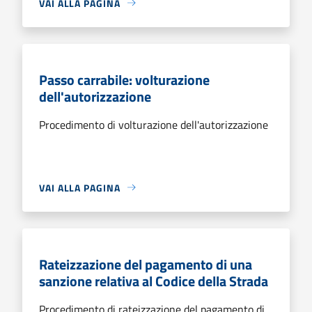
VAI ALLA PAGINA
Passo carrabile: volturazione
dell'autorizzazione
Procedimento di volturazione dell'autorizzazione
VAI ALLA PAGINA
Rateizzazione del pagamento di una
sanzione relativa al Codice della Strada
Procedimento di rateizzazione del pagamento di