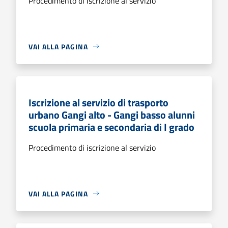
Procedimento di iscrizione al servizio
VAI ALLA PAGINA
Iscrizione al servizio di trasporto
urbano Gangi alto - Gangi basso alunni
scuola primaria e secondaria di I grado
Procedimento di iscrizione al servizio
VAI ALLA PAGINA