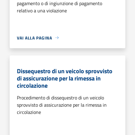
pagamento o di ingiunzione di pagamento
relativo a una violazione
VAI ALLA PAGINA
Dissequestro di un veicolo sprovvisto
di assicurazione per la rimessa in
circolazione
Procedimento di dissequestro di un veicolo
sprovvisto di assicurazione per la rimessa in
circolazione