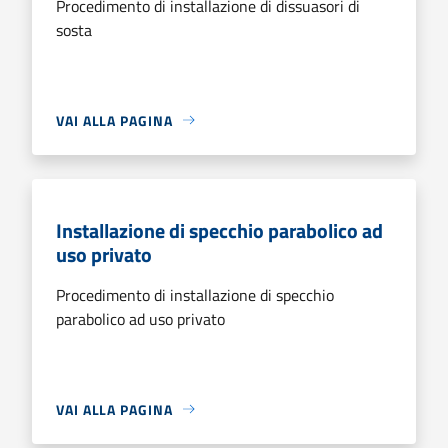
Procedimento di installazione di dissuasori di
sosta
VAI ALLA PAGINA
Installazione di specchio parabolico ad
uso privato
Procedimento di installazione di specchio
parabolico ad uso privato
VAI ALLA PAGINA