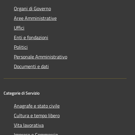
Organi di Governo
Aree Amministrative
Uffici
Enti e fondazioni
Politici
Personale Amministrativo
Documenti e dati
Categorie di Servizio
Anagrafe e stato civile
Cultura e tempo libero
Vita lavorativa
Imprese e Commercio