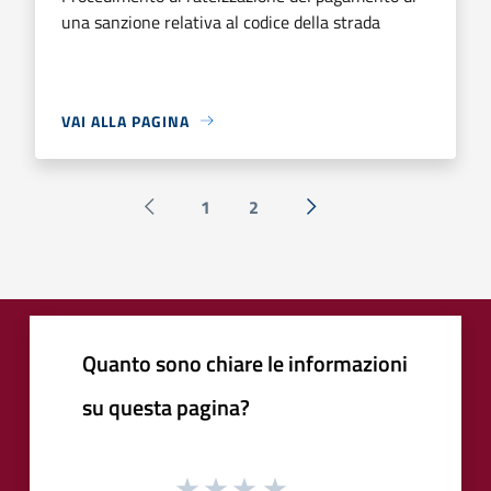
una sanzione relativa al codice della strada
VAI ALLA PAGINA
1
2
Pagina precedente
Successiva »
Quanto sono chiare le informazioni
su questa pagina?