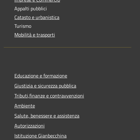
Appalti pubblici
Catasto e urbanistica
Turismo
Mobilità e trasporti
Educazione e formazione
Giustizia e sicurezza pubblica
Tributi,finanze e contravvenzioni
Ambiente
Salute, benessere e assistenza
Autorizzazioni
Istituzione Gianbecchina