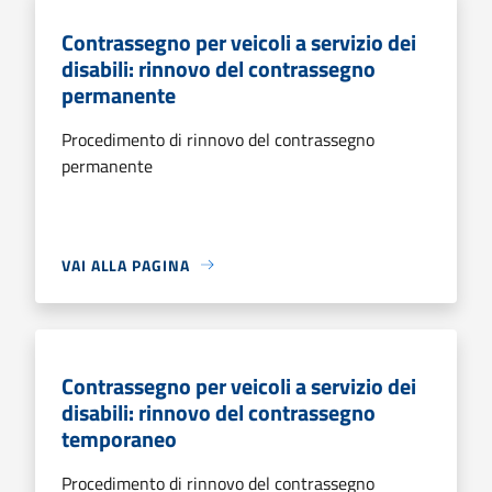
Contrassegno per veicoli a servizio dei
disabili: rinnovo del contrassegno
permanente
Procedimento di rinnovo del contrassegno
permanente
VAI ALLA PAGINA
Contrassegno per veicoli a servizio dei
disabili: rinnovo del contrassegno
temporaneo
Procedimento di rinnovo del contrassegno