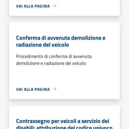
VAI ALLA PAGINA
Conferma di avvenuta demolizione e
radiazione del veicolo
Procedimento di conferma di avvenuta
demolizione e radiazione del veicolo
VAI ALLA PAGINA
Contrassegno per veicoli a servizio dei
disabili: attribuzione del codice univoco