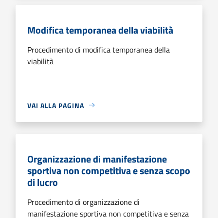
Modifica temporanea della viabilità
Procedimento di modifica temporanea della
viabilità
VAI ALLA PAGINA
Organizzazione di manifestazione
sportiva non competitiva e senza scopo
di lucro
Procedimento di organizzazione di
manifestazione sportiva non competitiva e senza