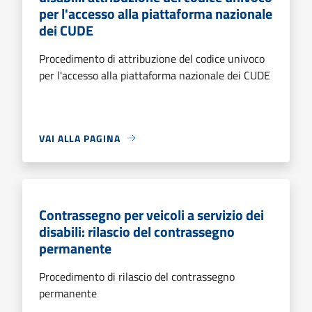
per l'accesso alla piattaforma nazionale
dei CUDE
Procedimento di attribuzione del codice univoco
per l'accesso alla piattaforma nazionale dei CUDE
VAI ALLA PAGINA
Contrassegno per veicoli a servizio dei
disabili: rilascio del contrassegno
permanente
Procedimento di rilascio del contrassegno
permanente