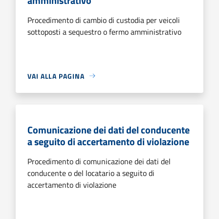
amministrativo
Procedimento di cambio di custodia per veicoli
sottoposti a sequestro o fermo amministrativo
VAI ALLA PAGINA
Comunicazione dei dati del conducente
a seguito di accertamento di violazione
Procedimento di comunicazione dei dati del
conducente o del locatario a seguito di
accertamento di violazione