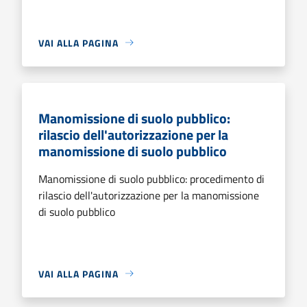
VAI ALLA PAGINA
Manomissione di suolo pubblico:
rilascio dell'autorizzazione per la
manomissione di suolo pubblico
Manomissione di suolo pubblico: procedimento di
rilascio dell'autorizzazione per la manomissione
di suolo pubblico
VAI ALLA PAGINA