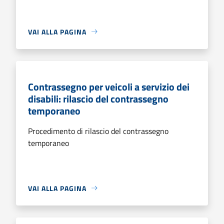
VAI ALLA PAGINA
Contrassegno per veicoli a servizio dei
disabili: rilascio del contrassegno
temporaneo
Procedimento di rilascio del contrassegno
temporaneo
VAI ALLA PAGINA