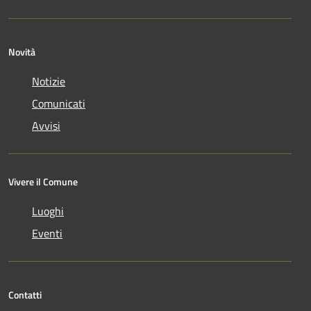
Novità
Notizie
Comunicati
Avvisi
Vivere il Comune
Luoghi
Eventi
Contatti