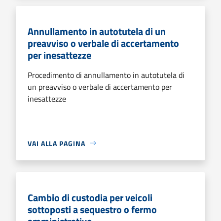
Annullamento in autotutela di un
preavviso o verbale di accertamento
per inesattezze
Procedimento di annullamento in autotutela di
un preavviso o verbale di accertamento per
inesattezze
VAI ALLA PAGINA
Cambio di custodia per veicoli
sottoposti a sequestro o fermo