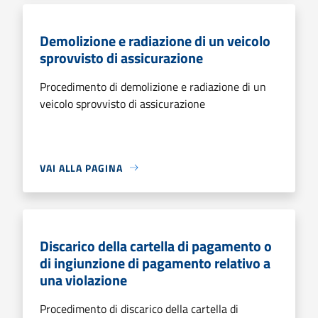
Demolizione e radiazione di un veicolo
sprovvisto di assicurazione
Procedimento di demolizione e radiazione di un
veicolo sprovvisto di assicurazione
VAI ALLA PAGINA
Discarico della cartella di pagamento o
di ingiunzione di pagamento relativo a
una violazione
Procedimento di discarico della cartella di