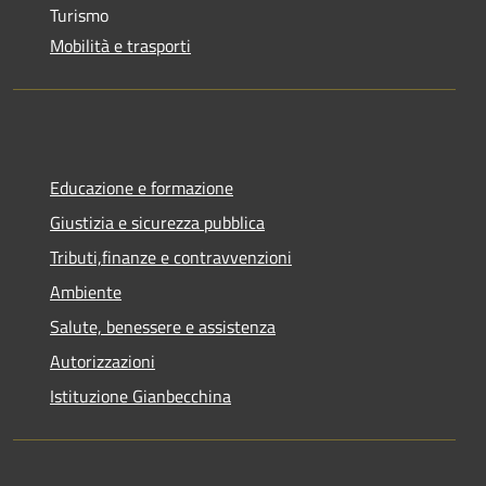
Turismo
Mobilità e trasporti
Educazione e formazione
Giustizia e sicurezza pubblica
Tributi,finanze e contravvenzioni
Ambiente
Salute, benessere e assistenza
Autorizzazioni
Istituzione Gianbecchina