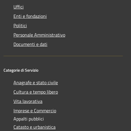
Uffici
Enti e fondazioni
Politici
Personale Amministrativo
Documenti e dati
Categorie di Servizio
Anagrafe e stato civile
Cultura e tempo libero
Vita lavorativa
Imprese e Commercio
Appalti pubblici
Catasto e urbanistica