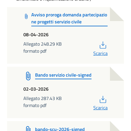
Avviso proroga domanda partecipazio
ne progetti servizio civile
08-04-2026
PDF
Allegato 248.29 KB
formato pdf
Scarica
Bando servizio civile-signed
02-03-2026
PDF
Allegato 287.43 KB
formato pdf
Scarica
bando-scu-2026-signed