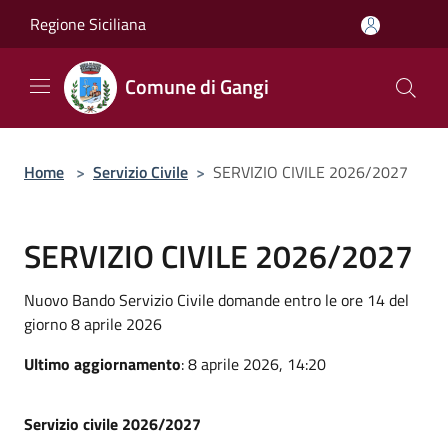
Salta al contenuto principale
Regione Siciliana
Comune di Gangi
Home
>
Servizio Civile
>
SERVIZIO CIVILE 2026/2027
SERVIZIO CIVILE 2026/2027
Nuovo Bando Servizio Civile domande entro le ore 14 del
giorno 8 aprile 2026
Ultimo aggiornamento
: 8 aprile 2026, 14:20
Servizio civile 2026/2027