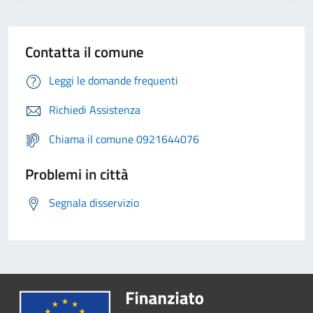
Contatta il comune
Leggi le domande frequenti
Richiedi Assistenza
Chiama il comune 0921644076
Problemi in città
Segnala disservizio