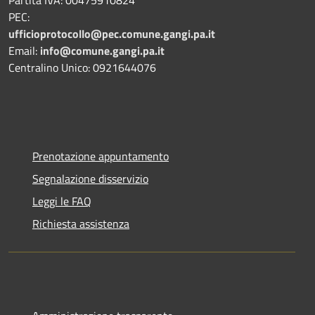
Partita IVA: 00475910824
PEC:
ufficioprotocollo@pec.comune.gangi.pa.it
Email:
info@comune.gangi.pa.it
Centralino Unico: 0921644076
Prenotazione appuntamento
Segnalazione disservizio
Leggi le FAQ
Richiesta assistenza