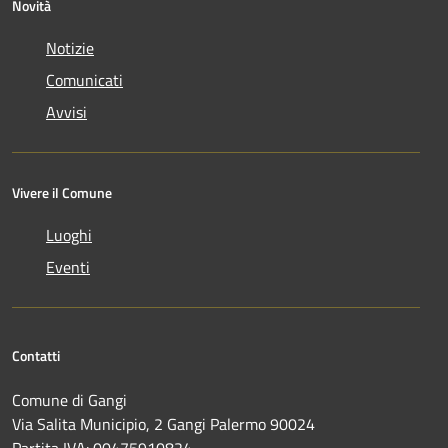
Novità
Notizie
Comunicati
Avvisi
Vivere il Comune
Luoghi
Eventi
Contatti
Comune di Gangi
Via Salita Municipio, 2 Gangi Palermo 90024