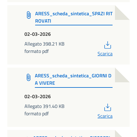
ARESS_scheda_sintetica_SPAZI RIT
ROVATI
02-03-2026
PDF
Allegato 398.21 KB
formato pdf
Scarica
ARESS_scheda_sintetica_GIORNI D
A VIVERE
02-03-2026
PDF
Allegato 391.40 KB
formato pdf
Scarica