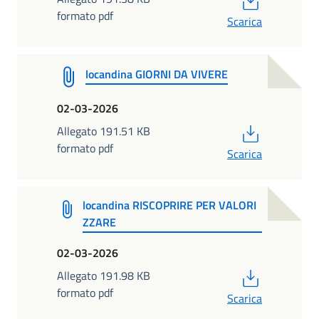
formato pdf
Scarica
locandina GIORNI DA VIVERE
02-03-2026
PDF
Allegato 191.51 KB
formato pdf
Scarica
locandina RISCOPRIRE PER VALORI
ZZARE
02-03-2026
PDF
Allegato 191.98 KB
formato pdf
Scarica