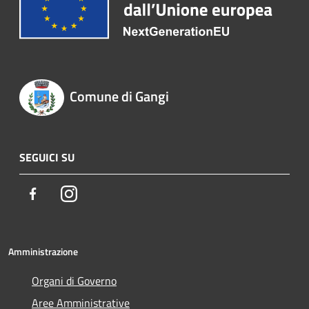
Comune di Gangi
SEGUICI SU
Facebook
Instagram
Amministrazione
Organi di Governo
Aree Amministrative