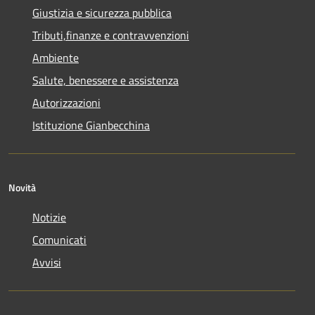
Giustizia e sicurezza pubblica
Tributi,finanze e contravvenzioni
Ambiente
Salute, benessere e assistenza
Autorizzazioni
Istituzione Gianbecchina
Novità
Notizie
Comunicati
Avvisi