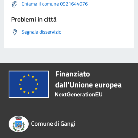
Chiama il comune 0921644076
Problemi in città
Segnala disservizio
Comune di Gangi