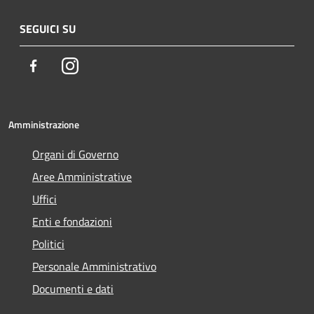
SEGUICI SU
Facebook
Instagram
Amministrazione
Organi di Governo
Aree Amministrative
Uffici
Enti e fondazioni
Politici
Personale Amministrativo
Documenti e dati