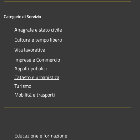
Categorie di Servizio
Anagrafe e stato civile
Cultura e tempo libero
Vita lavorativa
Imprese e Commercio
Appalti pubblici
Catasto e urbanistica
Turismo
Mobilità e trasporti
Educazione e formazione