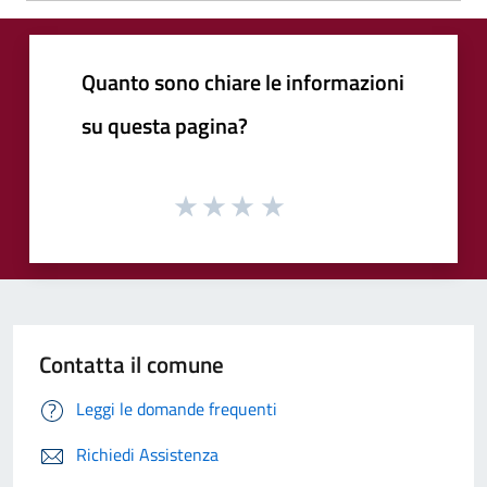
Quanto sono chiare le informazioni
su questa pagina?
Contatta il comune
Leggi le domande frequenti
Richiedi Assistenza