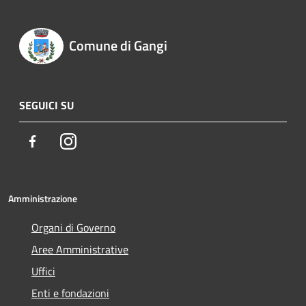
Comune di Gangi
SEGUICI SU
Facebook
Instagram
Amministrazione
Organi di Governo
Aree Amministrative
Uffici
Enti e fondazioni