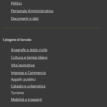
Politici
Personale Amministrativo
Documenti e dati
Categorie di Servizio
Anagrafe e stato civile
Cultura e tempo libero
Vita lavorativa
Imprese e Commercio
Appalti pubblici
Catasto e urbanistica
Turismo
Mobilità e trasporti