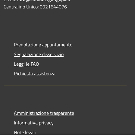
Centralino Unico: 0921644076
Prenotazione appuntamento
Segnalazione disservizio
Leggi le FAQ
Richiesta assistenza
Amministrazione trasparente
Informativa privacy
Note legali