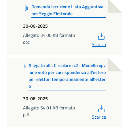
Domanda Iscrizione Lista Aggiuntiva
per Seggio Elettorale
30-06-2025
PDF
Allegato 34.00 KB formato
doc
Scarica
Allegato alla Circolare n.2- Modello opz
ione voto per corrispondenza all'estero
per elettori temporaneamente all'ester
o
30-06-2025
PDF
Allegato 54.01 KB formato
pdf
Scarica