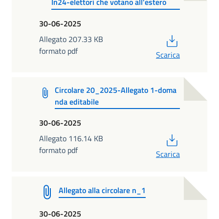
In24-elettori che votano all'estero
30-06-2025
PDF
Allegato 207.33 KB
formato pdf
Scarica
Circolare 20_2025-Allegato 1-doma
nda editabile
30-06-2025
PDF
Allegato 116.14 KB
formato pdf
Scarica
Allegato alla circolare n_1
30-06-2025