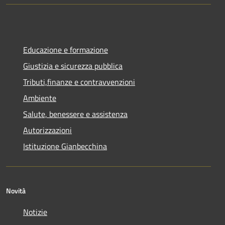
Educazione e formazione
Giustizia e sicurezza pubblica
Tributi,finanze e contravvenzioni
Ambiente
Salute, benessere e assistenza
Autorizzazioni
Istituzione Gianbecchina
Novità
Notizie