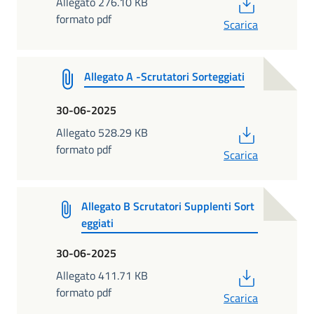
PDF
Allegato 276.10 KB
formato pdf
Scarica
Allegato A -Scrutatori Sorteggiati
30-06-2025
PDF
Allegato 528.29 KB
formato pdf
Scarica
Allegato B Scrutatori Supplenti Sort
eggiati
30-06-2025
PDF
Allegato 411.71 KB
formato pdf
Scarica