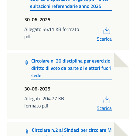
sultazioni referendarie anno 2025
30-06-2025
PDF
Allegato 55.11 KB formato
pdf
Scarica
Circolare n. 20 disciplina per esercizio
diritto di voto da parte di elettori fuori
sede
30-06-2025
PDF
Allegato 204.77 KB
formato pdf
Scarica
Circolare n.2 ai Sindaci per circolare M