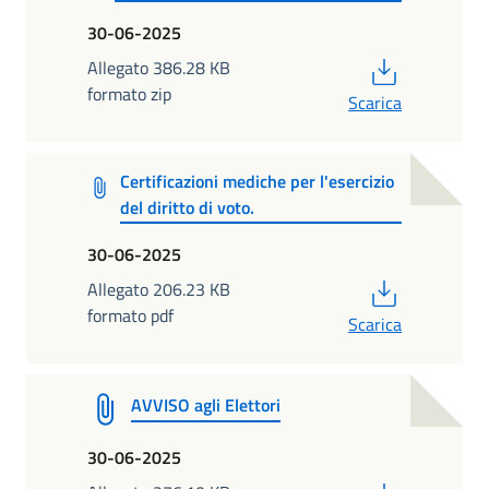
30-06-2025
PDF
Allegato 386.28 KB
formato zip
Scarica
Certificazioni mediche per l'esercizio
del diritto di voto.
30-06-2025
PDF
Allegato 206.23 KB
formato pdf
Scarica
AVVISO agli Elettori
30-06-2025