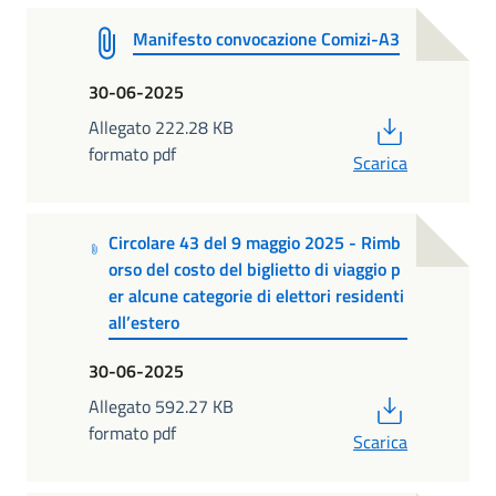
Manifesto convocazione Comizi-A3
30-06-2025
PDF
Allegato 222.28 KB
formato pdf
Scarica
Circolare 43 del 9 maggio 2025 - Rimb
orso del costo del biglietto di viaggio p
er alcune categorie di elettori residenti
all’estero
30-06-2025
PDF
Allegato 592.27 KB
formato pdf
Scarica