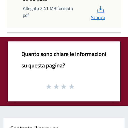
PDF
Allegato 2.41 MB formato
pdf
Scarica
Quanto sono chiare le informazioni
su questa pagina?