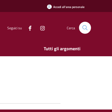
Accedi all'area personale
Seguici su
Cerca
Tutti gli argomenti