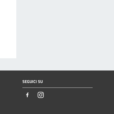
SEGUICI SU
Facebook
Instagram