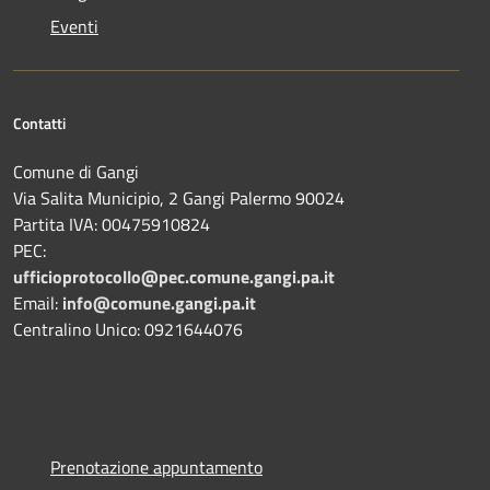
Eventi
Contatti
Comune di Gangi
Via Salita Municipio, 2 Gangi Palermo 90024
Partita IVA: 00475910824
PEC:
ufficioprotocollo@pec.comune.gangi.pa.it
Email:
info@comune.gangi.pa.it
Centralino Unico: 0921644076
Prenotazione appuntamento