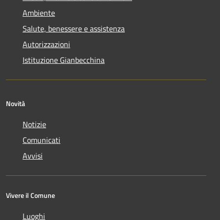
Ambiente
Salute, benessere e assistenza
Autorizzazioni
Istituzione Gianbecchina
Novità
Notizie
Comunicati
Avvisi
Vivere il Comune
Luoghi