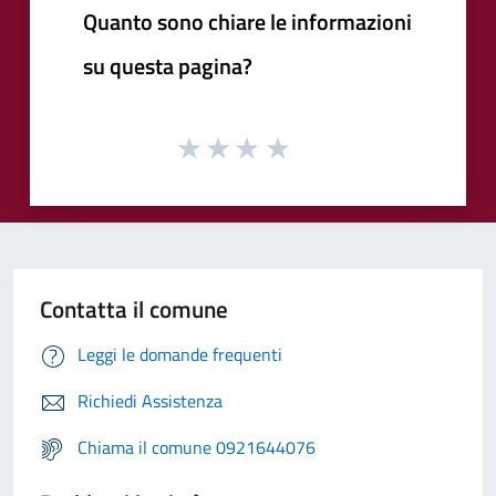
Quanto sono chiare le informazioni
su questa pagina?
Contatta il comune
Leggi le domande frequenti
Richiedi Assistenza
Chiama il comune 0921644076