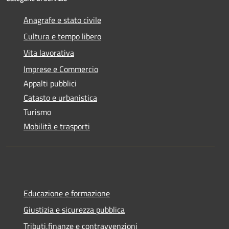
Anagrafe e stato civile
Cultura e tempo libero
Vita lavorativa
Imprese e Commercio
Appalti pubblici
Catasto e urbanistica
Turismo
Mobilità e trasporti
Educazione e formazione
Giustizia e sicurezza pubblica
Tributi,finanze e contravvenzioni