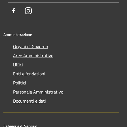
Facebook
Instagram
Amministrazione
Organi di Governo
Aree Amministrative
Uffici
Enti e fondazioni
Politici
Personale Amministrativo
Documenti e dati
Categorie di Servizio