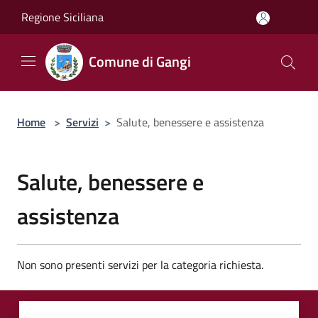
Salta al contenuto principale
Regione Siciliana
Comune di Gangi
Home
>
Servizi
>
Salute, benessere e assistenza
Salute, benessere e
assistenza
Non sono presenti servizi per la categoria richiesta.