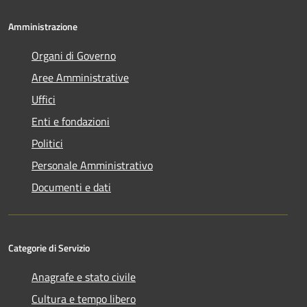
Amministrazione
Organi di Governo
Aree Amministrative
Uffici
Enti e fondazioni
Politici
Personale Amministrativo
Documenti e dati
Categorie di Servizio
Anagrafe e stato civile
Cultura e tempo libero