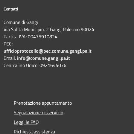
Contatti
Comune di Gangi
Via Salita Municipio, 2 Gangi Palermo 90024
Partita IVA: 00475910824
PEC:
ufficioprotocollo@pec.comune.gangi.pa.it
Email:
info@comune.gangi.pa.it
Centralino Unico: 0921644076
Prenotazione appuntamento
Segnalazione disservizio
Leggi le FAQ
Richiesta assistenza