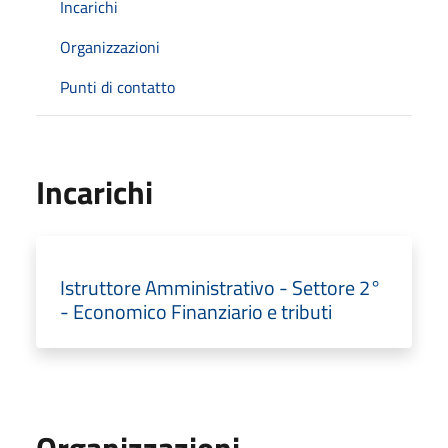
Incarichi
Organizzazioni
Punti di contatto
Incarichi
Istruttore Amministrativo - Settore 2°
- Economico Finanziario e tributi
Organizzazioni