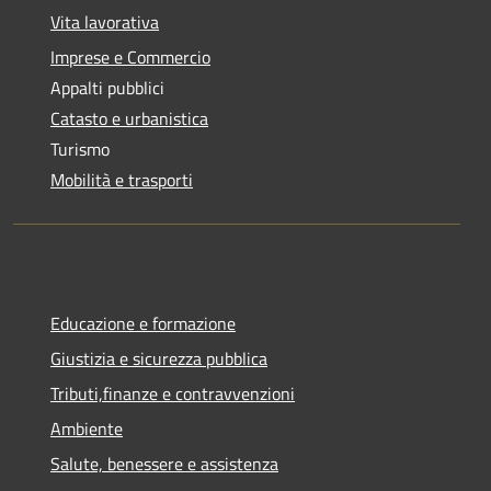
Vita lavorativa
Imprese e Commercio
Appalti pubblici
Catasto e urbanistica
Turismo
Mobilità e trasporti
Educazione e formazione
Giustizia e sicurezza pubblica
Tributi,finanze e contravvenzioni
Ambiente
Salute, benessere e assistenza