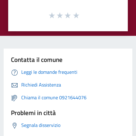
Contatta il comune
Leggi le domande frequenti
Richiedi Assistenza
Chiama il comune 0921644076
Problemi in città
Segnala disservizio