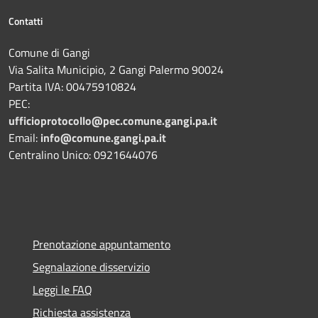
Contatti
Comune di Gangi
Via Salita Municipio, 2 Gangi Palermo 90024
Partita IVA: 00475910824
PEC:
ufficioprotocollo@pec.comune.gangi.pa.it
Email:
info@comune.gangi.pa.it
Centralino Unico: 0921644076
Prenotazione appuntamento
Segnalazione disservizio
Leggi le FAQ
Richiesta assistenza