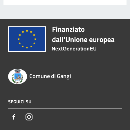
Comune di Gangi
SEGUICI SU
Facebook
Instagram