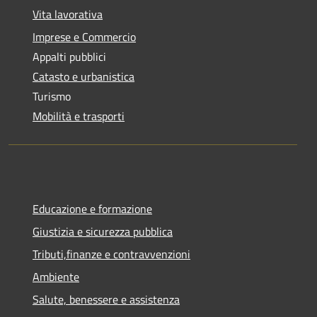
Vita lavorativa
Imprese e Commercio
Appalti pubblici
Catasto e urbanistica
Turismo
Mobilità e trasporti
Educazione e formazione
Giustizia e sicurezza pubblica
Tributi,finanze e contravvenzioni
Ambiente
Salute, benessere e assistenza