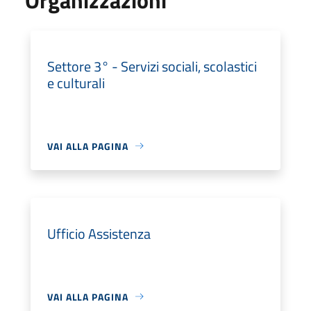
Settore 3° - Servizi sociali, scolastici
e culturali
VAI ALLA PAGINA
Ufficio Assistenza
VAI ALLA PAGINA