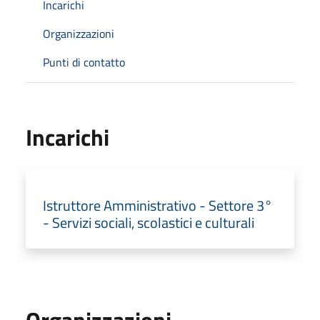
Incarichi
Organizzazioni
Punti di contatto
Incarichi
Istruttore Amministrativo - Settore 3°
- Servizi sociali, scolastici e culturali
Organizzazioni