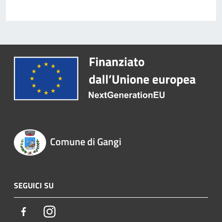
Comune di Gangi
SEGUICI SU
Facebook
Instagram