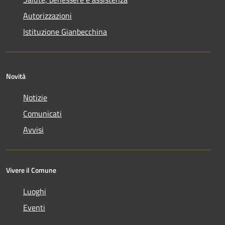
Autorizzazioni
Istituzione Gianbecchina
Novità
Notizie
Comunicati
Avvisi
Vivere il Comune
Luoghi
Eventi