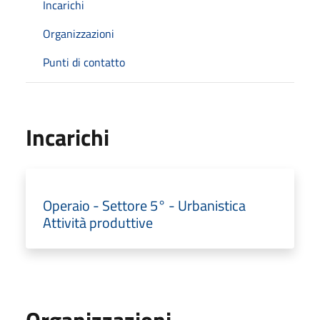
Incarichi
Organizzazioni
Punti di contatto
Incarichi
Operaio - Settore 5° - Urbanistica
Attività produttive
Organizzazioni