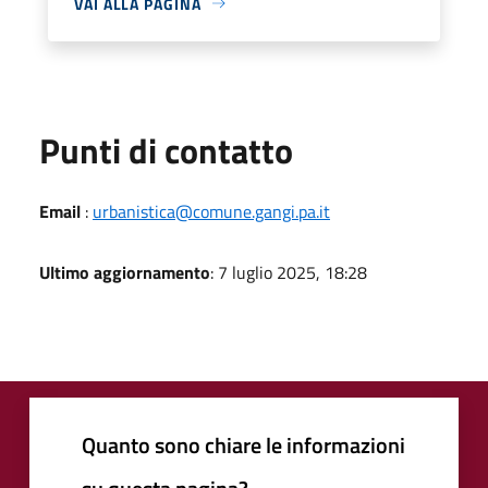
VAI ALLA PAGINA
Punti di contatto
Email
:
urbanistica@comune.gangi.pa.it
Ultimo aggiornamento
: 7 luglio 2025, 18:28
Quanto sono chiare le informazioni