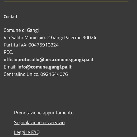
Contatti
Comune di Gangi
Via Salita Municipio, 2 Gangi Palermo 90024
Partita IVA: 00475910824
PEC:
ufficioprotocollo@pec.comune.gangi.pa.it
Email:
info@comune.gangi.pa.it
Centralino Unico: 0921644076
Prenotazione appuntamento
Segnalazione disservizio
Leggi le FAQ