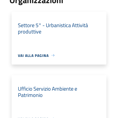
Settore 5° - Urbanistica Attività
produttive
VAI ALLA PAGINA
Ufficio Servizio Ambiente e
Patrimonio