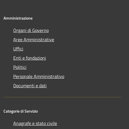
Amministrazione
Organi di Governo
Aree Amministrative
Uffici
Enti e fondazioni
Politici
Personale Amministrativo
Documenti e dati
Categorie di Servizio
Anagrafe e stato civile