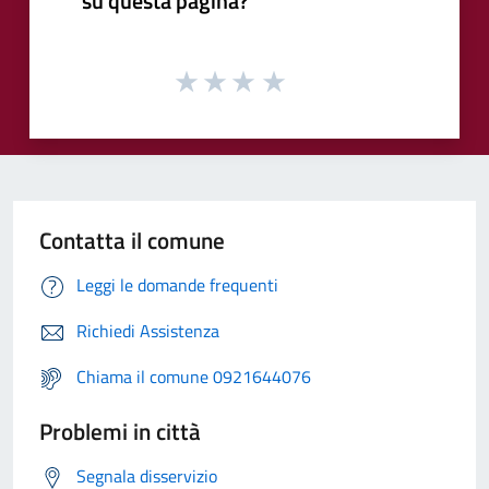
su questa pagina?
Contatta il comune
Leggi le domande frequenti
Richiedi Assistenza
Chiama il comune 0921644076
Problemi in città
Segnala disservizio