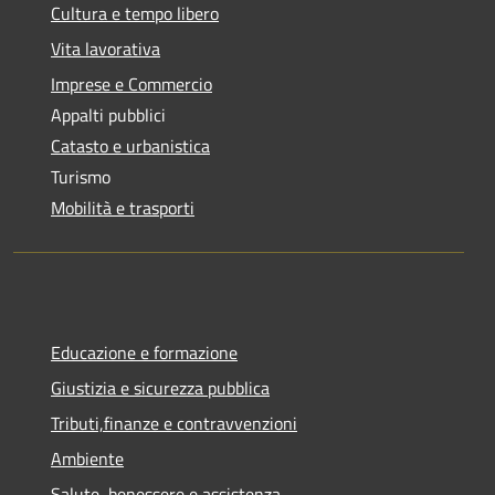
Cultura e tempo libero
Vita lavorativa
Imprese e Commercio
Appalti pubblici
Catasto e urbanistica
Turismo
Mobilità e trasporti
Educazione e formazione
Giustizia e sicurezza pubblica
Tributi,finanze e contravvenzioni
Ambiente
Salute, benessere e assistenza