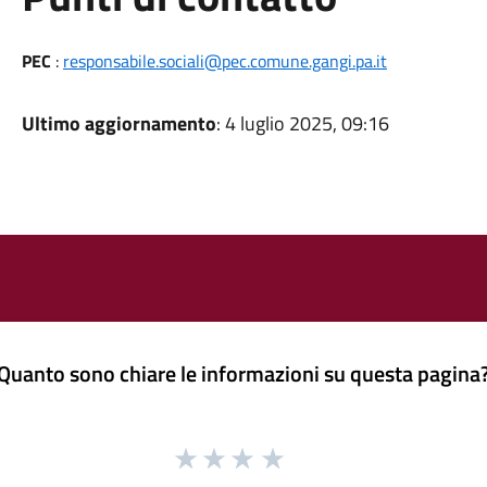
PEC
:
responsabile.sociali@pec.comune.gangi.pa.it
Ultimo aggiornamento
: 4 luglio 2025, 09:16
Quanto sono chiare le informazioni su questa pagina