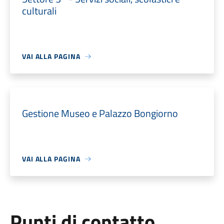
culturali
VAI ALLA PAGINA
Gestione Museo e Palazzo Bongiorno
VAI ALLA PAGINA
Punti di contatto