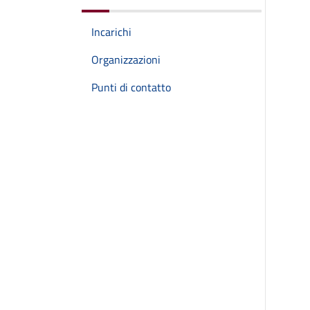
Incarichi
Organizzazioni
Punti di contatto