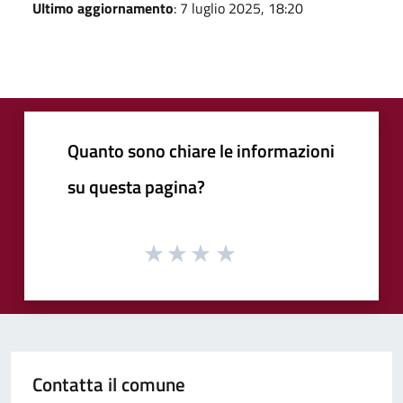
Ultimo aggiornamento
: 7 luglio 2025, 18:20
Quanto sono chiare le informazioni
su questa pagina?
Contatta il comune