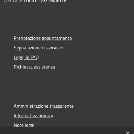
Centralino Unico: 0921644076
Prenotazione appuntamento
Segnalazione disservizio
Leggi le FAQ
Richiesta assistenza
Amministrazione trasparente
Informativa privacy
Note legali
×