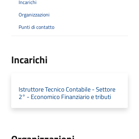
Incarichi
Organizzazioni
Punti di contatto
Incarichi
Istruttore Tecnico Contabile - Settore
2° - Economico Finanziario e tributi
Organizzazioni