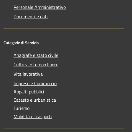
Personale Amministrativo
Documenti e dati
Categorie di Servizio
Anagrafe e stato civile
Cultura e tempo libero
Vita lavorativa
Imprese e Commercio
Appalti pubblici
Catasto e urbanistica
Turismo
Mobilità e trasporti