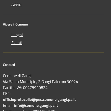
Avvisi
Vivere il Comune
Luoghi
Eventi
Contatti
Comune di Gangi
Via Salita Municipio, 2 Gangi Palermo 90024
Partita IVA: 00475910824
PEC:
ufficioprotocollo@pec.comune.gangi.pa.it
Email:
info@comune.gangi.pa.it