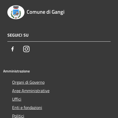
Comune di Gangi
SEGUICI SU
Facebook
Instagram
Amministrazione
Organi di Governo
Aree Amministrative
Uffici
Enti e fondazioni
Politici