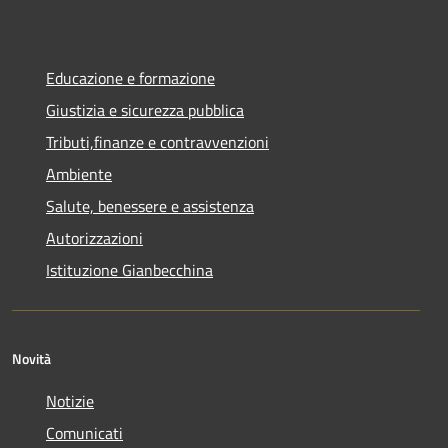
Educazione e formazione
Giustizia e sicurezza pubblica
Tributi,finanze e contravvenzioni
Ambiente
Salute, benessere e assistenza
Autorizzazioni
Istituzione Gianbecchina
Novità
Notizie
Comunicati