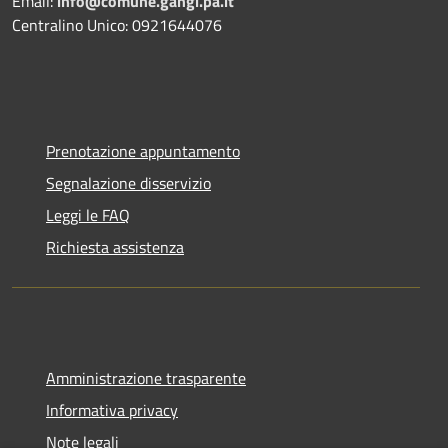
Email:
info@comune.gangi.pa.it
Centralino Unico: 0921644076
Prenotazione appuntamento
Segnalazione disservizio
Leggi le FAQ
Richiesta assistenza
Amministrazione trasparente
Informativa privacy
Note legali