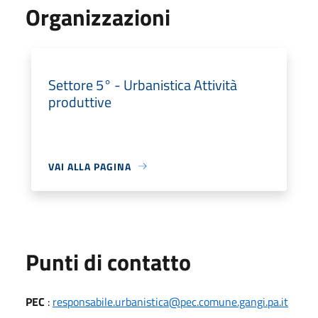
Organizzazioni
Settore 5° - Urbanistica Attività
produttive
VAI ALLA PAGINA
Punti di contatto
PEC
:
responsabile.urbanistica@pec.comune.gangi.pa.it