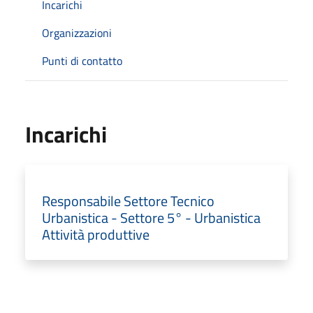
Incarichi
Organizzazioni
Punti di contatto
Incarichi
Responsabile Settore Tecnico
Urbanistica - Settore 5° - Urbanistica
Attività produttive