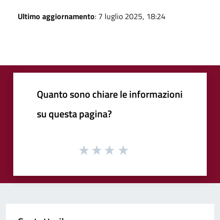
Ultimo aggiornamento
: 7 luglio 2025, 18:24
Quanto sono chiare le informazioni
su questa pagina?