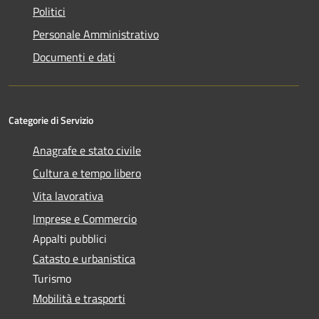
Politici
Personale Amministrativo
Documenti e dati
Categorie di Servizio
Anagrafe e stato civile
Cultura e tempo libero
Vita lavorativa
Imprese e Commercio
Appalti pubblici
Catasto e urbanistica
Turismo
Mobilità e trasporti