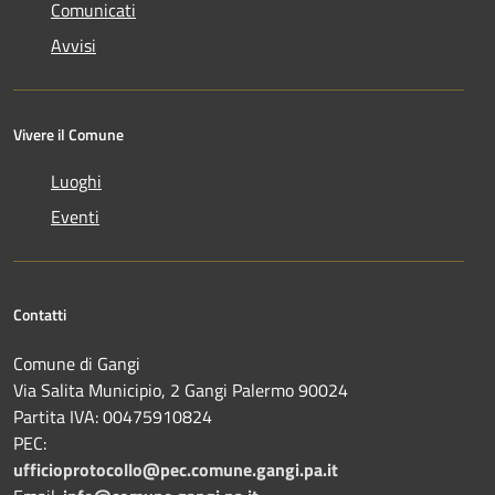
Comunicati
Avvisi
Vivere il Comune
Luoghi
Eventi
Contatti
Comune di Gangi
Via Salita Municipio, 2 Gangi Palermo 90024
Partita IVA: 00475910824
PEC:
ufficioprotocollo@pec.comune.gangi.pa.it