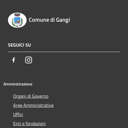
Comune di Gangi
SEGUICI SU
Facebook
Instagram
Amministrazione
Organi di Governo
Aree Amministrative
Uffici
Enti e fondazioni