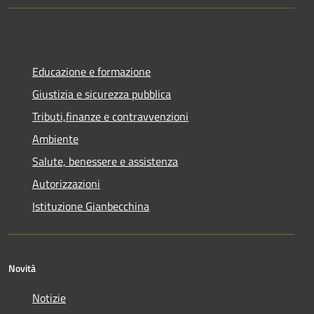
Educazione e formazione
Giustizia e sicurezza pubblica
Tributi,finanze e contravvenzioni
Ambiente
Salute, benessere e assistenza
Autorizzazioni
Istituzione Gianbecchina
Novità
Notizie