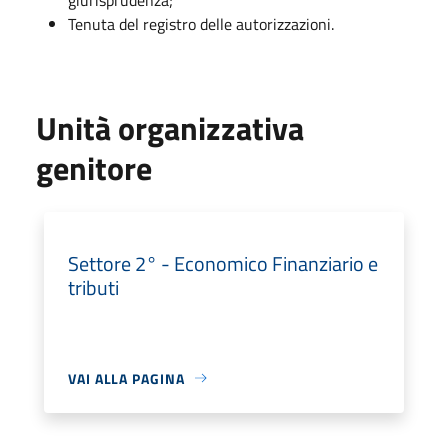
Tenuta del registro delle autorizzazioni.
Unità organizzativa
genitore
Settore 2° - Economico Finanziario e
tributi
VAI ALLA PAGINA