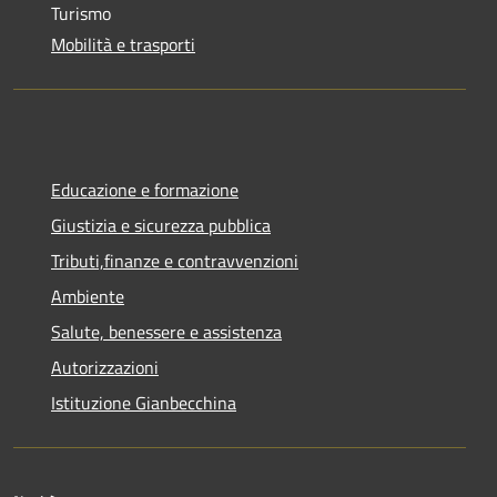
Turismo
Mobilità e trasporti
Educazione e formazione
Giustizia e sicurezza pubblica
Tributi,finanze e contravvenzioni
Ambiente
Salute, benessere e assistenza
Autorizzazioni
Istituzione Gianbecchina