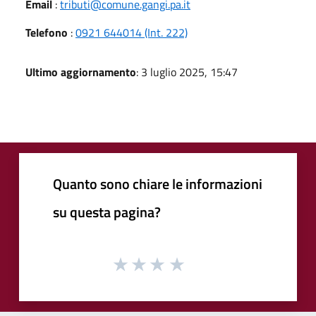
Email
:
tributi@comune.gangi.pa.it
Telefono
:
0921 644014 (Int. 222)
Ultimo aggiornamento
: 3 luglio 2025, 15:47
Quanto sono chiare le informazioni
su questa pagina?