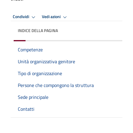
Condividi
Vedi azioni
INDICE DELLA PAGINA
Competenze
Unità organizzativa genitore
Tipo di organizzazione
Persone che compongono la struttura
Sede principale
Contatti