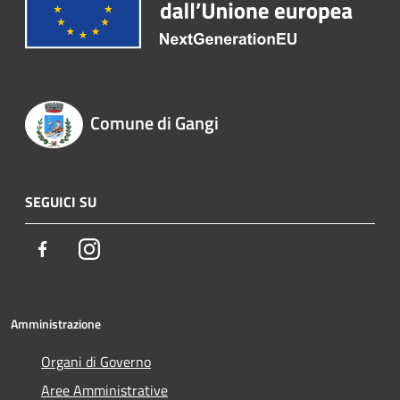
Comune di Gangi
SEGUICI SU
Facebook
Instagram
Amministrazione
Organi di Governo
Aree Amministrative