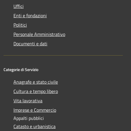
Uffici
Enti e fondazioni
Politici
Personale Amministrativo
Documenti e dati
Categorie di Servizio
Anagrafe e stato civile
Cultura e tempo libero
Vita lavorativa
Imprese e Commercio
Appalti pubblici
Catasto e urbanistica