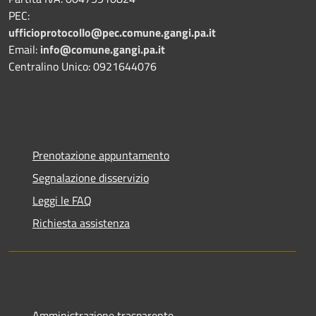
PEC:
ufficioprotocollo@pec.comune.gangi.pa.it
Email:
info@comune.gangi.pa.it
Centralino Unico: 0921644076
Prenotazione appuntamento
Segnalazione disservizio
Leggi le FAQ
Richiesta assistenza
Amministrazione trasparente