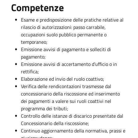
Competenze
Esame e predisposizione delle pratiche relative al
rilascio di autorizzazioni: passo carrabile,
occupazioni suolo pubblico permanente o
temporaneo;
Emissione avvisi di pagamento e solleciti di
pagamento;
Emissione avvisi di accertamento d’ufficio o in
rettifica;
Elaborazione ed invio del ruolo coattivo;
Verifica delle rendicontazioni trasmesse dal
concessionario della riscossione ed inserimento
dei pagamenti a valere sui ruoli coattivi nel
programma dei tributi;
Controllo delle istanze di discarico presentate dal
Concessionario della riscossione;
Continuo aggiornamento della normativa, prassi e
giurisprudenza;