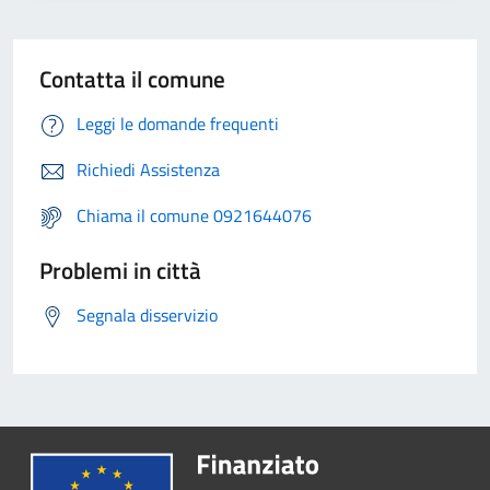
Contatta il comune
Leggi le domande frequenti
Richiedi Assistenza
Chiama il comune 0921644076
Problemi in città
Segnala disservizio