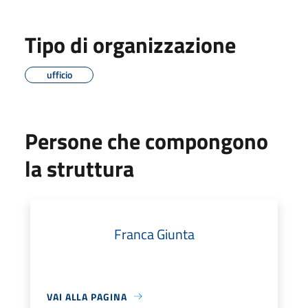
Tipo di organizzazione
ufficio
Persone che compongono
la struttura
Franca Giunta
VAI ALLA PAGINA