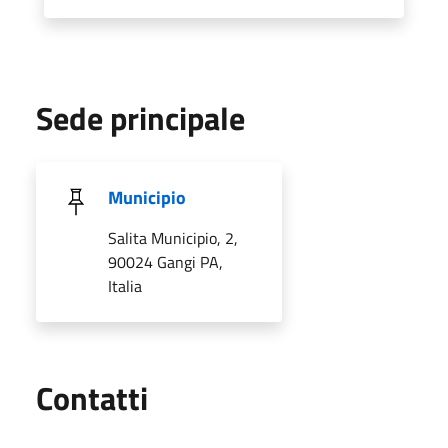
Sede principale
Municipio
Salita Municipio, 2,
90024 Gangi PA,
Italia
Utili
Contatti