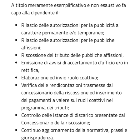
A titolo meramente esemplificativo e non esaustivo fa
capo alla dipendente il:
Rilascio delle autorizzazioni per la pubblicità a
carattere permanente e/o temporaneo;
Rilascio delle autorizzazioni per le pubbliche
affissioni;
Riscossione del tributo delle pubbliche affissioni;
Emissione di avvisi di accertamento d’ufficio e/o in
rettifica;
Elaborazione ed invio ruolo coattivo;
Verifica delle rendicontazioni trasmesse dal
concessionario della riscossione ed inserimento
dei pagamenti a valere sui ruoli coattivi nel
programma dei tributi;
Controllo delle istanze di discarico presentate dal
Concessionario della riscossione;
Continuo aggiornamento della normativa, prassi e
giurisprudenza.