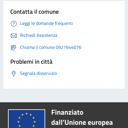
Contatta il comune
Leggi le domande frequenti
Richiedi Assistenza
Chiama il comune 0921644076
Problemi in città
Segnala disservizio