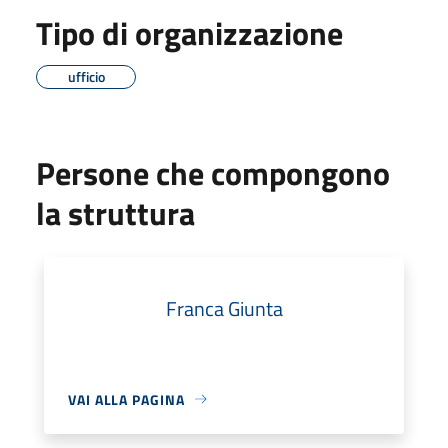
Tipo di organizzazione
ufficio
Persone che compongono
la struttura
Franca Giunta
VAI ALLA PAGINA