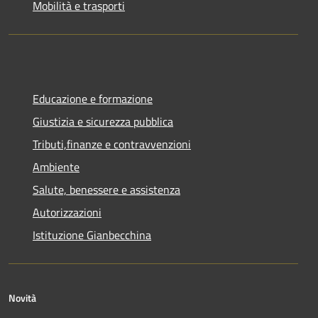
Mobilità e trasporti
Educazione e formazione
Giustizia e sicurezza pubblica
Tributi,finanze e contravvenzioni
Ambiente
Salute, benessere e assistenza
Autorizzazioni
Istituzione Gianbecchina
Novità