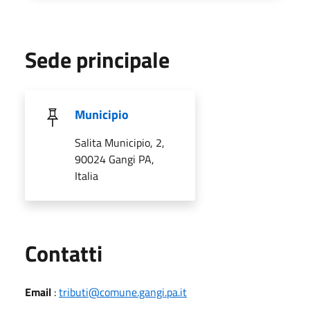
Sede principale
Municipio
Salita Municipio, 2,
90024 Gangi PA,
Italia
Utili
Contatti
Email
:
tributi@comune.gangi.pa.it