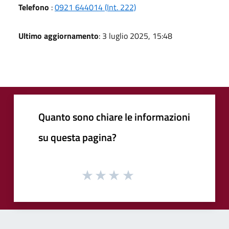
Telefono
:
0921 644014 (Int. 222)
Ultimo aggiornamento
: 3 luglio 2025, 15:48
Quanto sono chiare le informazioni
su questa pagina?