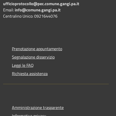
ufficioprotocollo@pec.comune.gangi.pa.it
Email:
info@comune.gangi.pa.it
Centralino Unico: 0921644076
Prenotazione appuntamento
Segnalazione disservizio
Leggi le FAQ
Richiesta assistenza
Amministrazione trasparente
Informativa privacy