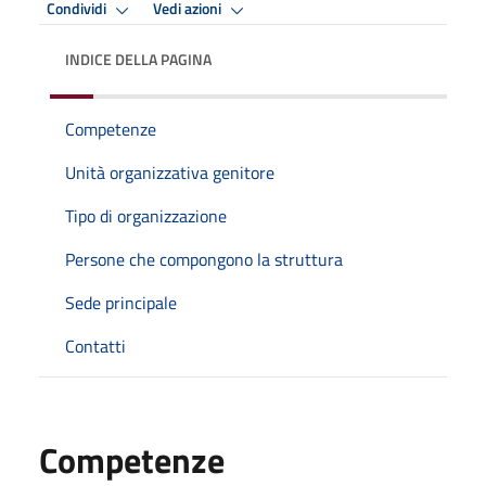
Condividi
Vedi azioni
INDICE DELLA PAGINA
Competenze
Unità organizzativa genitore
Tipo di organizzazione
Persone che compongono la struttura
Sede principale
Contatti
Competenze