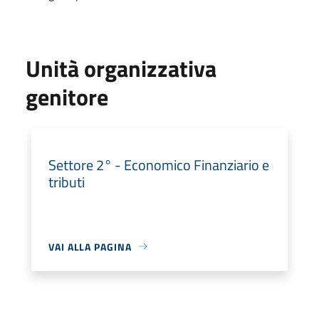
Unità organizzativa
genitore
Settore 2° - Economico Finanziario e
tributi
VAI ALLA PAGINA