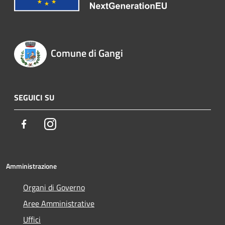
Comune di Gangi
SEGUICI SU
Facebook
Instagram
Amministrazione
Organi di Governo
Aree Amministrative
Uffici