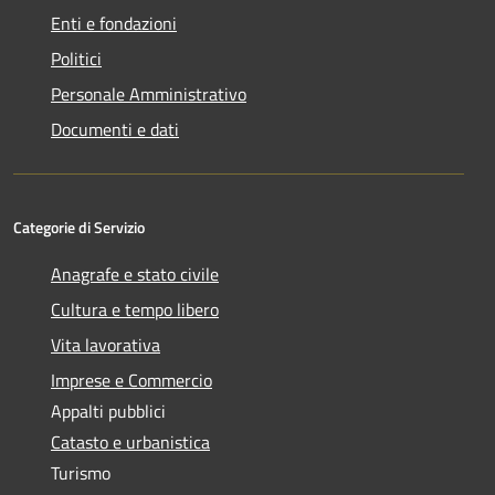
Enti e fondazioni
Politici
Personale Amministrativo
Documenti e dati
Categorie di Servizio
Anagrafe e stato civile
Cultura e tempo libero
Vita lavorativa
Imprese e Commercio
Appalti pubblici
Catasto e urbanistica
Turismo