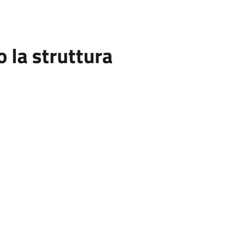
la struttura