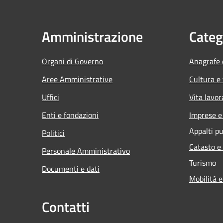
Amministrazione
Categ
Organi di Governo
Anagrafe e
Aree Amministrative
Cultura e
Uffici
Vita lavor
Enti e fondazioni
Imprese 
Appalti pu
Politici
Catasto e
Personale Amministrativo
Turismo
Documenti e dati
Mobilità e
Contatti