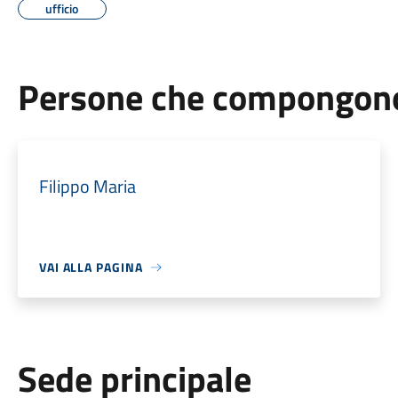
ufficio
Persone che compongono 
Filippo Maria
VAI ALLA PAGINA
Sede principale