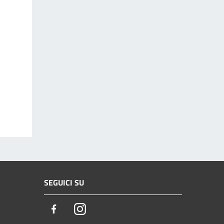
SEGUICI SU
Facebook
Instagram