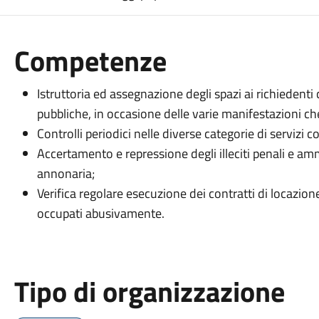
Competenze
Istruttoria ed assegnazione degli spazi ai richiedent
pubbliche, in occasione delle varie manifestazioni c
Controlli periodici nelle diverse categorie di servizi 
Accertamento e repressione degli illeciti penali e amm
annonaria;
Verifica regolare esecuzione dei contratti di locazione
occupati abusivamente.
Tipo di organizzazione