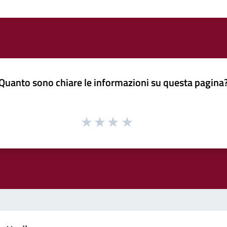
Quanto sono chiare le informazioni su questa pagina