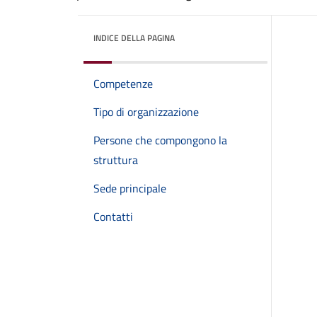
INDICE DELLA PAGINA
Competenze
Tipo di organizzazione
Persone che compongono la
struttura
Sede principale
Contatti