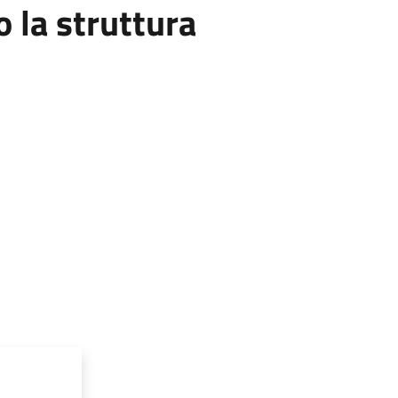
la struttura