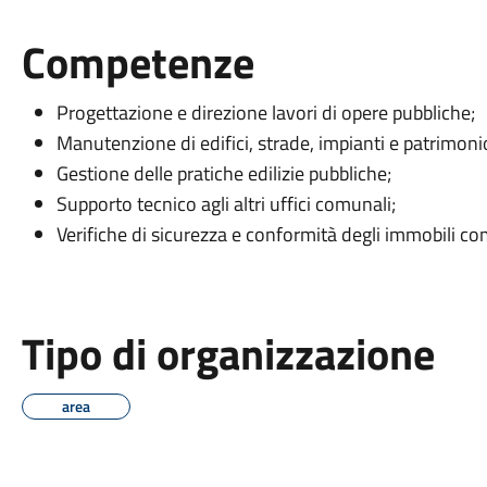
Competenze
Progettazione e direzione lavori di opere pubbliche;
Manutenzione di edifici, strade, impianti e patrimon
Gestione delle pratiche edilizie pubbliche;
Supporto tecnico agli altri uffici comunali;
Verifiche di sicurezza e conformità degli immobili co
Tipo di organizzazione
area