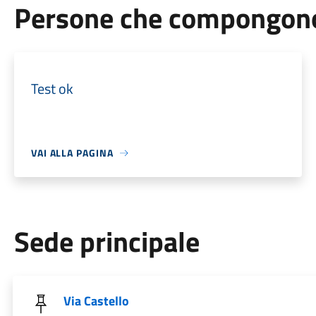
Persone che compongono 
Test ok
VAI ALLA PAGINA
Sede principale
Via Castello