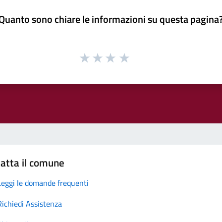
Quanto sono chiare le informazioni su questa pagina
atta il comune
Leggi le domande frequenti
Richiedi Assistenza