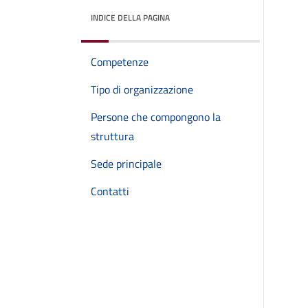
INDICE DELLA PAGINA
Competenze
Tipo di organizzazione
Persone che compongono la
struttura
Sede principale
Contatti