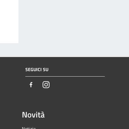
SEGUICI SU
Facebook
Instagram
Novità
Notizie