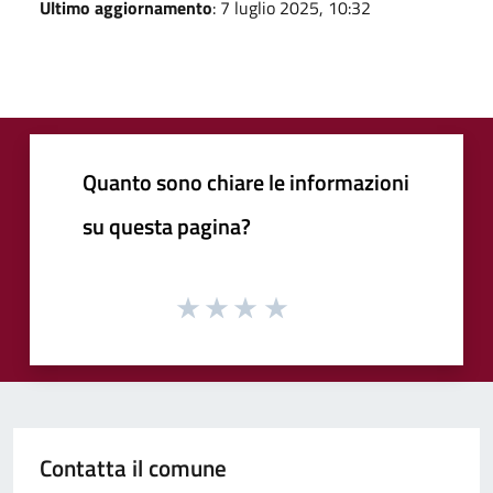
Ultimo aggiornamento
: 7 luglio 2025, 10:32
Quanto sono chiare le informazioni
su questa pagina?
Contatta il comune