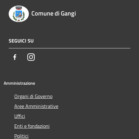
Comune di Gangi
SEGUICI SU
Facebook
Instagram
Amministrazione
Organi di Governo
Aree Amministrative
Uffici
Enti e fondazioni
Politici