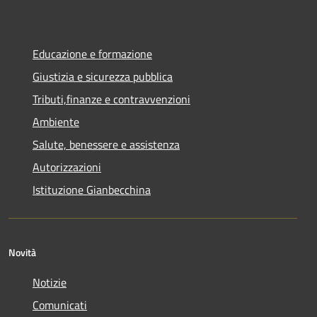
Educazione e formazione
Giustizia e sicurezza pubblica
Tributi,finanze e contravvenzioni
Ambiente
Salute, benessere e assistenza
Autorizzazioni
Istituzione Gianbecchina
Novità
Notizie
Comunicati