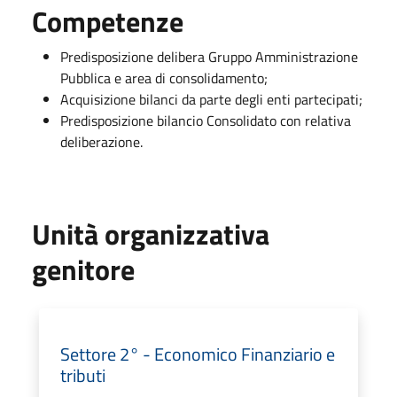
Competenze
Predisposizione delibera Gruppo Amministrazione
Pubblica e area di consolidamento;
Acquisizione bilanci da parte degli enti partecipati;
Predisposizione bilancio Consolidato con relativa
deliberazione.
Unità organizzativa
genitore
Settore 2° - Economico Finanziario e
tributi