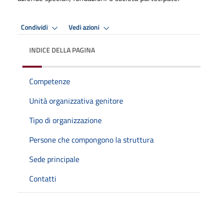
Condividi
Vedi azioni
INDICE DELLA PAGINA
Competenze
Unità organizzativa genitore
Tipo di organizzazione
Persone che compongono la struttura
Sede principale
Contatti