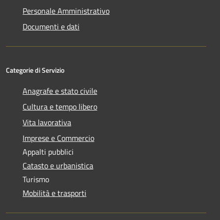
Personale Amministrativo
Documenti e dati
Categorie di Servizio
Anagrafe e stato civile
Cultura e tempo libero
Vita lavorativa
Imprese e Commercio
Appalti pubblici
Catasto e urbanistica
Turismo
Mobilità e trasporti