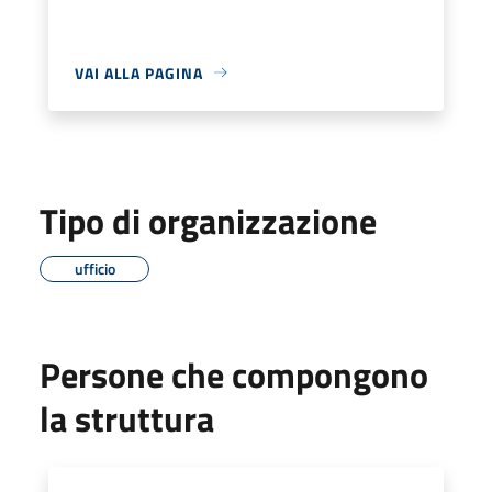
VAI ALLA PAGINA
Tipo di organizzazione
ufficio
Persone che compongono
la struttura