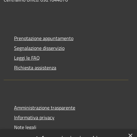
Prenotazione appuntamento
Segnalazione disservizio
Leggi le FAQ
Richiesta assistenza
Amministrazione trasparente
Informativa privacy
Note legali
×
Dichiarazione di accessibilità