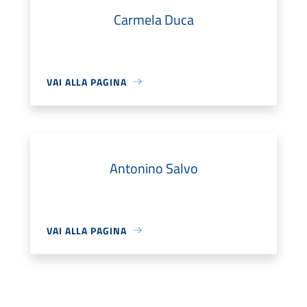
Carmela Duca
VAI ALLA PAGINA
Antonino Salvo
VAI ALLA PAGINA