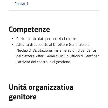
Contatti
Competenze
Caricamento dati per centri di costo;
Attività di supporto al Direttore Generale e al
Nucleo di Valutazione, insieme ad un dipendente
del Settore Affari Generali in un ufficio di Staff per
l’attività del controllo di gestione.
Unità organizzativa
genitore