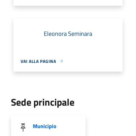
Eleonora Seminara
VAI ALLA PAGINA
Sede principale
Municipio