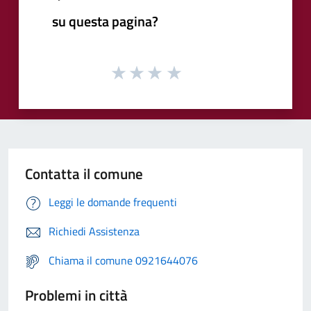
su questa pagina?
Contatta il comune
Leggi le domande frequenti
Richiedi Assistenza
Chiama il comune 0921644076
Problemi in città