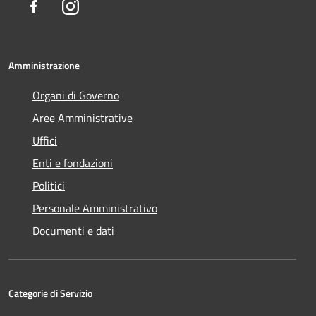
Facebook
Instagram
Amministrazione
Organi di Governo
Aree Amministrative
Uffici
Enti e fondazioni
Politici
Personale Amministrativo
Documenti e dati
Categorie di Servizio