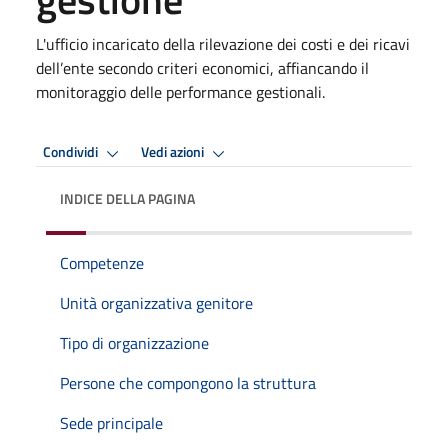
L'ufficio incaricato della rilevazione dei costi e dei ricavi
dell’ente secondo criteri economici, affiancando il
monitoraggio delle performance gestionali.
Condividi
Vedi azioni
INDICE DELLA PAGINA
Competenze
Unità organizzativa genitore
Tipo di organizzazione
Persone che compongono la struttura
Sede principale