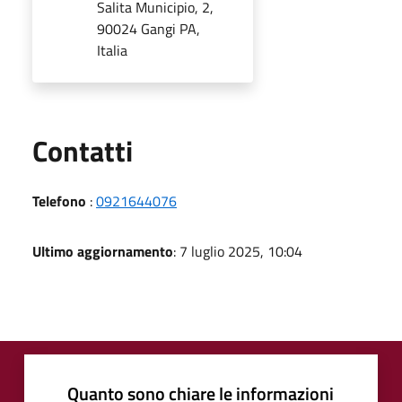
Salita Municipio, 2,
90024 Gangi PA,
Italia
Utili
Contatti
Telefono
:
0921644076
Ultimo aggiornamento
: 7 luglio 2025, 10:04
Quanto sono chiare le informazioni