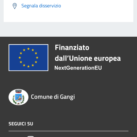
Segnala disservizio
Comune di Gangi
SEGUICI SU