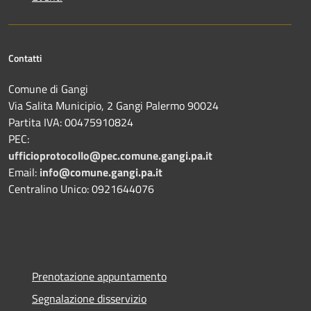
Contatti
Comune di Gangi
Via Salita Municipio, 2 Gangi Palermo 90024
Partita IVA: 00475910824
PEC:
ufficioprotocollo@pec.comune.gangi.pa.it
Email:
info@comune.gangi.pa.it
Centralino Unico: 0921644076
Prenotazione appuntamento
Segnalazione disservizio