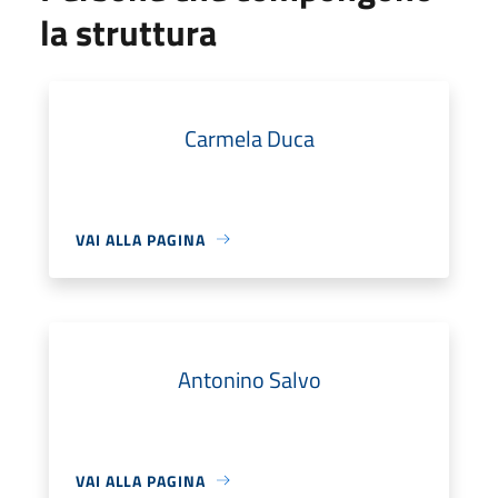
la struttura
Carmela Duca
VAI ALLA PAGINA
Antonino Salvo
VAI ALLA PAGINA