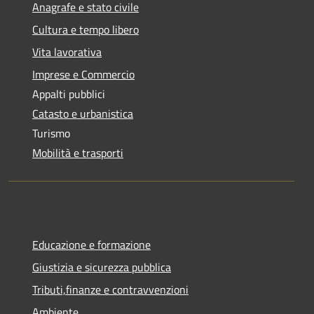
Anagrafe e stato civile
Cultura e tempo libero
Vita lavorativa
Imprese e Commercio
Appalti pubblici
Catasto e urbanistica
Turismo
Mobilità e trasporti
Educazione e formazione
Giustizia e sicurezza pubblica
Tributi,finanze e contravvenzioni
Ambiente