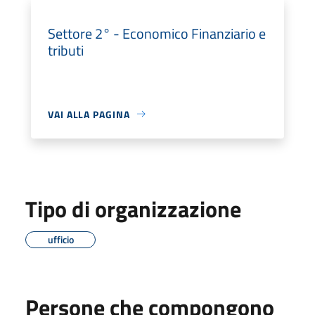
Settore 2° - Economico Finanziario e
tributi
VAI ALLA PAGINA
Tipo di organizzazione
ufficio
Persone che compongono