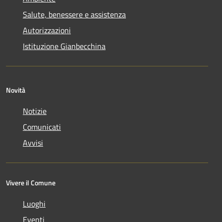
Salute, benessere e assistenza
Autorizzazioni
Istituzione Gianbecchina
Novità
Notizie
Comunicati
Avvisi
Vivere il Comune
Luoghi
Eventi