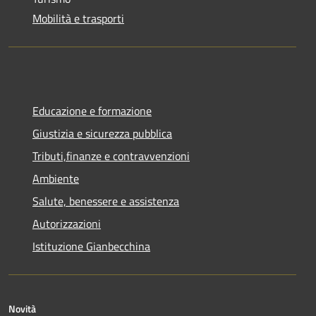
Mobilità e trasporti
Educazione e formazione
Giustizia e sicurezza pubblica
Tributi,finanze e contravvenzioni
Ambiente
Salute, benessere e assistenza
Autorizzazioni
Istituzione Gianbecchina
Novità