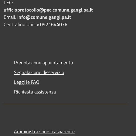
PEC:
ufficioprotocollo@pec.comune.gangi.pa.it
Email:
info@comune.gangi.pa.it
Centralino Unico: 0921644076
Prenotazione appuntamento
Segnalazione disservizio
Leggi le FAQ
Richiesta assistenza
Amministrazione trasparente