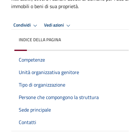
immobili o beni di sua proprietà.
Condividi
Vedi azioni
INDICE DELLA PAGINA
Competenze
Unità organizzativa genitore
Tipo di organizzazione
Persone che compongono la struttura
Sede principale
Contatti