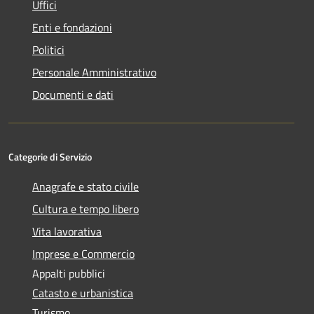
Uffici
Enti e fondazioni
Politici
Personale Amministrativo
Documenti e dati
Categorie di Servizio
Anagrafe e stato civile
Cultura e tempo libero
Vita lavorativa
Imprese e Commercio
Appalti pubblici
Catasto e urbanistica
Turismo