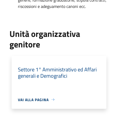
riscossioni e adeguamento canoni ecc.
Unità organizzativa
genitore
Settore 1° Amministrativo ed Affari
generali e Demografici
VAI ALLA PAGINA