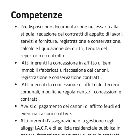
Competenze
Predisposizione documentazione necessaria alla
stipula, redazione dei contratti di appalto di lavori,
servizi e forniture, registrazione e conservazione,
calcolo e liquidazione dei diritti, tenuta del
repertorio e controllo.
Atti inerenti la concessione in affitto di beni
immobili (fabbricati), riscossione dei canoni,
registrazione e conservazione contratti.
Atti inerenti la concessione di affitto dei terreni
comunali, modifiche regolamentari, concessioni e
contratti.
Avvisi di pagamento dei canoni di affitto feudi ed
eventuali azioni coattive.
Atti inerenti l’assegnazione e la gestione degli
alloggi I.A.C.P. e di edilizia residenziale pubblica in
genere, formazione graduatorie, stipula contratti,