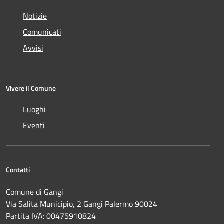
Notizie
Comunicati
Avvisi
Vivere il Comune
Luoghi
Eventi
Contatti
Comune di Gangi
Via Salita Municipio, 2 Gangi Palermo 90024
Partita IVA: 00475910824