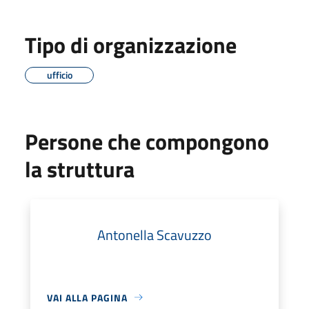
Tipo di organizzazione
ufficio
Persone che compongono
la struttura
Antonella Scavuzzo
VAI ALLA PAGINA