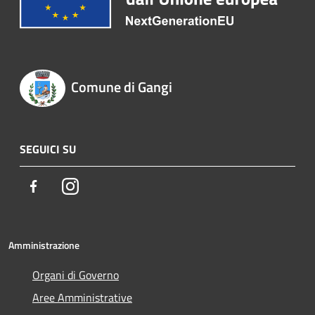
Comune di Gangi
SEGUICI SU
Facebook
Instagram
Amministrazione
Organi di Governo
Aree Amministrative