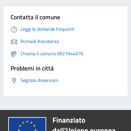
Contatta il comune
Leggi le domande frequenti
Richiedi Assistenza
Chiama il comune 0921644076
Problemi in città
Segnala disservizio