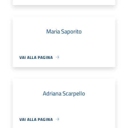
Maria Saporito
VAI ALLA PAGINA
Adriana Scarpello
VAI ALLA PAGINA