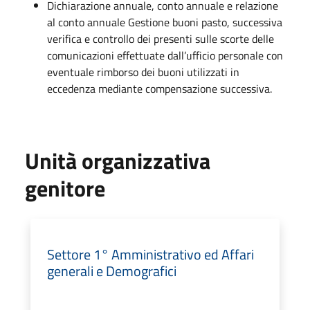
Dichiarazione annuale, conto annuale e relazione
al conto annuale Gestione buoni pasto, successiva
verifica e controllo dei presenti sulle scorte delle
comunicazioni effettuate dall’ufficio personale con
eventuale rimborso dei buoni utilizzati in
eccedenza mediante compensazione successiva.
Unità organizzativa
genitore
Settore 1° Amministrativo ed Affari
generali e Demografici