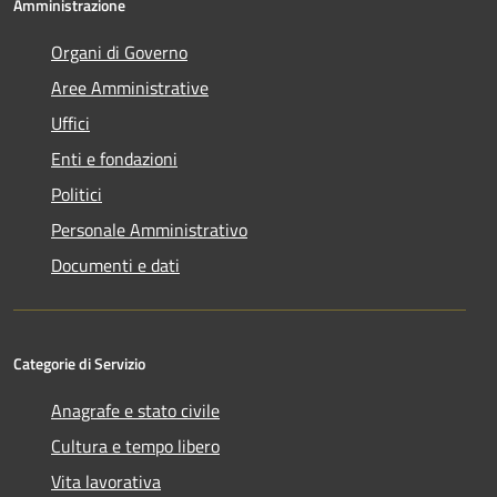
Amministrazione
Organi di Governo
Aree Amministrative
Uffici
Enti e fondazioni
Politici
Personale Amministrativo
Documenti e dati
Categorie di Servizio
Anagrafe e stato civile
Cultura e tempo libero
Vita lavorativa