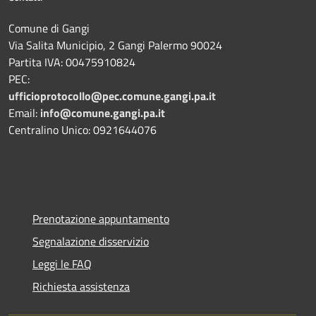
Comune di Gangi
Via Salita Municipio, 2 Gangi Palermo 90024
Partita IVA: 00475910824
PEC:
ufficioprotocollo@pec.comune.gangi.pa.it
Email:
info@comune.gangi.pa.it
Centralino Unico: 0921644076
Prenotazione appuntamento
Segnalazione disservizio
Leggi le FAQ
Richiesta assistenza