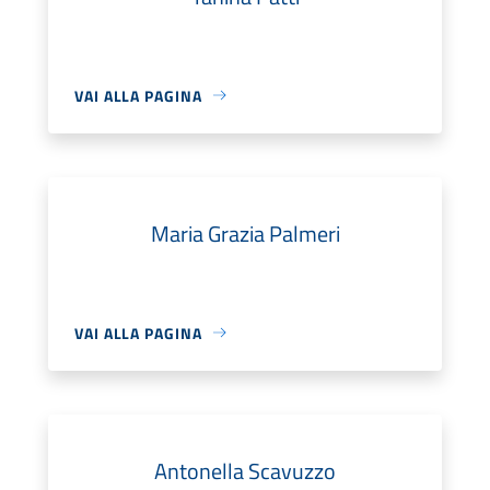
VAI ALLA PAGINA
Maria Grazia Palmeri
VAI ALLA PAGINA
Antonella Scavuzzo