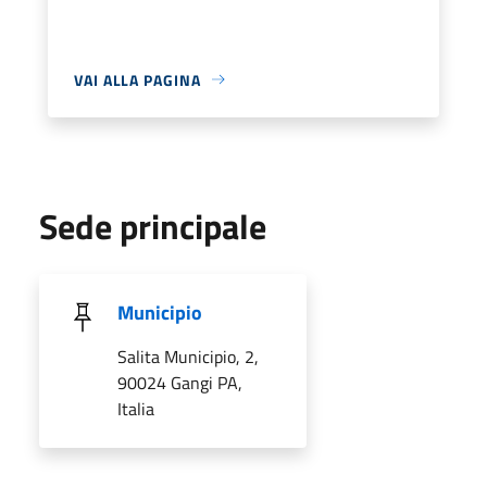
VAI ALLA PAGINA
Sede principale
Municipio
Salita Municipio, 2,
90024 Gangi PA,
Italia