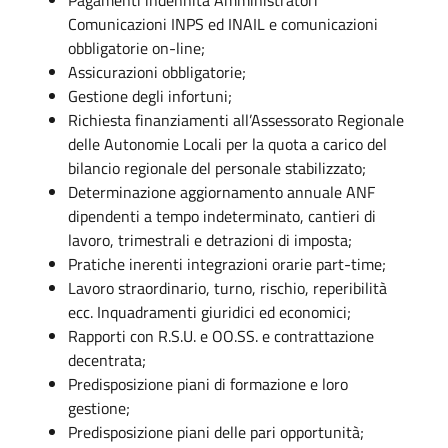
Comunicazioni INPS ed INAIL e comunicazioni
obbligatorie on-line;
Assicurazioni obbligatorie;
Gestione degli infortuni;
Richiesta finanziamenti all’Assessorato Regionale
delle Autonomie Locali per la quota a carico del
bilancio regionale del personale stabilizzato;
Determinazione aggiornamento annuale ANF
dipendenti a tempo indeterminato, cantieri di
lavoro, trimestrali e detrazioni di imposta;
Pratiche inerenti integrazioni orarie part-time;
Lavoro straordinario, turno, rischio, reperibilità
ecc. Inquadramenti giuridici ed economici;
Rapporti con R.S.U. e OO.SS. e contrattazione
decentrata;
Predisposizione piani di formazione e loro
gestione;
Predisposizione piani delle pari opportunità;