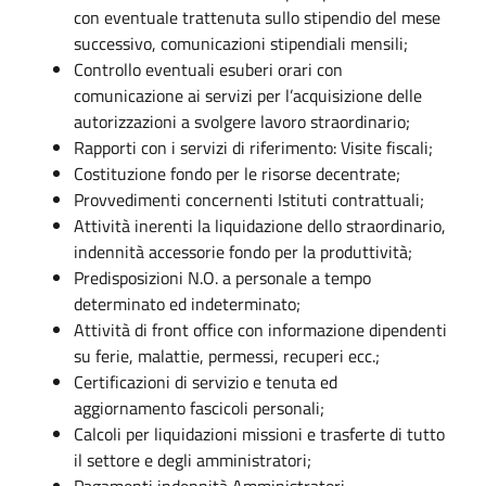
con eventuale trattenuta sullo stipendio del mese
successivo, comunicazioni stipendiali mensili;
Controllo eventuali esuberi orari con
comunicazione ai servizi per l’acquisizione delle
autorizzazioni a svolgere lavoro straordinario;
Rapporti con i servizi di riferimento: Visite fiscali;
Costituzione fondo per le risorse decentrate;
Provvedimenti concernenti Istituti contrattuali;
Attività inerenti la liquidazione dello straordinario,
indennità accessorie fondo per la produttività;
Predisposizioni N.O. a personale a tempo
determinato ed indeterminato;
Attività di front office con informazione dipendenti
su ferie, malattie, permessi, recuperi ecc.;
Certificazioni di servizio e tenuta ed
aggiornamento fascicoli personali;
Calcoli per liquidazioni missioni e trasferte di tutto
il settore e degli amministratori;
Pagamenti indennità Amministratori