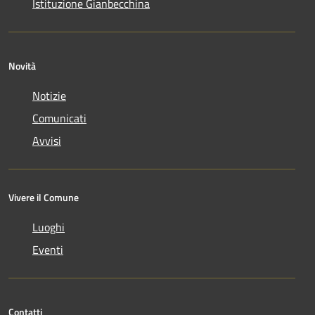
Istituzione Gianbecchina
Novità
Notizie
Comunicati
Avvisi
Vivere il Comune
Luoghi
Eventi
Contatti