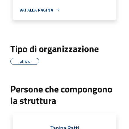
VAI ALLA PAGINA
Tipo di organizzazione
ufficio
Persone che compongono
la struttura
Tanina Patti