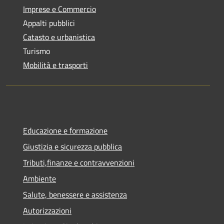
Imprese e Commercio
Appalti pubblici
Catasto e urbanistica
Turismo
Mobilità e trasporti
Educazione e formazione
Giustizia e sicurezza pubblica
Tributi,finanze e contravvenzioni
Ambiente
Salute, benessere e assistenza
Autorizzazioni