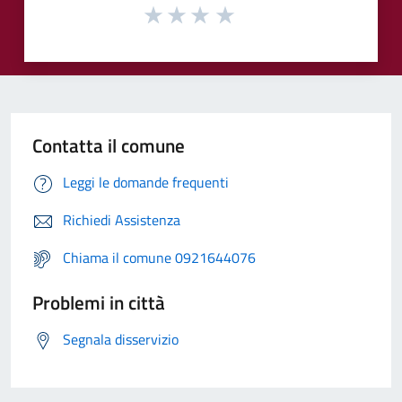
Contatta il comune
Leggi le domande frequenti
Richiedi Assistenza
Chiama il comune 0921644076
Problemi in città
Segnala disservizio