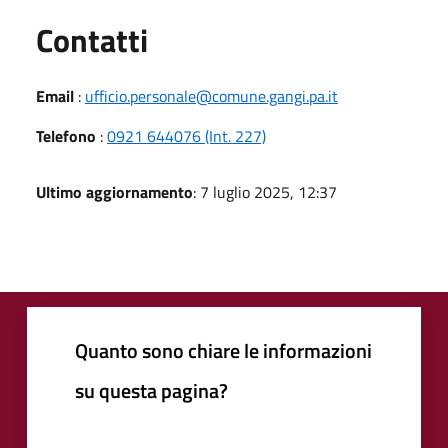
Utili
Contatti
Email
:
ufficio.personale@comune.gangi.pa.it
Telefono
:
0921 644076 (Int. 227)
Ultimo aggiornamento
: 7 luglio 2025, 12:37
Quanto sono chiare le informazioni
su questa pagina?