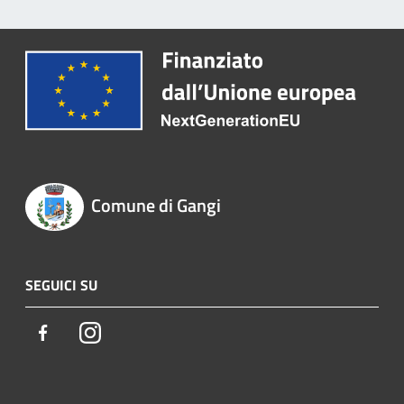
Comune di Gangi
SEGUICI SU
Facebook
Instagram