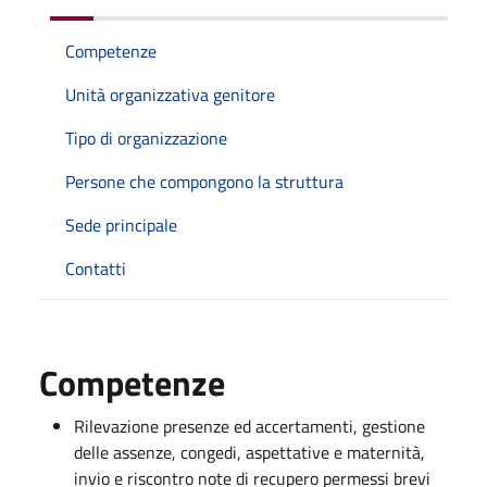
Competenze
Unità organizzativa genitore
Tipo di organizzazione
Persone che compongono la struttura
Sede principale
Contatti
Competenze
Rilevazione presenze ed accertamenti, gestione
delle assenze, congedi, aspettative e maternità,
invio e riscontro note di recupero permessi brevi