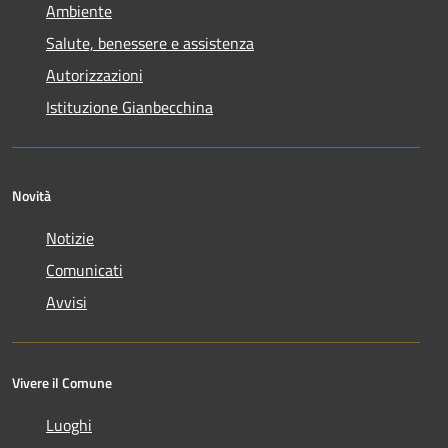
Ambiente
Salute, benessere e assistenza
Autorizzazioni
Istituzione Gianbecchina
Novità
Notizie
Comunicati
Avvisi
Vivere il Comune
Luoghi