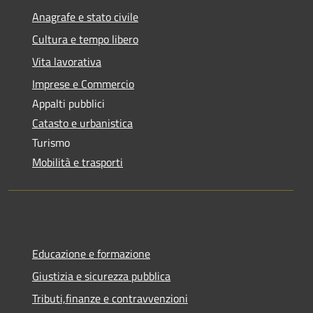
Anagrafe e stato civile
Cultura e tempo libero
Vita lavorativa
Imprese e Commercio
Appalti pubblici
Catasto e urbanistica
Turismo
Mobilità e trasporti
Educazione e formazione
Giustizia e sicurezza pubblica
Tributi,finanze e contravvenzioni