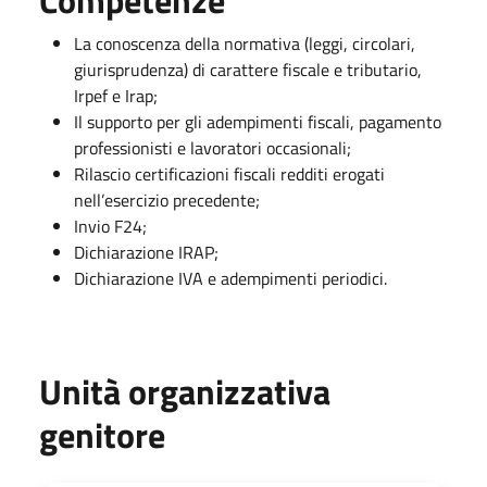
La conoscenza della normativa (leggi, circolari,
giurisprudenza) di carattere fiscale e tributario,
Irpef e Irap;
Il supporto per gli adempimenti fiscali, pagamento
professionisti e lavoratori occasionali;
Rilascio certificazioni fiscali redditi erogati
nell’esercizio precedente;
Invio F24;
Dichiarazione IRAP;
Dichiarazione IVA e adempimenti periodici.
Unità organizzativa
genitore