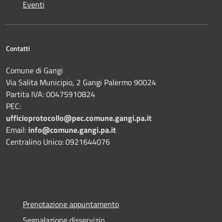
Eventi
Contatti
Comune di Gangi
Via Salita Municipio, 2 Gangi Palermo 90024
Partita IVA: 00475910824
PEC:
ufficioprotocollo@pec.comune.gangi.pa.it
Email:
info@comune.gangi.pa.it
Centralino Unico: 0921644076
Prenotazione appuntamento
Segnalazione disservizio