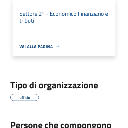
Settore 2° - Economico Finanziario e
tributi
VAI ALLA PAGINA
Tipo di organizzazione
ufficio
Persone che compongono