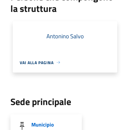
la struttura
Antonino Salvo
VAI ALLA PAGINA
Sede principale
Municipio