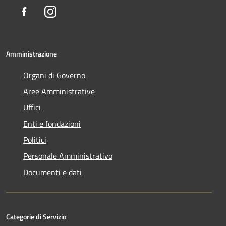
Facebook
Instagram
Amministrazione
Organi di Governo
Aree Amministrative
Uffici
Enti e fondazioni
Politici
Personale Amministrativo
Documenti e dati
Categorie di Servizio