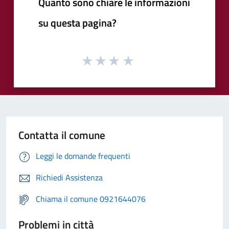
Quanto sono chiare le informazioni
su questa pagina?
Contatta il comune
Leggi le domande frequenti
Richiedi Assistenza
Chiama il comune 0921644076
Problemi in città