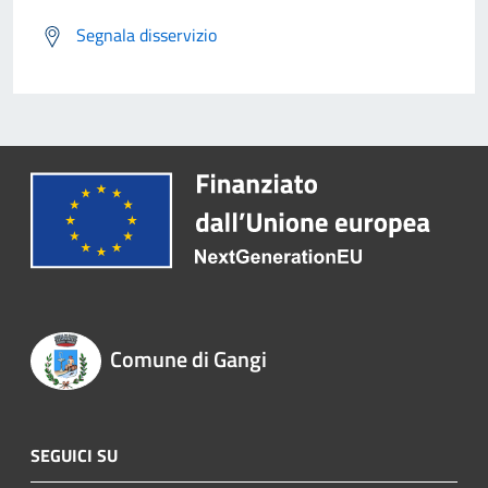
Segnala disservizio
Comune di Gangi
SEGUICI SU