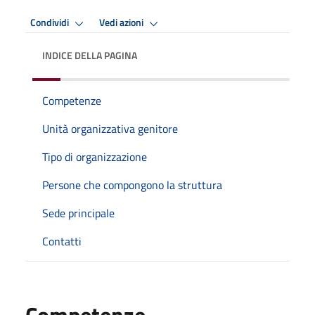
Condividi
Vedi azioni
INDICE DELLA PAGINA
Competenze
Unità organizzativa genitore
Tipo di organizzazione
Persone che compongono la struttura
Sede principale
Contatti
Competenze