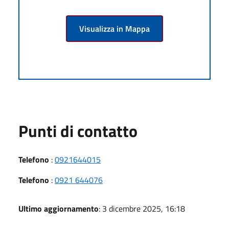
Visualizza in Mappa
Punti di contatto
Telefono
:
0921644015
Telefono
:
0921 644076
Ultimo aggiornamento
: 3 dicembre 2025, 16:18