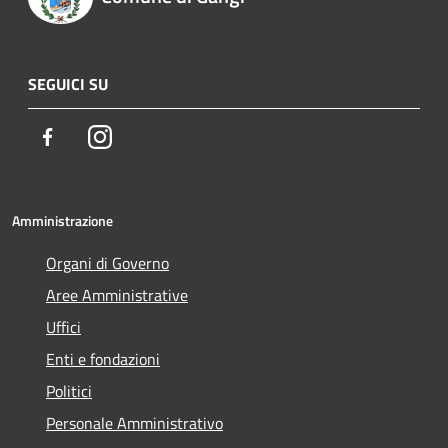
SEGUICI SU
Facebook
Instagram
Amministrazione
Organi di Governo
Aree Amministrative
Uffici
Enti e fondazioni
Politici
Personale Amministrativo