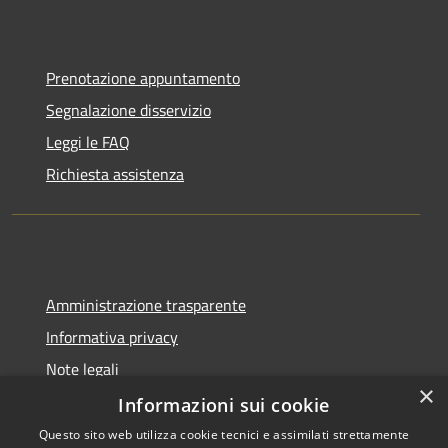
Prenotazione appuntamento
Segnalazione disservizio
Leggi le FAQ
Richiesta assistenza
Amministrazione trasparente
Informativa privacy
Note legali
×
Dichiarazione di accessibilità
Informazioni sui cookie
Questo sito web utilizza cookie tecnici e assimilati strettamente