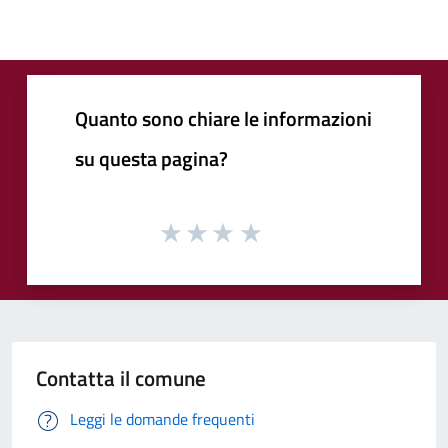
Quanto sono chiare le informazioni
su questa pagina?
Contatta il comune
Leggi le domande frequenti