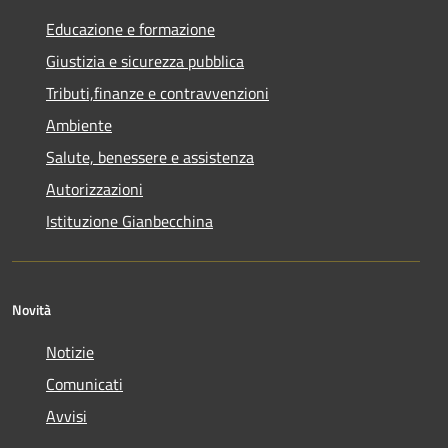
Educazione e formazione
Giustizia e sicurezza pubblica
Tributi,finanze e contravvenzioni
Ambiente
Salute, benessere e assistenza
Autorizzazioni
Istituzione Gianbecchina
Novità
Notizie
Comunicati
Avvisi