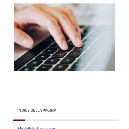
INDICE DELLA PAGINA
Modalità di accesso