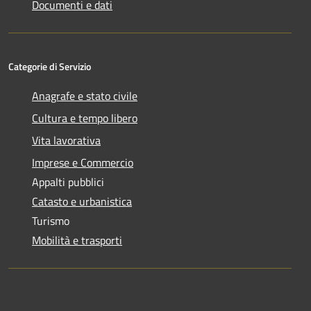
Documenti e dati
Categorie di Servizio
Anagrafe e stato civile
Cultura e tempo libero
Vita lavorativa
Imprese e Commercio
Appalti pubblici
Catasto e urbanistica
Turismo
Mobilità e trasporti