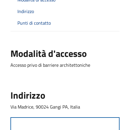
Indirizzo
Punti di contatto
Modalità d'accesso
Accesso privo di barriere architettoniche
Indirizzo
Via Madrice, 90024 Gangi PA, Italia