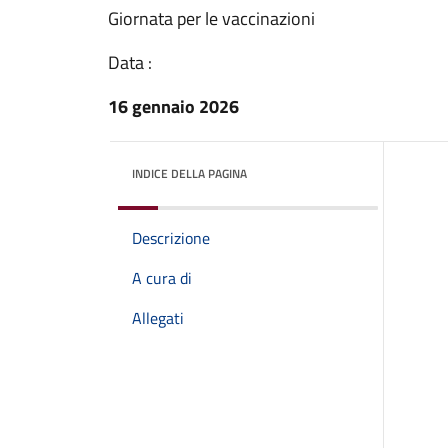
Giornata per le vaccinazioni
Data :
16 gennaio 2026
INDICE DELLA PAGINA
Descrizione
A cura di
Allegati