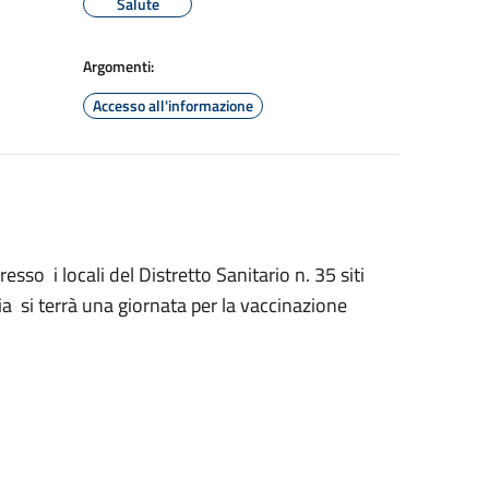
Salute
Argomenti:
Accesso all'informazione
so i locali del Distretto Sanitario n. 35 siti
ia si terrà una giornata per la vaccinazione