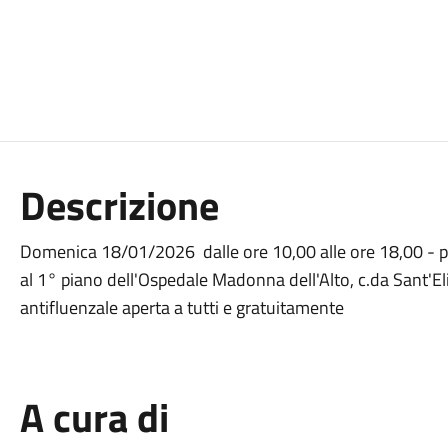
Descrizione
Domenica 18/01/2026 dalle ore 10,00 alle ore 18,00 - pres
al 1° piano dell'Ospedale Madonna dell'Alto, c.da Sant'El
antifluenzale aperta a tutti e gratuitamente
A cura di