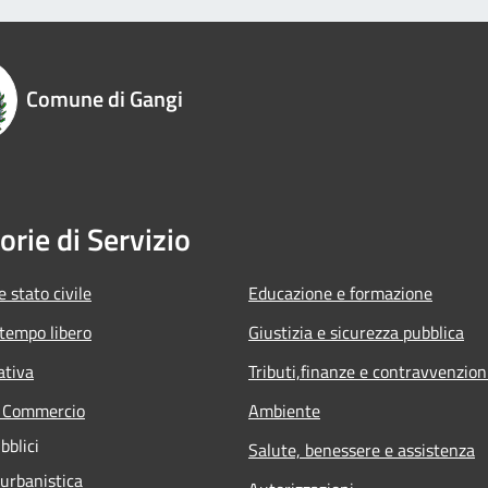
Comune di Gangi
orie di Servizio
 stato civile
Educazione e formazione
 tempo libero
Giustizia e sicurezza pubblica
ativa
Tributi,finanze e contravvenzion
e Commercio
Ambiente
bblici
Salute, benessere e assistenza
 urbanistica