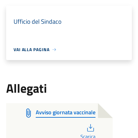
Ufficio del Sindaco
VAI ALLA PAGINA
Allegati
Avviso giornata vaccinale
PDF
Scarica