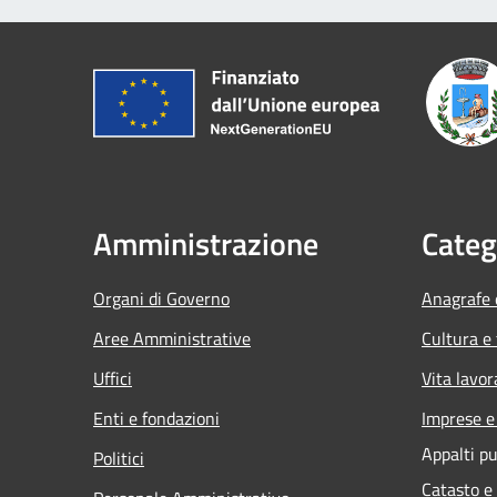
Amministrazione
Categ
Organi di Governo
Anagrafe e
Aree Amministrative
Cultura e
Uffici
Vita lavor
Enti e fondazioni
Imprese 
Appalti pu
Politici
Catasto e