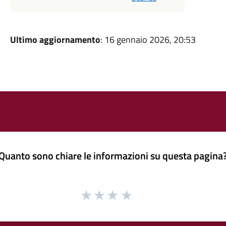
Ultimo aggiornamento
: 16 gennaio 2026, 20:53
Quanto sono chiare le informazioni su questa pagina